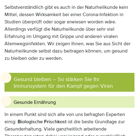
Selbstverständlich gibt es auch in der Naturheilkunde kein
Mittel, dessen Wirksamkeit bei einer Corona-Infektion in
Studien überprüft oder sogar erwiesen worden wäre.
Allerdings verfügt die Naturheilkunde über sehr viel
Erfahrung im Umgang mit Grippe und anderen viralen
Atemwegsinfekten. Wir zeigen Ihnen, was Sie aus Sicht der
Naturheilkunde selbst dazu beitragen können, um gesund
zu bleiben oder zu werden.
Gesund bleiben – So stärken Sie Ihr
Immunsystem für den Kampf gegen Viren
Gesunde Ernährung
In einem Punkt sind sich alle von uns befragten Experten
einig:
Biologische Frischkost
ist die beste Grundlage zur
Gesunderhaltung. Viele ganzheitlich arbeitende