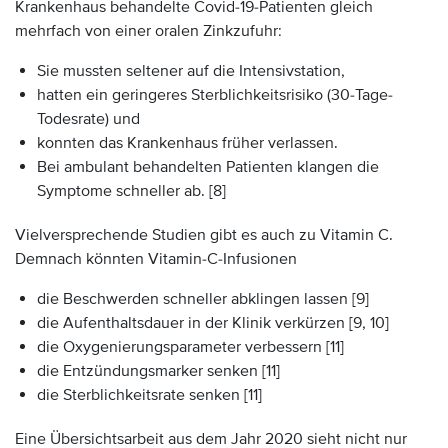
Krankenhaus behandelte Covid-19-Patienten gleich
mehrfach von einer oralen Zinkzufuhr:
Sie mussten seltener auf die Intensivstation,
hatten ein geringeres Sterblichkeitsrisiko (30-Tage-
Todesrate) und
konnten das Krankenhaus früher verlassen.
Bei ambulant behandelten Patienten klangen die
Symptome schneller ab. [8]
Vielversprechende Studien gibt es auch zu Vitamin C.
Demnach könnten Vitamin-C-Infusionen
die Beschwerden schneller abklingen lassen [9]
die Aufenthaltsdauer in der Klinik verkürzen [9, 10]
die Oxygenierungsparameter verbessern [11]
die Entzündungsmarker senken [11]
die Sterblichkeitsrate senken [11]
Eine Übersichtsarbeit aus dem Jahr 2020 sieht nicht nur