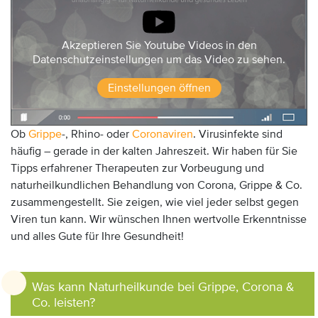
Akzeptieren Sie Youtube Videos in den
Datenschutzeinstellungen um das Video zu sehen.
Einstellungen öffnen
Ob
Grippe
-, Rhino- oder
Coronaviren
. Virusinfekte sind
häufig – gerade in der kalten Jahreszeit. Wir haben für Sie
Tipps erfahrener Therapeuten zur Vorbeugung und
naturheilkundlichen Behandlung von Corona, Grippe & Co.
zusammengestellt. Sie zeigen, wie viel jeder selbst gegen
Viren tun kann. Wir wünschen Ihnen wertvolle Erkenntnisse
und alles Gute für Ihre Gesundheit!
Anzeige:
Was kann Naturheilkunde bei Grippe, Corona &
Co. leisten?​​​​​​​