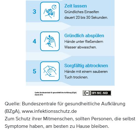
Quelle: Bundeszentrale für gesundheitliche Aufklärung
(BZgA), www.infektionsschutz.de
Zum Schutz ihrer Mitmenschen, sollten Personen, die selbst
Symptome haben, am besten zu Hause bleiben.