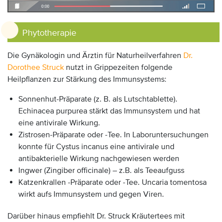
Phytotherapie
Die Gynäkologin und Ärztin für Naturheilverfahren
Dr.
Dorothee Struck
nutzt in Grippezeiten folgende
Heilpflanzen zur Stärkung des Immunsystems:
Sonnenhut-Präparate (z. B. als Lutschtablette).
Echinacea purpurea stärkt das Immunsystem und hat
eine antivirale Wirkung.
Zistrosen-Präparate oder -Tee. In Laboruntersuchungen
konnte für Cystus incanus eine antivirale und
antibakterielle Wirkung nachgewiesen werden
Ingwer (Zingiber officinale) – z.B. als Teeaufguss
Katzenkrallen -Präparate oder -Tee. Uncaria tomentosa
wirkt aufs Immunsystem und gegen Viren.
Darüber hinaus empfiehlt Dr. Struck Kräutertees mit