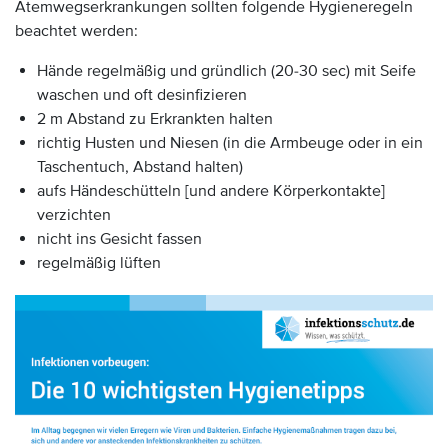
Atemwegserkrankungen sollten folgende Hygieneregeln
beachtet werden:
Hände regelmäßig und gründlich (20-30 sec) mit Seife
waschen und oft desinfizieren
2 m Abstand zu Erkrankten halten
richtig Husten und Niesen (in die Armbeuge oder in ein
Taschentuch, Abstand halten)
aufs Händeschütteln [und andere Körperkontakte]
verzichten
nicht ins Gesicht fassen
regelmäßig lüften