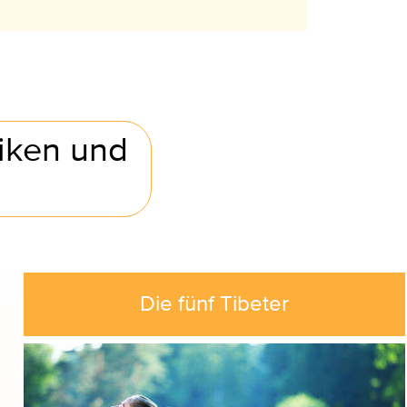
iken und
Die fünf Tibeter