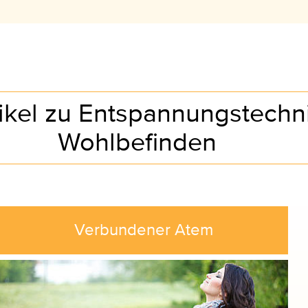
tikel zu Entspannungstechn
Wohlbefinden
Verbundener Atem