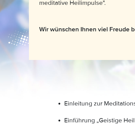
meditative Heilimpulse".
Wir wünschen Ihnen viel Freude b
Anzeige:
Einleitung zur Meditation
Einführung „Geistige Heilm