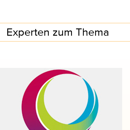
Experten zum Thema