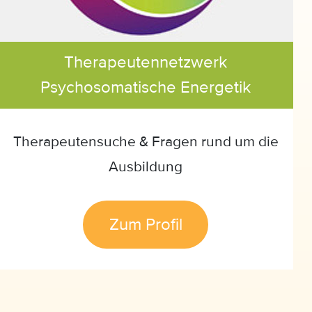
Therapeutennetzwerk
Psychosomatische Energetik
Therapeutensuche & Fragen rund um die
Ausbildung
Zum Profil