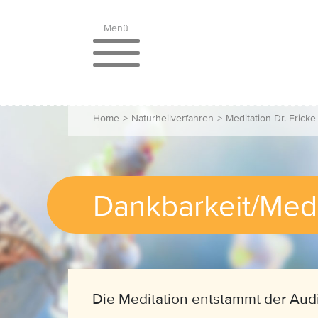
Menü
Home
>
Naturheilverfahren
>
Meditation Dr. Fricke
Dankbarkeit/Med
Die Meditation entstammt der Aud