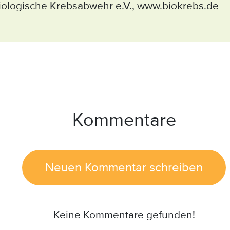
Biologische Krebsabwehr e.V.,
www.biokrebs.de
Kommentare
Neuen Kommentar schreiben
Keine Kommentare gefunden!