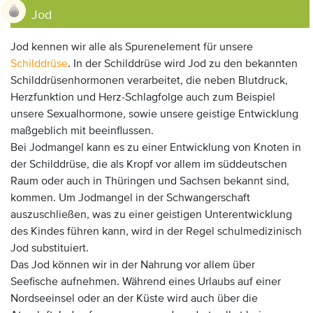
Jod
Jod kennen wir alle als Spurenelement für unsere
Schilddrüse
. In der Schilddrüse wird Jod zu den bekannten
Schilddrüsenhormonen verarbeitet, die neben Blutdruck,
Herzfunktion und Herz-Schlagfolge auch zum Beispiel
unsere Sexualhormone, sowie unsere geistige Entwicklung
maßgeblich mit beeinflussen.
Bei Jodmangel kann es zu einer Entwicklung von Knoten in
der Schilddrüse, die als Kropf vor allem im süddeutschen
Raum oder auch in Thüringen und Sachsen bekannt sind,
kommen. Um Jodmangel in der Schwangerschaft
auszuschließen, was zu einer geistigen Unterentwicklung
des Kindes führen kann, wird in der Regel schulmedizinisch
Jod substituiert.
Das Jod können wir in der Nahrung vor allem über
Seefische aufnehmen. Während eines Urlaubs auf einer
Nordseeinsel oder an der Küste wird auch über die