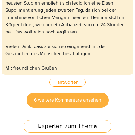
neusten Studien empfiehlt sich lediglich eine Eisen
Supplimentierung jeden zweiten Tag, da sich bei der
Einnahme von hohen Mengen Eisen ein Hemmerstoff im
Körper bildet, welcher ein Abbauzeit von ca. 24 Stunden
hat. Das wollte ich noch ergänzen.
Vielen Dank, dass sie sich so eingehend mit der
Gesundheit des Menschen beschäftigen!
Mit freundlichen Grüßen
antworten
6 weitere Kommentare ansehen
Experten zum Thema