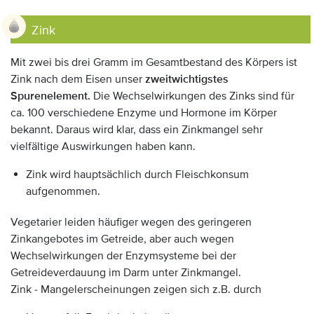
Zink
Mit zwei bis drei Gramm im Gesamtbestand des Körpers ist
Zink nach dem Eisen unser
zweitwichtigstes
Spurenelement.
Die Wechselwirkungen des Zinks sind für
ca. 100 verschiedene Enzyme und Hormone im Körper
bekannt. Daraus wird klar, dass ein Zinkmangel sehr
vielfältige Auswirkungen haben kann.
Zink wird hauptsächlich durch Fleischkonsum
aufgenommen.
Vegetarier leiden häufiger wegen des geringeren
Zinkangebotes im Getreide, aber auch wegen
Wechselwirkungen der Enzymsysteme bei der
Getreideverdauung im Darm unter Zinkmangel.
Zink - Mangelerscheinungen zeigen sich z.B. durch