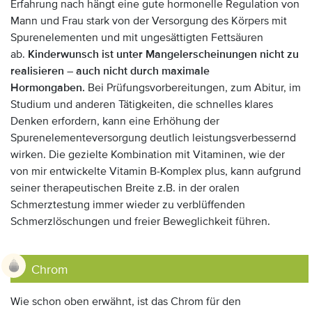
Erfahrung nach hängt eine gute hormonelle Regulation von
Mann und Frau stark von der Versorgung des Körpers mit
Spurenelementen und mit ungesättigten Fettsäuren
ab.
Kinderwunsch ist unter Mangelerscheinungen nicht zu
realisieren – auch nicht durch maximale
Hormongaben.
Bei Prüfungsvorbereitungen, zum Abitur, im
Studium und anderen Tätigkeiten, die schnelles klares
Denken erfordern, kann eine Erhöhung der
Spurenelementeversorgung deutlich leistungsverbessernd
wirken. Die gezielte Kombination mit Vitaminen, wie der
von mir entwickelte Vitamin B-Komplex plus, kann aufgrund
seiner therapeutischen Breite z.B. in der oralen
Schmerztestung immer wieder zu verblüffenden
Schmerzlöschungen und freier Beweglichkeit führen.
Chrom
Wie schon oben erwähnt, ist das Chrom für den