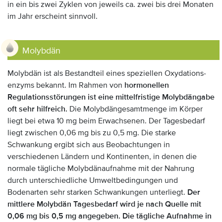
in ein bis zwei Zyklen von jeweils ca. zwei bis drei Monaten
im Jahr erscheint sinnvoll.
Molybdän
Molybdän ist als Bestandteil eines speziellen Oxydations­
enzyms bekannt. Im Rahmen von
hormonellen
Regulationsstörungen ist eine mittelfristige Molybdängabe
oft sehr hilfreich.
Die Molybdängesamtmenge im Körper
liegt bei etwa 10 mg beim Erwachsenen. Der Tagesbedarf
liegt zwischen 0,06 mg bis zu 0,5 mg. Die starke
Schwankung ergibt sich aus Beobachtungen in
verschiedenen Ländern und Kontinenten, in denen die
normale tägliche Molybdänaufnahme mit der Nahrung
durch unterschiedliche Umweltbedingungen und
Bodenarten sehr starken Schwankungen unterliegt.
Der
mittlere Molybdän Tagesbedarf wird je nach Quelle mit
0,06 mg bis 0,5 mg angegeben. Die tägliche Aufnahme in