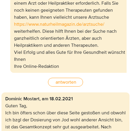
einem Arzt oder Heilpraktiker erforderlich. Falls Sie
noch keinen geeigneten Therapeuten gefunden
haben, kann Ihnen vielleicht unsere Arztsuche
https://www.naturheilmagazin.de/arztsuche/
weiterhelfen. Diese hilft Ihnen bei der Suche nach
ganzheitlich orientierten Ärzten, aber auch
Heilpraktikern und anderen Therapeuten.
Viel Erfolg und alles Gute für Ihre Gesundheit wünscht
Ihnen
Ihre Online-Redaktion
antworten
Dominic Mostart,
am 18.02.2021
Guten Tag,
Ich bin öfters schon über diese Seite gestoßen und obwohl
ich bzgl der Dosierung von Jod wohl anderer Ansicht bin,
ist das Gesamtkonzept sehr gut ausgearbeitet. Nach