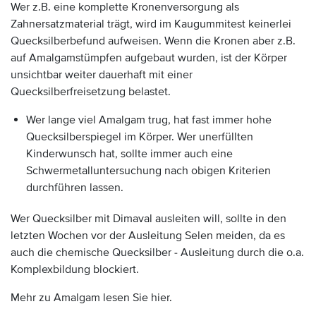
Wer z.B. eine komplette Kronenversorgung als
Zahnersatzmaterial trägt, wird im Kaugummitest keinerlei
Quecksilberbefund aufweisen. Wenn die Kronen aber z.B.
auf Amalgamstümpfen aufgebaut wurden, ist der Körper
unsichtbar weiter dauerhaft mit einer
Quecksilberfreisetzung belastet.
Wer lange viel Amalgam trug, hat fast immer hohe
Quecksilberspiegel im Körper. Wer unerfüllten
Kinderwunsch hat, sollte immer auch eine
Schwermetalluntersuchung nach obigen Kriterien
durchführen lassen.
Wer Quecksilber mit Dimaval ausleiten will, sollte in den
letzten Wochen vor der Ausleitung Selen meiden, da es
auch die chemische Quecksilber - Ausleitung durch die o.a.
Komplexbildung blockiert.
Mehr zu Amalgam lesen Sie hier.