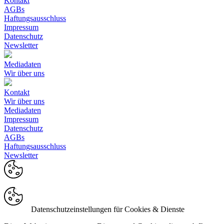
Kontakt
AGBs
Haftungsausschluss
Impressum
Datenschutz
Newsletter
Mediadaten
Wir über uns
Kontakt
Wir über uns
Mediadaten
Impressum
Datenschutz
AGBs
Haftungsausschluss
Newsletter
Datenschutzeinstellungen für Cookies & Dienste