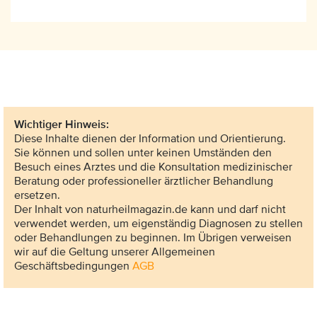
Wichtiger Hinweis:
Diese Inhalte dienen der Information und Orientierung.
Sie können und sollen unter keinen Umständen den
Besuch eines Arztes und die Konsultation medizinischer
Beratung oder professioneller ärztlicher Behandlung
ersetzen.
Der Inhalt von naturheilmagazin.de kann und darf nicht
verwendet werden, um eigenständig Diagnosen zu stellen
oder Behandlungen zu beginnen. Im Übrigen verweisen
wir auf die Geltung unserer Allgemeinen
Geschäftsbedingungen
AGB