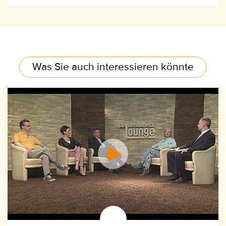
Was Sie auch interessieren könnte