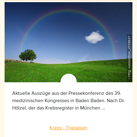
©hfng, AdobeStock_4708937
Aktuelle Auszüge aus der Pressekonferenz des 39.
medizinischen Kongresses in Baden Baden. Nach Dr.
Hölzel, der das Krebsregister in München ...
Krebs - Therapien