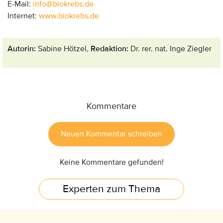
E-Mail:
info
@
biokrebs
.
de
Internet:
www.biokrebs.de
Autorin:
Sabine Hötzel,
Redaktion:
Dr. rer. nat. Inge Ziegler
Kommentare
Neuen Kommentar schreiben
Keine Kommentare gefunden!
Experten zum Thema