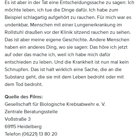
Es ist aber in der Tat eine Entscheidungssache zu sagen: Ich
möchte leben, ich tue die Dinge dafür. Ich habe zum
Beispiel schlagartig aufgehört zu rauchen. Für mich war es
undenkbar, Menschen mit einer Lungenerkrankung im
Rollstuhl draußen vor der Klinik sitzend rauchen zu sehen.
Das ist aber meine eigene Geschichte. Andere Menschen
haben ein anderes Ding, wo sie sagen: Das höre ich jetzt
auf oder das mache ich, weil ich habe mich dafür
entschieden zu leben. Und die Krankheit ist nun mal kein
Schnupfen. Das ist halt wirklich eine Sache, die an die
Substanz geht, die sie mit dem Leben bedroht oder mit
dem Tod bedroht.
Quelle des Films:
Gesellschaft für Biologische Krebsabwehr e. V.
Zentrale Beratungsstelle
Voßstraße 3
69115 Heidelberg
Telefon (06221) 13 80 20