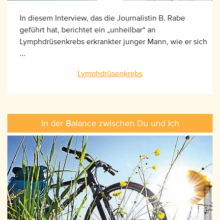
In diesem Interview, das die Journalistin B. Rabe
geführt hat, berichtet ein „unheilbar“ an
Lymphdrüsenkrebs erkrankter junger Mann, wie er sich
...
Lymphdrüsenkrebs
In der Balance zwischen Du und Ich