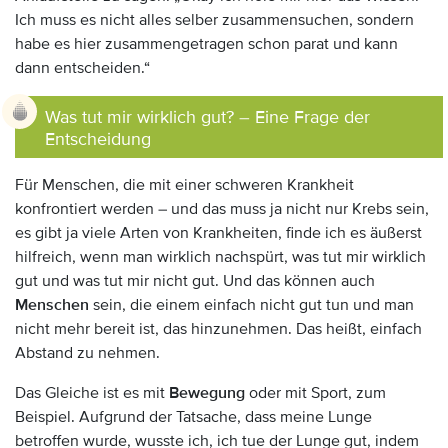
Ich muss es nicht alles selber zusammensuchen, sondern
habe es hier zusammengetragen schon parat und kann
dann entscheiden.“
Was tut mir wirklich gut? – Eine Frage der
Entscheidung
Für Menschen, die mit einer schweren Krankheit
konfrontiert werden – und das muss ja nicht nur Krebs sein,
es gibt ja viele Arten von Krankheiten, finde ich es äußerst
hilfreich, wenn man wirklich nachspürt, was tut mir wirklich
gut und was tut mir nicht gut. Und das können auch
Menschen
sein, die einem einfach nicht gut tun und man
nicht mehr bereit ist, das hinzunehmen. Das heißt, einfach
Abstand zu nehmen.
Das Gleiche ist es mit
Bewegung
oder mit Sport, zum
Beispiel. Aufgrund der Tatsache, dass meine Lunge
betroffen wurde, wusste ich, ich tue der Lunge gut, indem