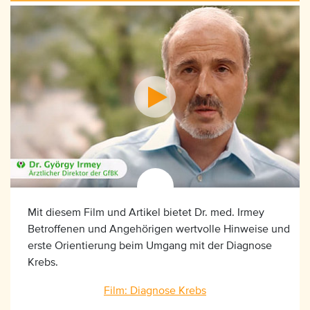
Mit diesem Film und Artikel bietet Dr. med. Irmey
Betroffenen und Angehörigen wertvolle Hinweise und
erste Orientierung beim Umgang mit der Diagnose
Krebs.
Film: Diagnose Krebs