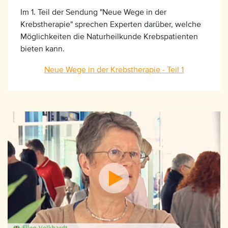
Im 1. Teil der Sendung "Neue Wege in der
Krebstherapie" sprechen Experten darüber, welche
Möglichkeiten die Naturheilkunde Krebspatienten
bieten kann.
Neue Wege in der Krebstherapie - Teil 1