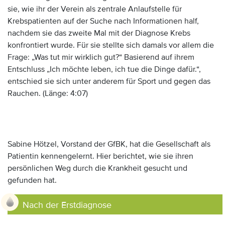
sie, wie ihr der Verein als zentrale Anlaufstelle für
Krebspatienten auf der Suche nach Informationen half,
nachdem sie das zweite Mal mit der Diagnose Krebs
konfrontiert wurde. Für sie stellte sich damals vor allem die
Frage: „Was tut mir wirklich gut?“ Basierend auf ihrem
Entschluss „Ich möchte leben, ich tue die Dinge dafür.“,
entschied sie sich unter anderem für Sport und gegen das
Rauchen. (Länge: 4:07)
Sabine Hötzel, Vorstand der GfBK, hat die Gesellschaft als
Patientin kennengelernt. Hier berichtet, wie sie ihren
persönlichen Weg durch die Krankheit gesucht und
gefunden hat.
Nach der Erstdiagnose