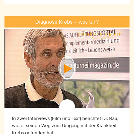
Diagnose Krebs – was tun?
In zwei Interviews (Film und Text) berichtet Dr. Rau,
wie er seinen Weg zum Umgang mit der Krankheit
Krebs gefunden hat.