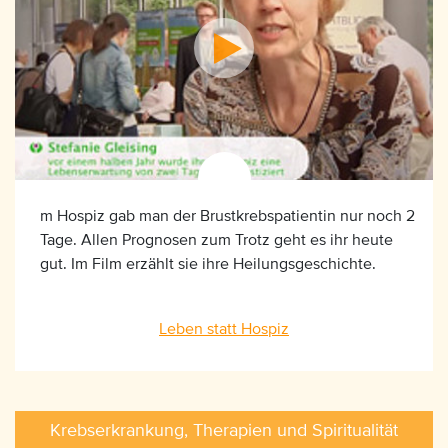
m Hospiz gab man der Brustkrebspatientin nur noch 2
Tage. Allen Prognosen zum Trotz geht es ihr heute
gut. Im Film erzählt sie ihre Heilungsgeschichte.
Leben statt Hospiz
Krebserkrankung, Therapien und Spiritualität