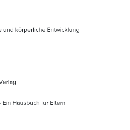
e und körperliche Entwicklung
Verlag
- Ein Hausbuch für Eltern