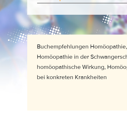
Buchempfehlungen Homöopathie, 
Homöopathie in der Schwangerscha
homöopathische Wirkung, Homöop
bei konkreten Krankheiten