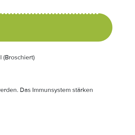
 (Broschiert)
werden. Das Immunsystem stärken