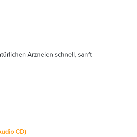
türlichen Arzneien schnell, sanft
Audio CD)