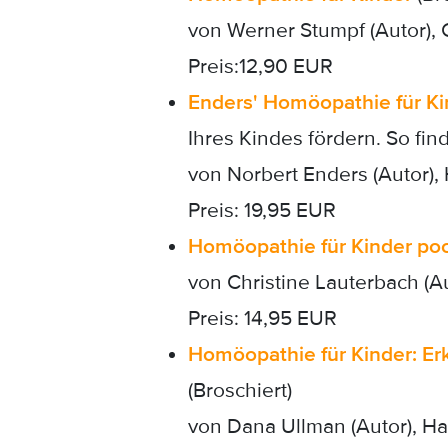
von Werner Stumpf (Autor),
Preis:12,90 EUR
Enders' Homöopathie für Ki
Ihres Kindes fördern. So find
von Norbert Enders (Autor),
Preis: 19,95 EUR
Homöopathie für Kinder po
von Christine Lauterbach (A
Preis: 14,95 EUR
Homöopathie für Kinder: E
(Broschiert)
von Dana Ullman (Autor), Ha