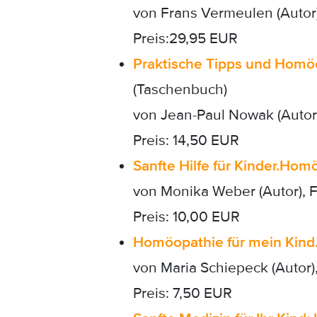
von Frans Vermeulen (Autor
Preis:29,95 EUR
Praktische Tipps und Homöop
(Taschenbuch)
von Jean-Paul Nowak (Autor
Preis: 14,50 EUR
Sanfte Hilfe für Kinder.
Homö
von Monika Weber (Autor), 
Preis: 10,00 EUR
Homöopathie für mein Kind
von Maria Schiepeck (Autor),
Preis: 7,50 EUR