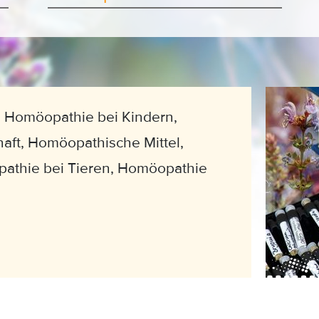
Homöopathie bei Kindern,
ft, Homöopathische Mittel,
athie bei Tieren, Homöopathie