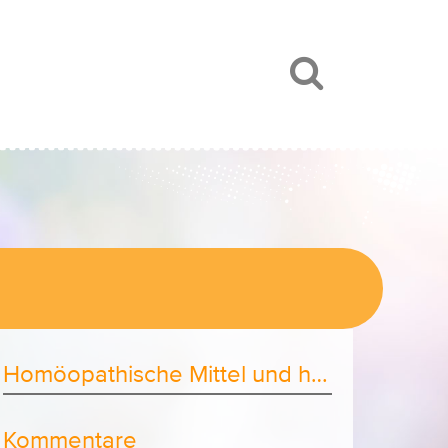
Homöopathische Mittel und homöopathische Wirkung
Kommentare