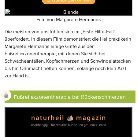
Film von Margarete Hermanns
Die meisten von uns fühlen sich im „Erste Hilfe-Fall“
überfordert. In diesem Film demonstriert die Heilpraktikerin
Margarete Hermanns einige Griffe aus der
Fußreflexzonentherapie, mit denen Sie sich bei
Schwächeanfällen, Kopfschmerzen und Schwindelattacken
bis hin Ohnmacht helfen können, solange noch kein Arzt
zur Hand ist.
Fußreflexzonentherapie bei Rückenschmerzen