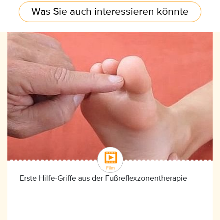
Was Sie auch interessieren könnte
Erste Hilfe-Griffe aus der Fußreflexzonentherapie