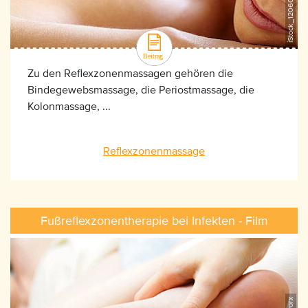
Zu den Reflexzonenmassagen gehören die
Bindegewebsmassage, die Periostmassage, die
Kolonmassage, ...
Reflexzonenmassage
Fußreflexzonentherapie bei Infekten - Film