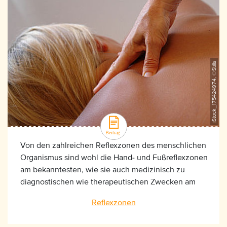
iStock_175424974, ©Stills
Von den zahlreichen Reflexzonen des menschlichen
Organismus sind wohl die Hand- und Fußreflexzonen
am bekanntesten, wie sie auch medizinisch zu
diagnostischen wie therapeutischen Zwecken am
meisten genutzt werden.
Reflexzonen