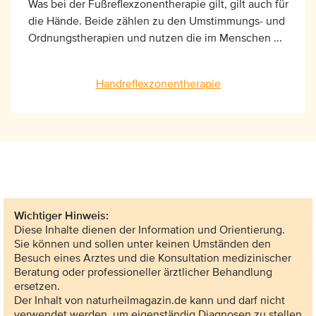
Was bei der Fußreflexzonentherapie gilt, gilt auch für
die Hände. Beide zählen zu den Umstimmungs- und
Ordnungstherapien und nutzen die im Menschen ...
Handreflexzonentherapie
Wichtiger Hinweis:
Diese Inhalte dienen der Information und Orientierung.
Sie können und sollen unter keinen Umständen den
Besuch eines Arztes und die Konsultation medizinischer
Beratung oder professioneller ärztlicher Behandlung
ersetzen.
Der Inhalt von naturheilmagazin.de kann und darf nicht
verwendet werden, um eigenständig Diagnosen zu stellen