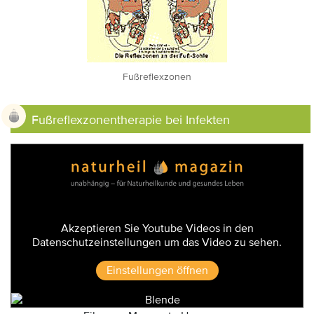
Fußreflexzonen
Fußreflexzonentherapie bei Infekten
Akzeptieren Sie Youtube Videos in den
Datenschutzeinstellungen um das Video zu sehen.
Einstellungen öffnen