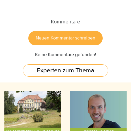
Kommentare
Neuen Kommentar schreiben
Keine Kommentare gefunden!
Experten zum Thema