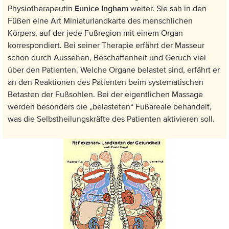
Physiotherapeutin
Eunice Ingham
weiter. Sie sah in den
Füßen eine Art Miniaturlandkarte des menschlichen
Körpers, auf der jede Fußregion mit einem Organ
korrespondiert. Bei seiner Therapie erfährt der Masseur
schon durch Aussehen, Beschaffenheit und Geruch viel
über den Patienten. Welche Organe belastet sind, erfährt er
an den Reaktionen des Patienten beim systematischen
Betasten der Fußsohlen. Bei der eigentlichen Massage
werden besonders die „belasteten“ Fußareale behandelt,
was die Selbstheilungskräfte des Patienten aktivieren soll.