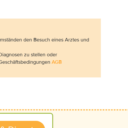
 Umständen den Besuch eines Arztes und
Diagnosen zu stellen oder
n Geschäftsbedingungen
AGB