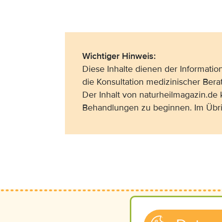
Wichtiger Hinweis:
Diese Inhalte dienen der Informati
die Konsultation medizinischer Bera
Der Inhalt von naturheilmagazin.de
Behandlungen zu beginnen. Im Übri