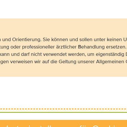
on und Orientierung. Sie können und sollen unter keinen
tung oder professioneller ärztlicher Behandlung ersetzen.
 kann und darf nicht verwendet werden, um eigenständig 
gen verweisen wir auf die Geltung unserer Allgemeine