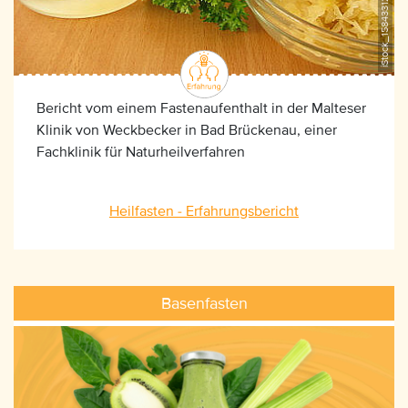
Bericht vom einem Fastenaufenthalt in der Malteser
Klinik von Weckbecker in Bad Brückenau, einer
Fachklinik für Naturheilverfahren
Heilfasten - Erfahrungsbericht
Basenfasten