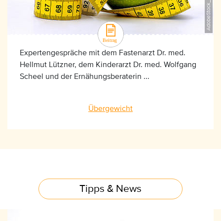
Expertengespräche mit dem Fastenarzt Dr. med.
Hellmut Lützner, dem Kinderarzt Dr. med. Wolfgang
Scheel und der Ernähungsberaterin ...
Übergewicht
Tipps & News