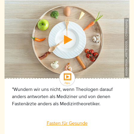
AdobeStock_416781009, ©Chinnapong
"Wundern wir uns nicht, wenn Theologen darauf
anders antworten als Mediziner und von denen
Fastenärzte anders als Medizintheoretiker.
Fasten für Gesunde