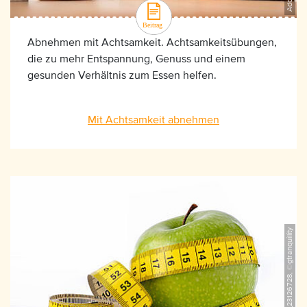
Abnehmen mit Achtsamkeit. Achtsamkeitsübungen,
die zu mehr Entspannung, Genuss und einem
gesunden Verhältnis zum Essen helfen.
Mit Achtsamkeit abnehmen
AdobeStock_23126728, ©gtranquillity