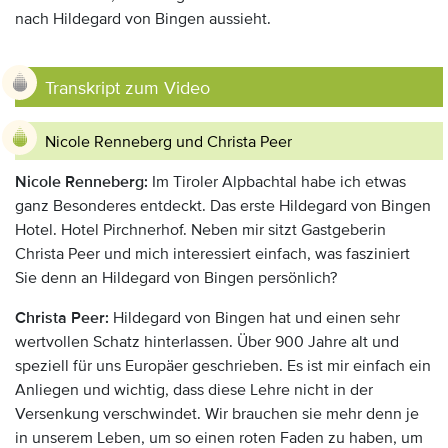
nach Hildegard von Bingen aussieht.
Transkript zum Video
Nicole Renneberg und Christa Peer
Nicole Renneberg:
Im Tiroler Alpbachtal habe ich etwas
ganz Besonderes entdeckt. Das erste Hildegard von Bingen
Hotel. Hotel Pirchnerhof. Neben mir sitzt Gastgeberin
Christa Peer und mich interessiert einfach, was fasziniert
Sie denn an Hildegard von Bingen persönlich?
Christa Peer:
Hildegard von Bingen hat und einen sehr
wertvollen Schatz hinterlassen. Über 900 Jahre alt und
speziell für uns Europäer geschrieben. Es ist mir einfach ein
Anliegen und wichtig, dass diese Lehre nicht in der
Versenkung verschwindet. Wir brauchen sie mehr denn je
in unserem Leben, um so einen roten Faden zu haben, um