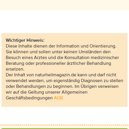
Wichtiger Hinweis:
Diese Inhalte dienen der Information und Orientierung.
Sie können und sollen unter keinen Umständen den
Besuch eines Arztes und die Konsultation medizinischer
Beratung oder professioneller ärztlicher Behandlung
ersetzen.
Der Inhalt von naturheilmagazin.de kann und darf nicht
verwendet werden, um eigenständig Diagnosen zu stellen
oder Behandlungen zu beginnen. Im Übrigen verweisen
wir auf die Geltung unserer Allgemeinen
Geschäftsbedingungen
AGB