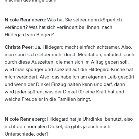
machen das ihrige dann.
Nicole Renneberg:
Was hat Sie selber denn körperlich
verändert? Was hat sich verändert bei Ihnen, nach
Hildegard von Bingen?
Christa Peer
: Ja, Hildegard macht einfach achtsamer. Also,
man spürt sich selber mehr durch Meditation, natürlich auch
durch diese Auszeiten, die man sich im Alltag geben soll,
wird man spüriger und speziell auf die Hildegard-Küche hat
mich verändert. Also, das habe ich am eigenen Leib gespürt
und wenn der Dinkel Einzug halten kann und darf, dann
wird jeder spüren, was der Dinkel für eine Kraft hat und
welche Freude er in die Familien bringt.
Nicole Renneberg:
Hildegard hat ja Uhrdinkel benutzt, also
nicht den normalen Dinkel, da gibts ja auch noch
Unterschiede, oder?