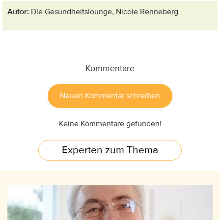
Autor:
Die
Gesundheitslounge, Nicole Renneberg
Kommentare
Neuen Kommentar schreiben
Keine Kommentare gefunden!
Experten zum Thema