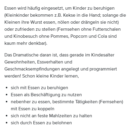
Essen wird häufig eingesetzt, um Kinder zu beruhigen
(Kleinkinder bekommen z.B. Kekse in die Hand; solange die
Kleinen ihre Wurst essen, nölen oder drängeln sie nicht)
oder zufrieden zu stellen (Fernsehen ohne Futterschalen
und Kinobesuch ohne Pommes, Popcorn und Cola sind
kaum mehr denkbar).
Das Dramatische daran ist, dass gerade im Kindesalter
Gewohnheiten, Essverhalten und
Geschmacksempfindungen angelegt und programmiert
werden! Schon kleine Kinder lernen,
sich mit Essen zu beruhigen
Essen als Beschäftigung zu nutzen
nebenher zu essen, bestimmte Tätigkeiten (Fernsehen)
mit Essen zu koppeln
sich nicht an feste Mahlzeiten zu halten
sich durch Essen zu belohnen