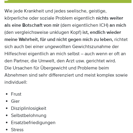
Wie jede Krankheit und jedes seelische, geistige,
körperliche oder soziale Problem eigentlich
nichts weiter
als eine Botschaft von mir
(dem eigentlichen ICH)
an mich
(den vergleichsweise unklugen Kopf)
ist, endlich wieder
meine Wahrheit, für und nicht gegen mich zu leben,
richtet
sich auch bei einer ungewollten Gewichtszunahme der
Hilfeschrei eigentlich an mich selbst – auch wenn er oft an
den Partner, die Umwelt, den Arzt usw. gerichtet wird.
Die Ursachen für Übergewicht und Probleme beim
Abnehmen sind sehr differenziert und meist komplex sowie
individuell:
Frust
Gier
Disziplinlosigkeit
Selbstbelohnung
Ersatzbefriedigungen
Stress