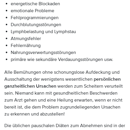
energetische Blockaden
emotionale Probleme
Fehlprogrammierungen
Durchblutungsstörungen
Lymphbelastung und Lymphstau
Atmungsfehler
Fehlernährung
Nahrungsverwertungsstörungen
primäre wie sekundäre Verdauungsstörungen usw.
Alle Bemühungen ohne schonungslose Aufdeckung und
Ausschaltung der wenigstens wesentlichen
persönlichen
ganzheitlichen Ursachen
werden zum Scheitern verurteilt
sein. Niemand kann mit gesundheitlichen Beschwerden
zum Arzt gehen und eine Heilung erwarten, wenn er nicht
bereit ist, die dem Problem zugrundeliegenden Ursachen
zu erkennen und abzustellen!
Die üblichen pauschalen Diäten zum Abnehmen sind in der