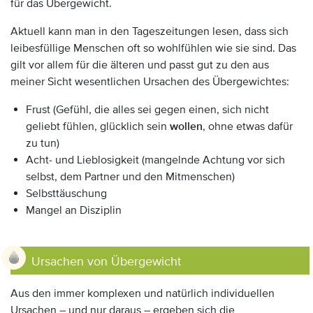
für das Übergewicht.
Aktuell kann man in den Tageszeitungen lesen, dass sich
leibesfüllige Menschen oft so wohlfühlen wie sie sind. Das
gilt vor allem für die älteren und passt gut zu den aus
meiner Sicht wesentlichen Ursachen des Übergewichtes:
Frust (Gefühl, die alles sei gegen einen, sich nicht
geliebt fühlen, glücklich sein
wollen
, ohne etwas dafür
zu tun)
Acht- und Lieblosigkeit (mangelnde Achtung vor sich
selbst, dem Partner und den Mitmenschen)
Selbsttäuschung
Mangel an Disziplin
Ursachen von Übergewicht
Aus den immer komplexen und natürlich individuellen
Ursachen – und nur daraus – ergeben sich die