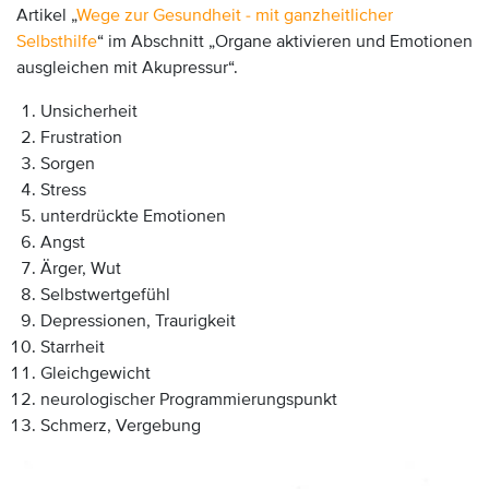
Artikel „
Wege zur Gesundheit - mit ganzheitlicher
Selbsthilfe
“ im Abschnitt „Organe aktivieren und Emotionen
ausgleichen mit Akupressur“.
Unsicherheit
Frustration
Sorgen
Stress
unterdrückte Emotionen
Angst
Ärger, Wut
Selbstwertgefühl
Depressionen, Traurigkeit
Starrheit
Gleichgewicht
neurologischer Programmierungspunkt
Schmerz, Vergebung