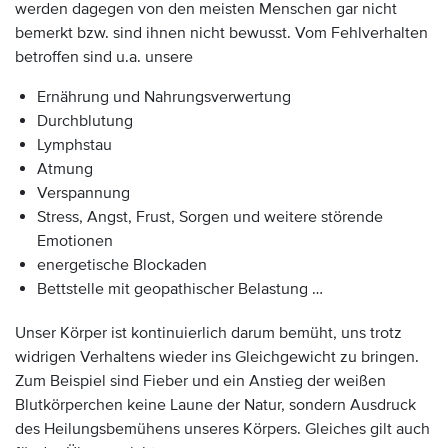
werden dagegen von den meisten Menschen gar nicht
bemerkt bzw. sind ihnen nicht bewusst. Vom Fehlverhalten
betroffen sind u.a. unsere
Ernährung und Nahrungsverwertung
Durchblutung
Lymphstau
Atmung
Verspannung
Stress, Angst, Frust, Sorgen und weitere störende
Emotionen
energetische Blockaden
Bettstelle mit geopathischer Belastung …
Unser Körper ist kontinuierlich darum bemüht, uns trotz
widrigen Verhaltens wieder ins Gleichgewicht zu bringen.
Zum Beispiel sind Fieber und ein Anstieg der weißen
Blutkörperchen keine Laune der Natur, sondern Ausdruck
des Heilungsbemühens unseres Körpers. Gleiches gilt auch