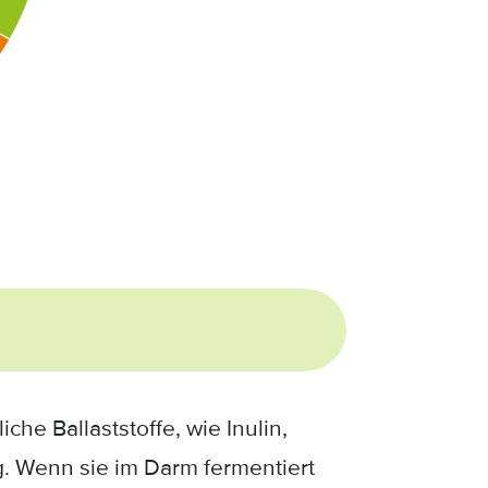
he Ballaststoffe, wie Inulin,
. Wenn sie im Darm fermentiert