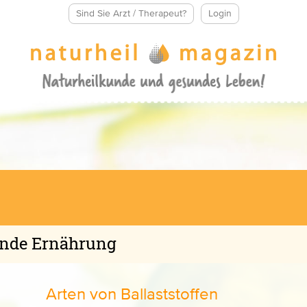
Sind Sie Arzt / Therapeut?
Login
unde Ernährung
Arten von Ballaststoffen