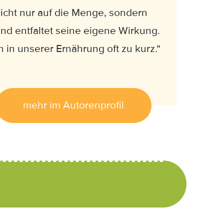
nicht nur auf die Menge, sondern
und entfaltet seine eigene Wirkung.
 in unserer Ernährung oft zu kurz.“
mehr im Autorenprofil