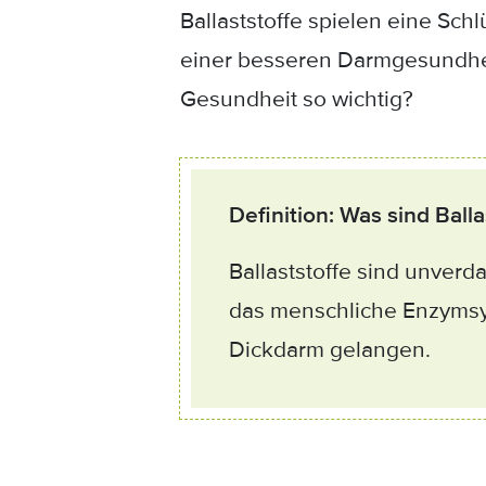
Ballaststoffe spielen eine Sch
einer besseren Darmgesundheit
Gesundheit so wichtig?
Definition: Was sind Balla
Ballaststoffe sind unverd
das menschliche Enzymsy
Dickdarm gelangen.