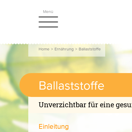
Menü
Home
>
Ernährung
>
Ballaststoffe
Ballaststoffe
Unverzichtbar für eine ges
Einleitung