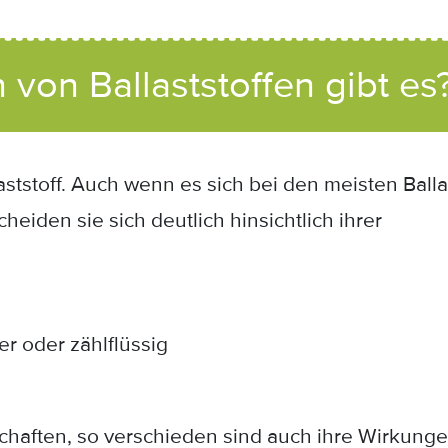
 von Ballaststoffen gibt es
allaststoff. Auch wenn es sich bei den meisten Bal
heiden sie sich deutlich hinsichtlich ihrer
n
ger oder zählflüssig
schaften, so verschieden sind auch ihre Wirkung