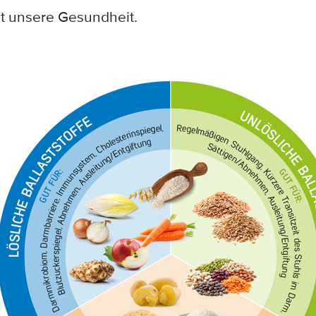
t unsere Gesundheit.