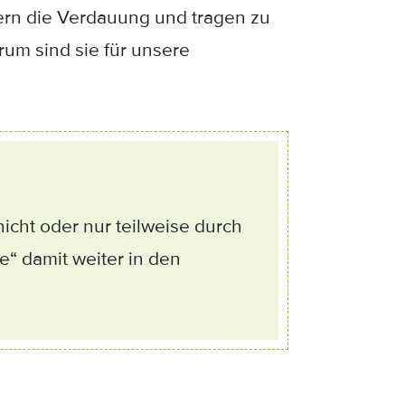
dern die Verdauung und tragen zu
um sind sie für unsere
icht oder nur teilweise durch
 damit weiter in den