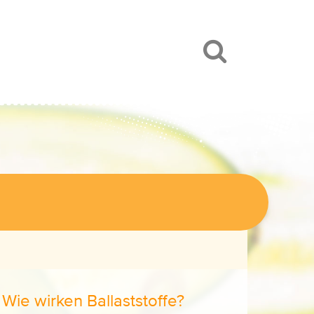
Wie wirken Ballaststoffe?