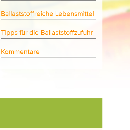
Ballaststoffreiche Lebensmittel
Tipps für die Ballaststoffzufuhr
Kommentare