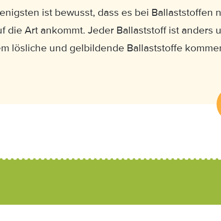
nigsten ist bewusst, dass es bei Ballaststoffen 
f die Art ankommt. Jeder Ballaststoff ist anders 
em lösliche und gelbildende Ballaststoffe kommen