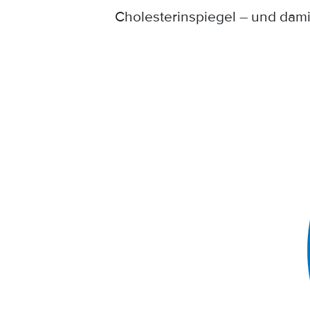
Cholesterinspiegel – und dami