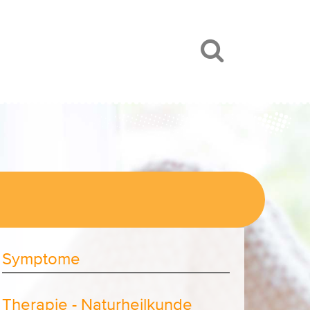
Symptome
Therapie - Naturheilkunde