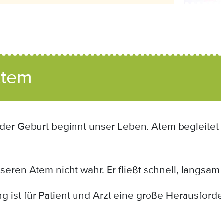
Atem
der Geburt beginnt unser Leben. Atem begleitet
ren Atem nicht wahr. Er fließt schnell, langsam 
 ist für Patient und Arzt eine große Herausford