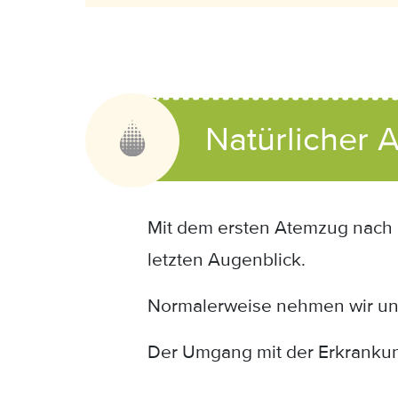
Anzeige:
Natürlicher 
Mit dem ersten Atemzug nach 
letzten Augenblick.
Normalerweise nehmen wir unse
Der Umgang mit der Erkrankung