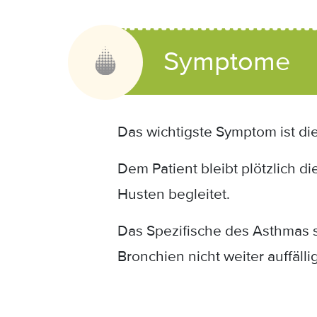
Symptome
Das wichtigste Symptom ist di
Dem Patient bleibt plötzlich 
Husten begleitet.
Das Spezifische des Asthmas s
Bronchien nicht weiter auffällig