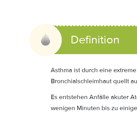
Definition
Asthma ist durch eine extreme
Bronchialschleimhaut quellt au
Es entstehen Anfälle akuter A
wenigen Minuten bis zu einige