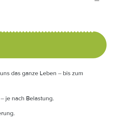
 uns das ganze Leben – bis zum
– je nach Belastung.
erung.