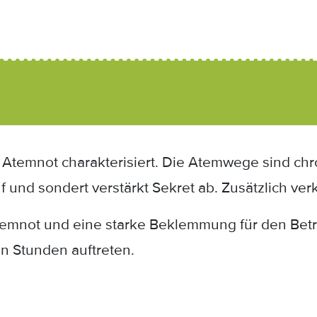
 Atemnot charakterisiert. Die Atemwege sind chr
f und sondert verstärkt Sekret ab. Zusätzlich ver
temnot und eine starke Beklemmung für den Betr
n Stunden auftreten.