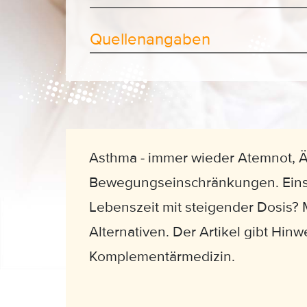
Quellenangaben
Asthma - immer wieder Atemnot, 
Bewegungseinschränkungen. Einst
Lebenszeit mit steigender Dosis
Alternativen. Der Artikel gibt Hinw
Komplementärmedizin.