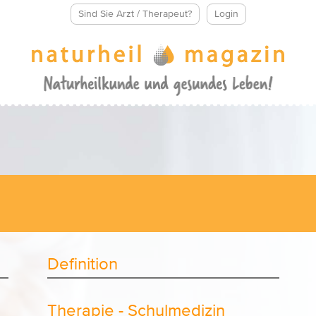
Sind Sie Arzt / Therapeut?
Login
Definition
Therapie - Schulmedizin