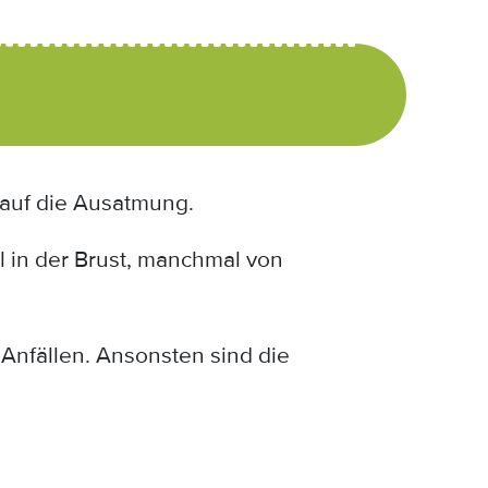
 auf die Ausatmung.
l in der Brust, manchmal von
Anfällen. Ansonsten sind die