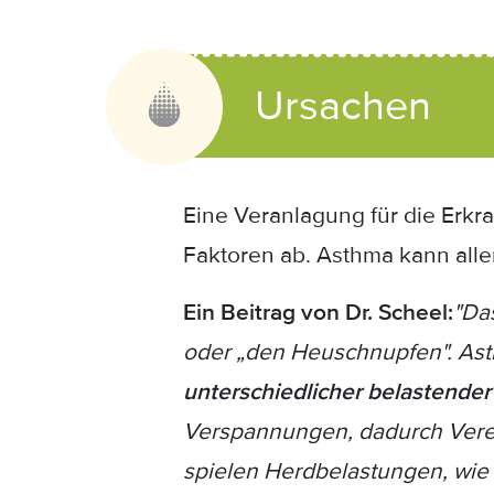
Ursachen
Eine Veranlagung für die Erkr
Faktoren ab. Asthma kann allerg
Ein Beitrag von Dr. Scheel:
"Da
oder „den Heuschnupfen". Ast
unterschiedlicher belastender
Verspannungen, dadurch Vere
spielen Herdbelastungen, wi