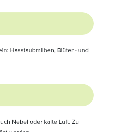
ein: Hasstaubmilben, Blüten- und
uch Nebel oder kalte Luft. Zu