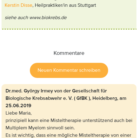
Kerstin Disse
, Heilpraktiker/in aus Stuttgart
siehe auch
www.biokrebs.de
Kommentare
Neuen Kommentar schreiben
Dr.med. György Irmey von der Gesellschaft für
Biologische Krebsabwehr e. V. ( GfBK ), Heidelberg,
am
25.06.2019
Liebe Maria,
prinzipiell kann eine Misteltherapie unterstützend auch bei
Multiplem Myelom sinnvoll sein.
Es ist wichtig, dass eine mögliche Misteltherapie von einer