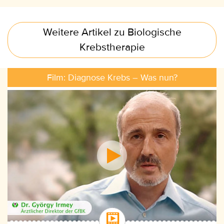
Weitere Artikel zu Biologische
Krebstherapie
Film: Diagnose Krebs – Was nun?