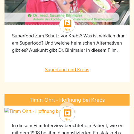
Superfood zum Schutz vor Krebs? Was ist wirklich dran
am Superfood? Und welche heimischen Alternativen
gibt es? Auskunft gibt Dr. Bihlmaier in diesem Film.
Superfood und Krebs
Timm Ohrt - Hoffnung bei Krebs
In diesem Film-Interview berichtet ein Patient, wie er
mit dem 1998 bei ihm diagnostizierten Prostatakrebs