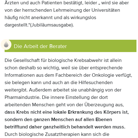
Ärzten und auch Patienten bestätigt, leider „ wird sie aber
von der herrschenden Lehrmeinung der Universitäten
häufig nicht anerkannt und als wirkungslos
dargestellt.“(Jubiläumsausgabe).
Die Arbeit der Berater
Die Gesellschaft für biologische Krebsabwehr ist allein
schon deshalb so wichtig, weil sie über entsprechende
Informationen aus dem Fachbereich der Onkologie verfügt,
sie belegen kann und auch an die Hilfesuchenden
weitergibt. Außerdem arbeitet sie unabhängig von der
Pharmaindustrie. Die innere Einstellung der dort
arbeitenden Menschen geht von der Überzeugung aus,
dass Krebs nicht eine lokale Erkrankung des Körpers ist,
sondern den ganzen Menschen auf allen Ebenen
betrifft
und daher ganzheitlich behandelt werden muss.
Durch biologische Zusatztherapien kann sich die