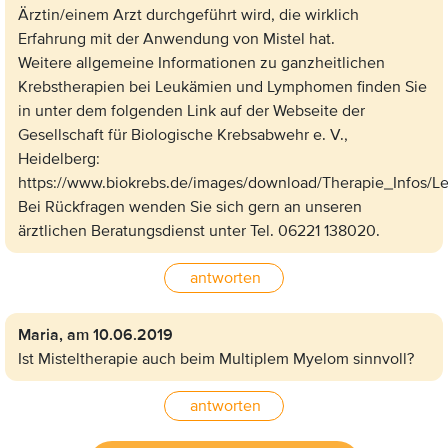
Ärztin/einem Arzt durchgeführt wird, die wirklich
Erfahrung mit der Anwendung von Mistel hat.
Weitere allgemeine Informationen zu ganzheitlichen
Krebstherapien bei Leukämien und Lymphomen finden Sie
in unter dem folgenden Link auf der Webseite der
Gesellschaft für Biologische Krebsabwehr e. V.,
Heidelberg:
https://www.biokrebs.de/images/download/Therapie_Infos/L
Bei Rückfragen wenden Sie sich gern an unseren
ärztlichen Beratungsdienst unter Tel. 06221 138020.
antworten
Maria,
am 10.06.2019
Ist Misteltherapie auch beim Multiplem Myelom sinnvoll?
antworten