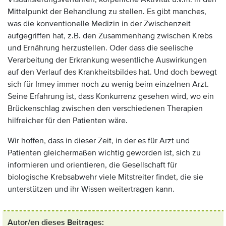
Mittelpunkt der Behandlung zu stellen. Es gibt manches,
was die konventionelle Medizin in der Zwischenzeit
aufgegriffen hat, z.B. den Zusammenhang zwischen Krebs
und Ernährung herzustellen. Oder dass die seelische
Verarbeitung der Erkrankung wesentliche Auswirkungen
auf den Verlauf des Krankheitsbildes hat. Und doch bewegt
sich für Irmey immer noch zu wenig beim einzelnen Arzt.
Seine Erfahrung ist, dass Konkurrenz gesehen wird, wo ein
Brückenschlag zwischen den verschiedenen Therapien
hilfreicher für den Patienten wäre.
Wir hoffen, dass in dieser Zeit, in der es für Arzt und
Patienten gleichermaßen wichtig geworden ist, sich zu
informieren und orientieren, die Gesellschaft für
biologische Krebsabwehr viele Mitstreiter findet, die sie
unterstützen und ihr Wissen weitertragen kann.
Autor/en dieses Beitrages: