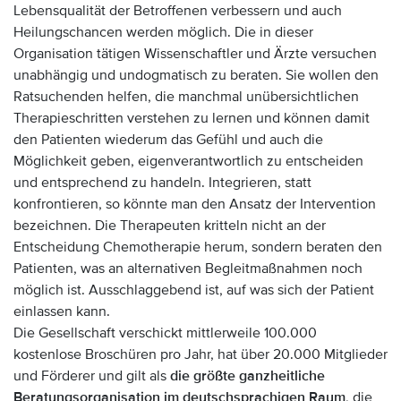
Lebensqualität der Betroffenen verbessern und auch
Heilungschancen werden möglich. Die in dieser
Organisation tätigen Wissenschaftler und Ärzte versuchen
unabhängig und undogmatisch zu beraten. Sie wollen den
Ratsuchenden helfen, die manchmal unübersichtlichen
Therapieschritten verstehen zu lernen und können damit
den Patienten wiederum das Gefühl und auch die
Möglichkeit geben, eigenverantwortlich zu entscheiden
und entsprechend zu handeln. Integrieren, statt
konfrontieren, so könnte man den Ansatz der Intervention
bezeichnen. Die Therapeuten kritteln nicht an der
Entscheidung Chemotherapie herum, sondern beraten den
Patienten, was an alternativen Begleitmaßnahmen noch
möglich ist. Ausschlaggebend ist, auf was sich der Patient
einlassen kann.
Die Gesellschaft verschickt mittlerweile 100.000
kostenlose Broschüren pro Jahr, hat über 20.000 Mitglieder
und Förderer und gilt als
die größte ganzheitliche
Beratungsorganisation im deutschsprachigen Raum
, die