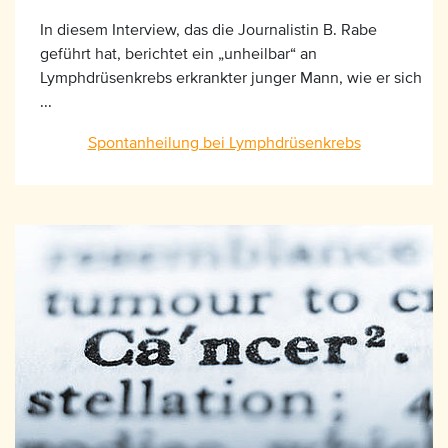
In diesem Interview, das die Journalistin B. Rabe
geführt hat, berichtet ein „unheilbar“ an
Lymphdrüsenkrebs erkrankter junger Mann, wie er sich
...
Spontanheilung bei Lymphdrüsenkrebs