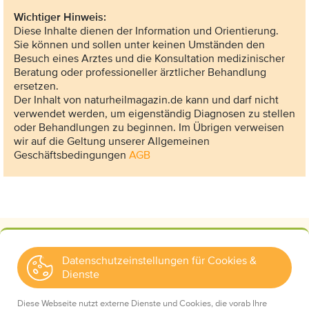
Wichtiger Hinweis:
Diese Inhalte dienen der Information und Orientierung.
Sie können und sollen unter keinen Umständen den
Besuch eines Arztes und die Konsultation medizinischer
Beratung oder professioneller ärztlicher Behandlung
ersetzen.
Der Inhalt von naturheilmagazin.de kann und darf nicht
verwendet werden, um eigenständig Diagnosen zu stellen
oder Behandlungen zu beginnen. Im Übrigen verweisen
wir auf die Geltung unserer Allgemeinen
Geschäftsbedingungen
AGB
Datenschutzeinstellungen für Cookies &
Dienste
Kontakt
Wir über uns
Diese Webseite nutzt externe Dienste und Cookies, die vorab Ihre