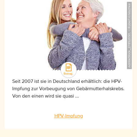
AdobeStock_27852050, ©Robert Kneschke
Seit 2007 ist sie in Deutschland erhältlich: die HPV-
Impfung zur Vorbeugung von Gebärmutterhalskrebs.
Von den einen wird sie quasi ...
HPV-Impfung