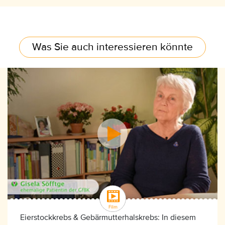
Was Sie auch interessieren könnte
Eierstockkrebs & Gebärmutterhalskrebs: In diesem