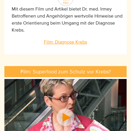
Mit diesem Film und Artikel bietet Dr. med. Irmey
Betroffenen und Angehörigen wertvolle Hinweise und
erste Orientierung beim Umgang mit der Diagnose
Krebs.
Film: Diagnose Krebs
Film: Superfood zum Schutz vor Krebs?