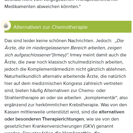
Medikamenten abweichen könnten.“
Alternativen zur Chemotherapie
Das sind leider keine schönen Nachrichten. Jedoch:
„Die
Ärzte, die im niedergelassenen Bereich arbeiten, zeigen
sich aufgeschlossener“(Irmey)“.
Irmey meint damit auch die
Ärzte, die zwar noch klassisch schulmedizinisch arbeiten,
jedoch die Komplementärmedizin nicht gänzlich ablehnen.
Naturheilkundlich alternativ arbeitende Ärzte, die natürlich
hier auf dem medizinischen Kongress zahlreich vertreten
sind, bieten häufig Alternativen zur Chemo- oder
Strahlentherapie an oder sie arbeiten „komplementär“, also
ergänzend zur herkömmlichen Krebstherapie. Was von den
Kassen mittlerweile unterstützt wird, sind die
alternativen
oder besonderen Therapierichtungen
, wie sie von den
gesetzlichen Krankenversicherungen (GKV) genannt