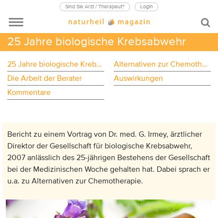
Sind Sie Arzt / Therapeut?
Login
25 Jahre biologische Krebsabwehr
25 Jahre biologische Krebsabwehr
Alternativen zur Chemotherapie
Die Arbeit der Berater
Auswirkungen
Kommentare
Bericht zu einem Vortrag von Dr. med. G. Irmey, ärztlicher
Direktor der Gesellschaft für biologische Krebsabwehr,
2007 anlässlich des 25-jährigen Bestehens der Gesellschaft
bei der Medizinischen Woche gehalten hat. Dabei sprach er
u.a. zu Alternativen zur Chemotherapie.