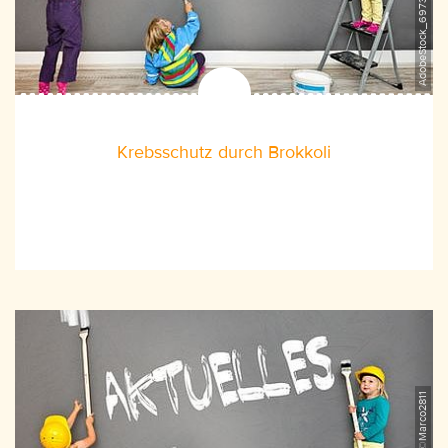
Krebsschutz durch Brokkoli