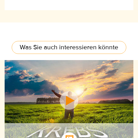
Was Sie auch interessieren könnte