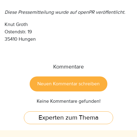
Diese Pressemitteilung wurde auf openPR veröffentlicht.
Knut Groth
Ostendstr. 19
35410 Hungen
Kommentare
Neuen Kommentar schreiben
Keine Kommentare gefunden!
Experten zum Thema