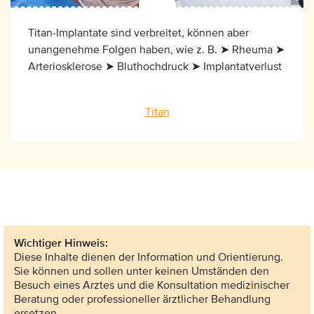
Titan-Implantate sind verbreitet, können aber
unangenehme Folgen haben, wie z. B. ➤ Rheuma ➤
Arteriosklerose ➤ Bluthochdruck ➤ Implantatverlust
Titan
Wichtiger Hinweis:
Diese Inhalte dienen der Information und Orientierung.
Sie können und sollen unter keinen Umständen den
Besuch eines Arztes und die Konsultation medizinischer
Beratung oder professioneller ärztlicher Behandlung
ersetzen.