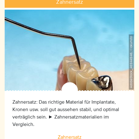
Zahnersatz
AdobeStock_46944946, ©okunsto
Zahnersatz: Das richtige Material für Implantate,
Kronen usw. soll gut aussehen stabil, und optimal
verträglich sein. ► Zahnersatzmaterialien im
Vergleich.
Zahnersatz