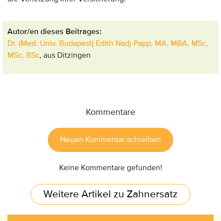
Autor/en dieses Beitrages:
Dr. (Med. Univ. Budapest) Edith Nadj-Papp, MA, MBA, MSc,
MSc, BSc
, aus Ditzingen
Kommentare
Neuen Kommentar schreiben
Keine Kommentare gefunden!
Weitere Artikel zu Zahnersatz