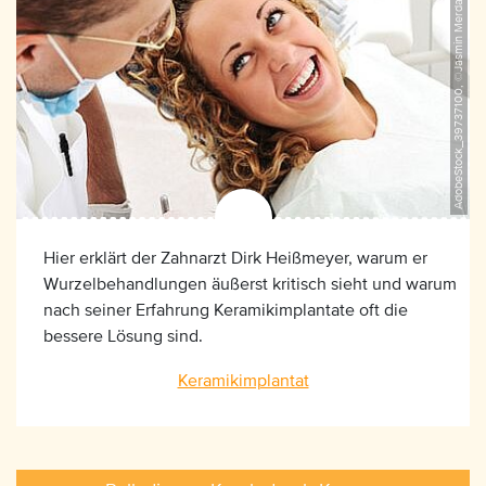
AdobeStock_39737100, ©Jasmin Merdan
Hier erklärt der Zahnarzt Dirk Heißmeyer, warum er
Wurzelbehandlungen äußerst kritisch sieht und warum
nach seiner Erfahrung Keramikimplantate oft die
bessere Lösung sind.
Keramikimplantat