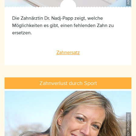
Die Zahnärztin Dr. Nadj-Papp zeigt, welche
Möglichkeiten es gibt, einen fehlenden Zahn zu
ersetzen.
Zahnersatz
Zahnverlust durch Sport