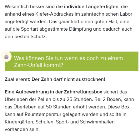
Wesentlich besser sind die
individuell angefertigten
, die
anhand eines Kiefer-Abdruckes im zahntechnischen Labor
angefertigt werden. Das garantiert einen guten Halt, eine,
auf die Sportart abgestimmte Dämpfung und dadurch auch
den besten Schutz.
Was können Sie tun wenn es doch zu einem
Zahn-Unfall kommt?
Zuallererst: Der Zahn darf nicht austrocknen!
Eine Aufbewahrung in der Zahnrettungsbox
sichert das
Überleben der Zellen bis zu 25 Stunden. Bei 2 Boxen, kann
das Überleben auf 50 Stunden erhöht werden. Diese Box
kann auf Raumtemperatur gelagert werden und sollte in
Kindergärten, Schulen, Sport- und Schwimmhallen
vorhanden sein.