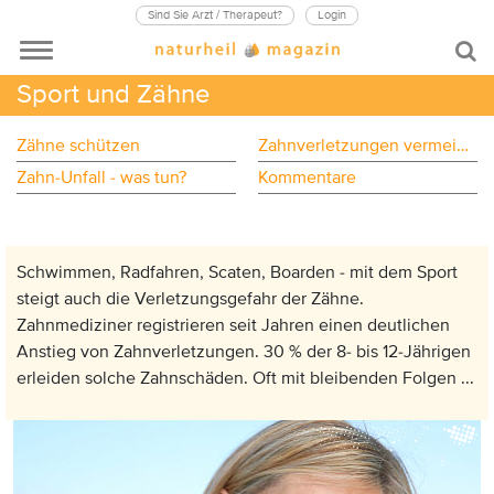
Sind Sie Arzt / Therapeut?
Login
Sport und Zähne
Zähne schützen
Zahnverletzungen vermeiden
Zahn-Unfall - was tun?
Kommentare
Schwimmen, Radfahren, Scaten, Boarden - mit dem Sport
steigt auch die Verletzungsgefahr der Zähne.
Zahnmediziner registrieren seit Jahren einen deutlichen
Anstieg von Zahnverletzungen. 30 % der 8- bis 12-Jährigen
erleiden solche Zahnschäden. Oft mit bleibenden Folgen ...