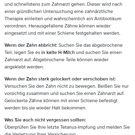
und schnellstens zum Zahnarzt gehen. Dieser wird nach
einer gründlichen Untersuchung eine zahnärztliche
Therapie einleiten und wahrscheinlich ein Antibiotikum
verordnen. Herausgefallene Zähne können wieder
eingesetzt und mit einer Schiene festgehalten werden.
Wenn der Zahn abbricht:
Suchen Sie das abgebrochene
Teil, legen Sie es
in kalte H-Milch
und suchen Sie einen
Zahnarzt auf. Abgebrochene Teile können wieder
angeklebt werden.
Wenn der Zahn stark gelockert oder verschoben ist:
Versuchen Sie den Zahn nicht zu bewegen. Beißen Sie nur
vorsichtig zusammen und suchen Sie einen Zahnarzt auf.
Gelockerte Zähne können mit einer Schiene befestigt
werden bis sie wieder Halt bekommen.
Was Sie auch nicht vergessen sollten:
Überprüfen Sie Ihre letzte Tetanus-Impfung und melden Sie
die Verletzung Ihrer Versicherung.