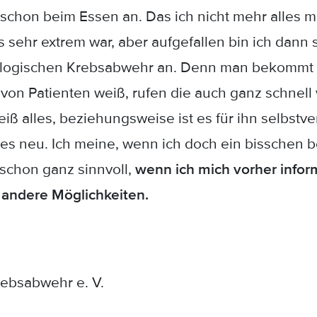
 schon beim Essen an. Das ich nicht mehr alles
 sehr extrem war, aber aufgefallen bin ich dann
biologischen Krebsabwehr an. Denn man bekommt
von Patienten weiß, rufen die auch ganz schnell
iß alles, beziehungsweise ist es für ihn selbstve
alles neu. Ich meine, wenn ich doch ein bisschen
 schon ganz sinnvoll,
wenn ich mich vorher inform
 andere Möglichkeiten.
rebsabwehr e. V.