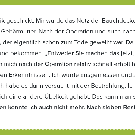
nik geschickt. Mir wurde das Netz der Bauchdecke
 Gebärmutter. Nach der Operation und auch nach
, der eigentlich schon zum Tode geweiht war. Da 
ung bekommen. „Entweder Sie machen das jetzt, 
 mich nach der Operation relativ schnell erholt
en Erkenntnissen. Ich wurde ausgemessen und so
ch habe es dann versucht mit der Bestrahlung. Ich
ch eine andere Übelkeit gehabt. Das kann man si
n konnte ich auch nicht mehr. Nach sieben Bes