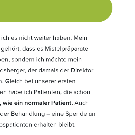
ich es nicht weiter haben. Mein
 gehört, dass es Mistelpräparate
ben, sondern ich möchte mein
dsberger, der damals der Direktor
 Gleich bei unserer ersten
ten habe ich Patienten, die schon
 wie ein normaler Patient.
Auch
ch der Behandlung – eine Spende an
spatienten erhalten bleibt.