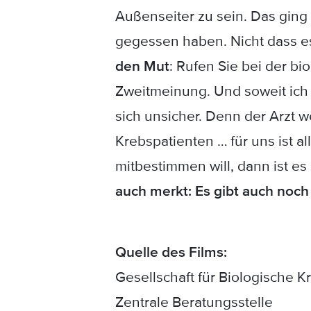
Außenseiter zu sein. Das ging
gegessen haben. Nicht dass es
den Mut
: Rufen Sie bei der 
Zweitmeinung. Und soweit ich 
sich unsicher. Denn der Arzt we
Krebspatienten … für uns ist 
mitbestimmen will, dann ist es
auch merkt: Es gibt auch noch
Quelle des Films:
Gesellschaft für Biologische K
Zentrale Beratungsstelle