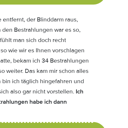
 entfernt, der Blinddarm raus,
 den Bestrahlungen war es so,
fühlt man sich doch recht
so wie wir es Ihnen vorschlagen
 hatte, bekam ich 34 Bestrahlungen
 weiter. Das kam mir schon alles
 bin ich täglich hingefahren und
ch also gar nicht vorstellen.
Ich
trahlungen habe ich dann