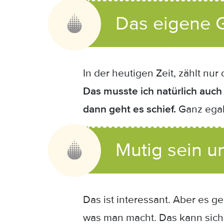
Das eigene G
In der heutigen Zeit, zählt nu
Das musste ich natürlich auch
dann geht es schief.
Ganz egal 
Mutig sein un
Das ist interessant. Aber es 
was man macht. Das kann sich k