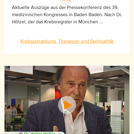
Aktuelle Auszüge aus der Pressekonferenz des 39.
medizinischen Kongresses in Baden Baden. Nach Dr.
Hölzel, der das Krebsregister in München ...
Krebserkrankung, Therapien und Spiritualität