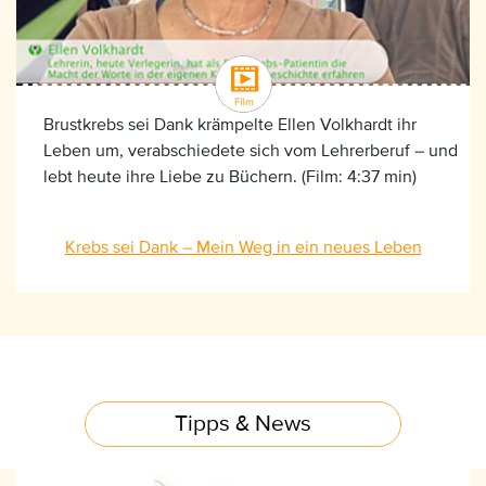
Brustkrebs sei Dank krämpelte Ellen Volkhardt ihr
Leben um, verabschiedete sich vom Lehrerberuf – und
lebt heute ihre Liebe zu Büchern. (Film: 4:37 min)
Krebs sei Dank – Mein Weg in ein neues Leben
Tipps & News