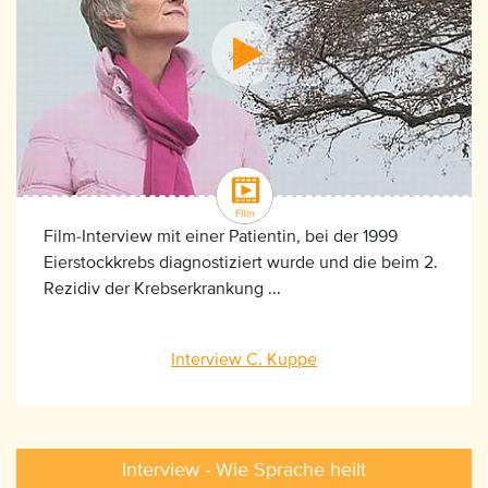
Film-Interview mit einer Patientin, bei der 1999
Eierstockkrebs diagnostiziert wurde und die beim 2.
Rezidiv der Krebserkrankung ...
Interview C. Kuppe
Interview - Wie Sprache heilt