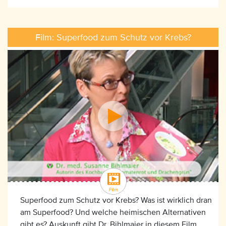
Film: Superfood zum Schutz vor Krebs?
Superfood zum Schutz vor Krebs? Was ist wirklich dran
am Superfood? Und welche heimischen Alternativen
gibt es? Auskunft gibt Dr. Bihlmaier in diesem Film.