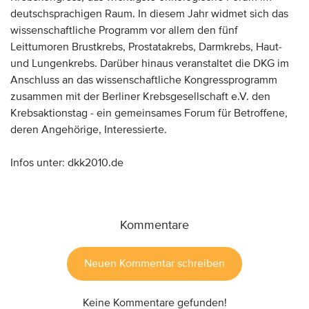
deutschsprachigen Raum. In diesem Jahr widmet sich das
wissenschaftliche Programm vor allem den fünf
Leittumoren Brustkrebs, Prostatakrebs, Darmkrebs, Haut-
und Lungenkrebs. Darüber hinaus veranstaltet die DKG im
Anschluss an das wissenschaftliche Kongressprogramm
zusammen mit der Berliner Krebsgesellschaft e.V. den
Krebsaktionstag - ein gemeinsames Forum für Betroffene,
deren Angehörige, Interessierte.
Infos unter: dkk2010.de
Kommentare
Neuen Kommentar schreiben
Keine Kommentare gefunden!