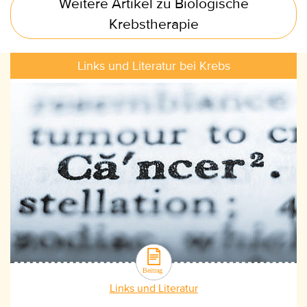
Weitere Artikel zu Biologische
Krebstherapie
Links und Literatur bei Krebs
Links und Literatur