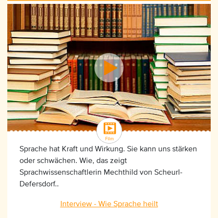
Sprache hat Kraft und Wirkung. Sie kann uns stärken
oder schwächen. Wie, das zeigt
Sprachwissenschaftlerin Mechthild von Scheurl-
Defersdorf..
Interview - Wie Sprache heilt