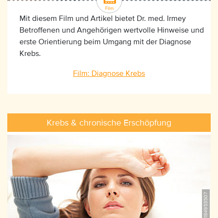
Mit diesem Film und Artikel bietet Dr. med. Irmey
Betroffenen und Angehörigen wertvolle Hinweise und
erste Orientierung beim Umgang mit der Diagnose
Krebs.
Film: Diagnose Krebs
Krebs & chronische Erschöpfung