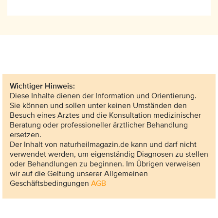
Wichtiger Hinweis:
Diese Inhalte dienen der Information und Orientierung.
Sie können und sollen unter keinen Umständen den
Besuch eines Arztes und die Konsultation medizinischer
Beratung oder professioneller ärztlicher Behandlung
ersetzen.
Der Inhalt von naturheilmagazin.de kann und darf nicht
verwendet werden, um eigenständig Diagnosen zu stellen
oder Behandlungen zu beginnen. Im Übrigen verweisen
wir auf die Geltung unserer Allgemeinen
Geschäftsbedingungen
AGB