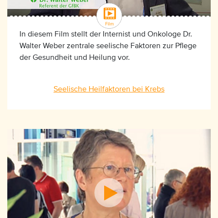
In diesem Film stellt der Internist und Onkologe Dr.
Walter Weber zentrale seelische Faktoren zur Pflege
der Gesundheit und Heilung vor.
Seelische Heilfaktoren bei Krebs