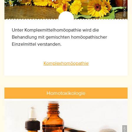
Unter Komplexmittelhomöopathie wird die
Behandlung mit gemischten homöopathischer
Einzelmittel verstanden.
Komplexhomöopathie
Homotoxikologie