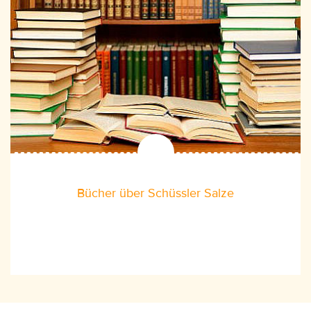
Bücher über Schüssler Salze