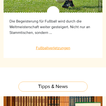
Die Begeisterung für Fußball wird durch die
Weltmeisterschaft weiter gesteigert. Nicht nur an
Stammtischen, sondern ...
Fußballverletzungen
Tipps & News