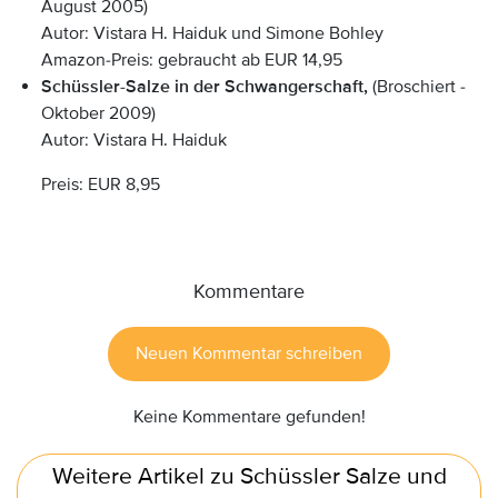
August 2005)
Autor: Vistara H. Haiduk und Simone Bohley
Amazon-Preis: gebraucht ab EUR 14,95
Schüssler-Salze in der Schwangerschaft,
(Broschiert -
Oktober 2009)
Autor: Vistara H. Haiduk
Preis: EUR 8,95
Anzeige:
Kommentare
Neuen Kommentar schreiben
Keine Kommentare gefunden!
Weitere Artikel zu Schüssler Salze und