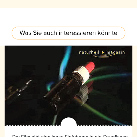
Was Sie auch interessieren könnte
Der Film gibt eine kurze Einführung in die Grundlagen