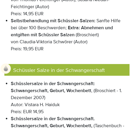
Feichtinger (Autor)
Preis: 14,95 EUR
Selbstbehandlung mit Schüssler-Salzen:
Sanfte Hilfe
bei über 100 Beschwerden;
Extra: Abnehmen und
entgiften mit Schüssler Salzen
(Broschiert)
von Claudia-Viktoria Schwörer (Autor)
Preis: 19,95 EUR
Schüssler Salze in der Schwangerschaft
Schüsslersalze in der Schwangerschaft:
Schwangerschaft, Geburt, Wochenbett
, (Broschiert - 1.
Dezember 2007)
Autor: Vistara H. Haiduk
Preis: EUR 14,95
Schüsslersalze in der Schwangerschaft.
Schwangerschaft, Geburt, Wochenbett,
(Taschenbuch -