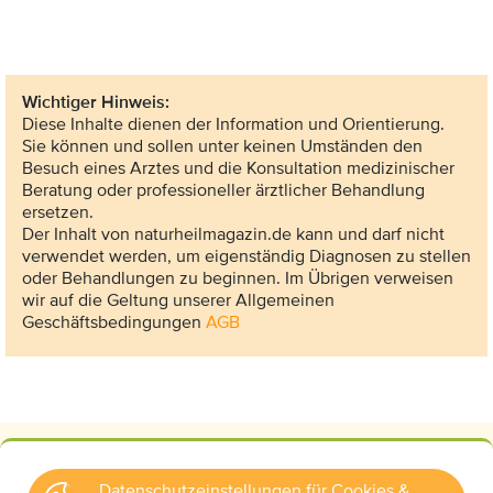
Wichtiger Hinweis:
Diese Inhalte dienen der Information und Orientierung.
Sie können und sollen unter keinen Umständen den
Besuch eines Arztes und die Konsultation medizinischer
Beratung oder professioneller ärztlicher Behandlung
ersetzen.
Der Inhalt von naturheilmagazin.de kann und darf nicht
verwendet werden, um eigenständig Diagnosen zu stellen
oder Behandlungen zu beginnen. Im Übrigen verweisen
wir auf die Geltung unserer Allgemeinen
Geschäftsbedingungen
AGB
Datenschutzeinstellungen für Cookies &