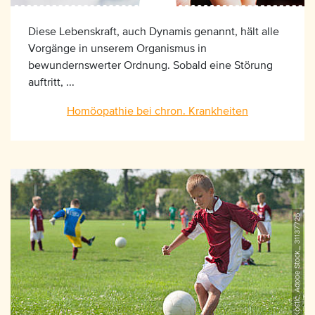
Diese Lebenskraft, auch Dynamis genannt, hält alle
Vorgänge in unserem Organismus in
bewundernswerter Ordnung. Sobald eine Störung
auftritt, ...
Homöopathie bei chron. Krankheiten
©Dusan Kostic, Adobe Stock_ 31137726