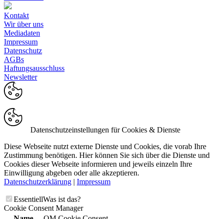
Kontakt
Wir über uns
Mediadaten
Impressum
Datenschutz
AGBs
Haftungsausschluss
Newsletter
Datenschutzeinstellungen für Cookies & Dienste
Diese Webseite nutzt externe Dienste und Cookies, die vorab Ihre
Zustimmung benötigen. Hier können Sie sich über die Dienste und
Cookies dieser Webseite informieren und jeweils einzeln Ihre
Einwilligung abgeben oder alle akzeptieren.
Datenschutzerklärung
|
Impressum
Essentiell
Was ist das?
Cookie Consent Manager
Name
OM Cookie Consent