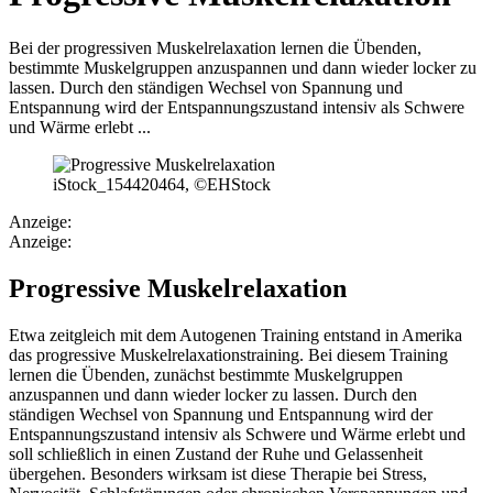
Bei der progressiven Muskelrelaxation lernen die Übenden,
bestimmte Muskelgruppen anzuspannen und dann wieder locker zu
lassen. Durch den ständigen Wechsel von Spannung und
Entspannung wird der Entspannungszustand intensiv als Schwere
und Wärme erlebt ...
iStock_154420464, ©EHStock
Anzeige:
Anzeige:
Progressive Muskelrelaxation
Etwa zeitgleich mit dem Autogenen Training entstand in Amerika
das progressive Muskelrelaxationstraining. Bei diesem Training
lernen die Übenden, zunächst bestimmte Muskelgruppen
anzuspannen und dann wieder locker zu lassen. Durch den
ständigen Wechsel von Spannung und Entspannung wird der
Entspannungszustand intensiv als Schwere und Wärme erlebt und
soll schließlich in einen Zustand der Ruhe und Gelassenheit
übergehen. Besonders wirksam ist diese Therapie bei Stress,