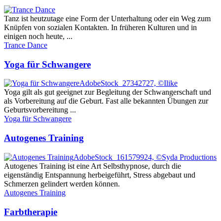
Tanz ist heutzutage eine Form der Unterhaltung oder ein Weg zum
Knüpfen von sozialen Kontakten. In früheren Kulturen und in
einigen noch heute, ...
Trance Dance
Yoga für Schwangere
AdobeStock_27342727, ©Ilike
Yoga gilt als gut geeignet zur Begleitung der Schwangerschaft und
als Vorbereitung auf die Geburt. Fast alle bekannten Übungen zur
Geburtsvorbereitung ...
Yoga für Schwangere
Autogenes Training
AdobeStock_161579924, ©Syda Productions
Autogenes Training ist eine Art Selbsthypnose, durch die
eigenständig Entspannung herbeigeführt, Stress abgebaut und
Schmerzen gelindert werden können.
Autogenes Training
Farbtherapie