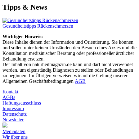
Tipps & News
Gesundheitstipps Rückenschmerzen
Wichtiger Hinweis:
Diese Inhalte dienen der Information und Orientierung. Sie können
und sollen unter keinen Umständen den Besuch eines Arztes und die
Konsultation medizinischer Beratung oder professioneller ärztlicher
Behandlung ersetzen.
Der Inhalt von naturheilmagazin.de kann und darf nicht verwendet
werden, um eigenständig Diagnosen zu stellen oder Behandlungen
zu beginnen. Im Übrigen verweisen wir auf die Geltung unserer
Allgemeinen Geschäftsbedingungen
AGB
Kontakt
AGBs
Haftungsausschluss
Impressum
Datenschutz
Newsletter
Mediadaten
Wir über uns