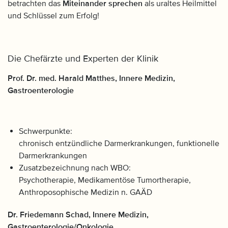
betrachten das
Miteinander sprechen
als uraltes Heilmittel
und Schlüssel zum Erfolg!
Die Chefärzte und Experten der Klinik
Prof. Dr. med. Harald Matthes, Innere Medizin,
Gastroenterologie
Schwerpunkte:
chronisch entzündliche Darmerkrankungen, funktionelle
Darmerkrankungen
Zusatzbezeichnung nach WBO:
Psychotherapie, Medikamentöse Tumortherapie,
Anthroposophische Medizin n. GAÄD
Dr. Friedemann Schad, Innere Medizin,
Gastroenterologie/Onkologie