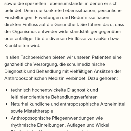
sowie die speziellen Lebensumstände, in denen er sich
befindet. Denn die konkrete Lebenssituation, persönliche
Einstellungen, Erwartungen und Bedürfnisse haben
direkten Einfluss auf die Gesundheit. Sie führen dazu, dass
der Organismus entweder widerstandsfähiger gegenüber
oder anfälliger für die diversen Einflüsse von außen bzw.
Krankheiten wird.
In allen Fachbereichen bieten wir unseren Patienten eine
ganzheitliche Versorgung, die schulmedizinische
Diagnostik und Behandlung mit vielfältigen Ansätzen der
Anthroposophischen Medizin verbindet. Dazu gehören:
technisch hochentwickelte Diagnostik und
leitlinienorientierte Behandlungsverfahren
Naturheilkundliche und anthroposophische Arzneimittel
sowie Misteltherapie
Anthroposophische Pflegeanwendungen wie
rhythmische Einreibungen, Auflagen und Wickel