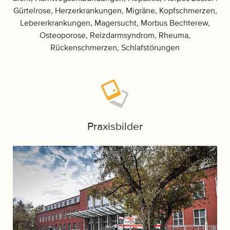
Gürtelrose, Herzerkrankungen, Migräne, Kopfschmerzen,
Lebererkrankungen, Magersucht, Morbus Bechterew,
Osteoporose, Reizdarmsyndrom, Rheuma,
Rückenschmerzen, Schlafstörungen
Praxisbilder