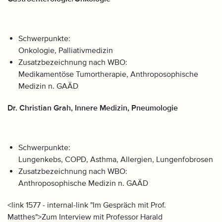
Schwerpunkte:
Onkologie, Palliativmedizin
Zusatzbezeichnung nach WBO:
Medikamentöse Tumortherapie, Anthroposophische
Medizin n. GAÄD
Dr. Christian Grah, Innere Medizin, Pneumologie
Schwerpunkte:
Lungenkebs, COPD, Asthma, Allergien, Lungenfobrosen
Zusatzbezeichnung nach WBO:
Anthroposophische Medizin n. GAÄD
<link 1577 - internal-link "Im Gespräch mit Prof.
Matthes">Zum Interview mit Professor Harald