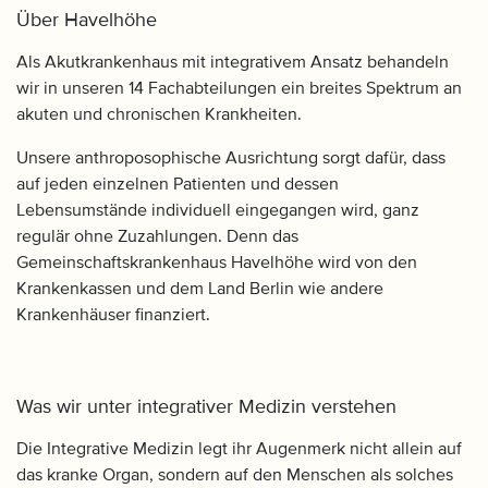
Über Havelhöhe
Als Akutkrankenhaus mit integrativem Ansatz behandeln
wir in unseren 14 Fachabteilungen ein breites Spektrum an
akuten und chronischen Krankheiten.
Unsere anthroposophische Ausrichtung sorgt dafür, dass
auf jeden einzelnen Patienten und dessen
Lebensumstände individuell eingegangen wird, ganz
regulär ohne Zuzahlungen. Denn das
Gemeinschaftskrankenhaus Havelhöhe wird von den
Krankenkassen und dem Land Berlin wie andere
Krankenhäuser finanziert.
Was wir unter integrativer Medizin verstehen
Die Integrative Medizin legt ihr Augenmerk nicht allein auf
das kranke Organ, sondern auf den Menschen als solches