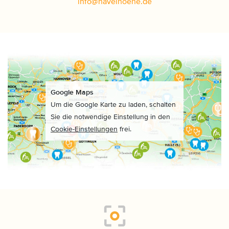
info
@
havelhoehe
.
de
Google Maps
Um die Google Karte zu laden, schalten
Sie die notwendige Einstellung in den
Cookie-Einstellungen
frei.