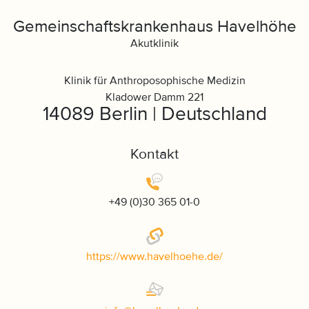
Gemeinschaftskrankenhaus Havelhöhe
Akutklinik
Klinik für Anthroposophische Medizin
Kladower Damm 221
14089 Berlin | Deutschland
Kontakt
+49 (0)30 365 01-0
https://www.havelhoehe.de/