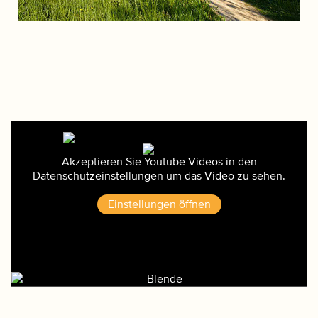
Akzeptieren Sie Youtube Videos in den
Datenschutzeinstellungen um das Video zu sehen.
Einstellungen öffnen