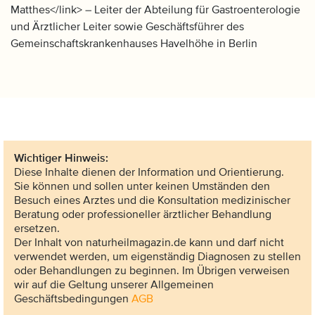
Matthes</link> – Leiter der Abteilung für Gastroenterologie
und Ärztlicher Leiter sowie Geschäftsführer des
Gemeinschaftskrankenhauses Havelhöhe in Berlin
Wichtiger Hinweis:
Diese Inhalte dienen der Information und Orientierung.
Sie können und sollen unter keinen Umständen den
Besuch eines Arztes und die Konsultation medizinischer
Beratung oder professioneller ärztlicher Behandlung
ersetzen.
Der Inhalt von naturheilmagazin.de kann und darf nicht
verwendet werden, um eigenständig Diagnosen zu stellen
oder Behandlungen zu beginnen. Im Übrigen verweisen
wir auf die Geltung unserer Allgemeinen
Geschäftsbedingungen
AGB