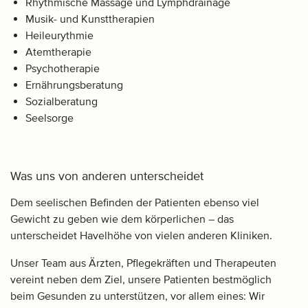
Rhythmische Massage und Lymphdrainage
Musik- und Kunsttherapien
Heileurythmie
Atemtherapie
Psychotherapie
Ernährungsberatung
Sozialberatung
Seelsorge
Was uns von anderen unterscheidet
Dem seelischen Befinden der Patienten ebenso viel
Gewicht zu geben wie dem körperlichen – das
unterscheidet Havelhöhe von vielen anderen Kliniken.
Unser Team aus Ärzten, Pflegekräften und Therapeuten
vereint neben dem Ziel, unsere Patienten bestmöglich
beim Gesunden zu unterstützen, vor allem eines: Wir