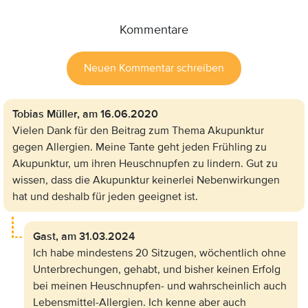
Kommentare
Neuen Kommentar schreiben
Tobias Müller,
am 16.06.2020
Vielen Dank für den Beitrag zum Thema Akupunktur
gegen Allergien. Meine Tante geht jeden Frühling zu
Akupunktur, um ihren Heuschnupfen zu lindern. Gut zu
wissen, dass die Akupunktur keinerlei Nebenwirkungen
hat und deshalb für jeden geeignet ist.
Gast,
am 31.03.2024
Ich habe mindestens 20 Sitzugen, wöchentlich ohne
Unterbrechungen, gehabt, und bisher keinen Erfolg
bei meinen Heuschnupfen- und wahrscheinlich auch
Lebensmittel-Allergien. Ich kenne aber auch