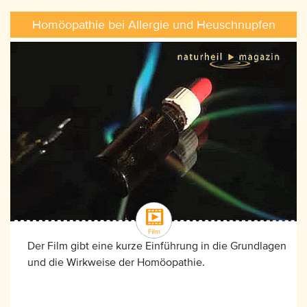
Homöopathie bei Allergie und Heuschnupfen
Der Film gibt eine kurze Einführung in die Grundlagen
und die Wirkweise der Homöopathie.