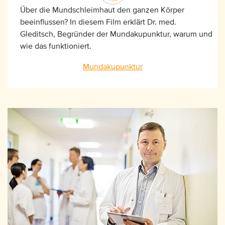
Über die Mundschleimhaut den ganzen Körper
beeinflussen? In diesem Film erklärt Dr. med.
Gleditsch, Begründer der Mundakupunktur, warum und
wie das funktioniert.
Mundakupunktur