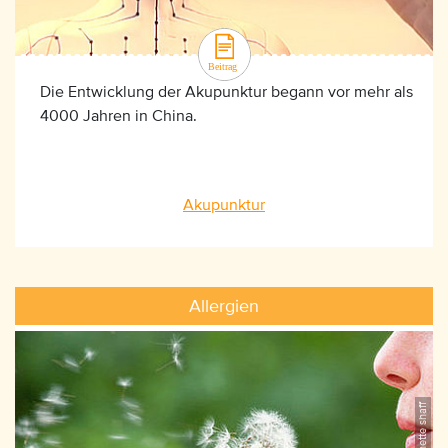
Die Entwicklung der Akupunktur begann vor mehr als
4000 Jahren in China.
Akupunktur
Allergien