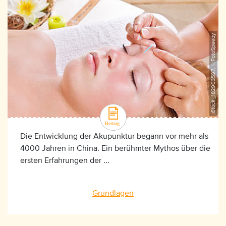
iStock_182903597, ©FotoSpeedy
Die Entwicklung der Akupunktur begann vor mehr als
4000 Jahren in China. Ein berühmter Mythos über die
ersten Erfahrungen der ...
Grundlagen