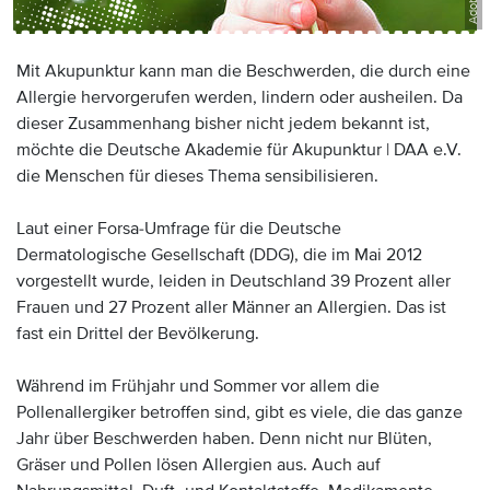
Anzeige:
Mit Akupunktur kann man die Beschwerden, die durch eine
Allergie hervorgerufen werden, lindern oder ausheilen. Da
dieser Zusammenhang bisher nicht jedem bekannt ist,
möchte die Deutsche Akademie für Akupunktur | DAA e.V.
die Menschen für dieses Thema sensibilisieren.
Laut einer Forsa-Umfrage für die Deutsche
Dermatologische Gesellschaft (DDG), die im Mai 2012
vorgestellt wurde, leiden in Deutschland 39 Prozent aller
Frauen und 27 Prozent aller Männer an Allergien. Das ist
fast ein Drittel der Bevölkerung.
Während im Frühjahr und Sommer vor allem die
Pollenallergiker betroffen sind, gibt es viele, die das ganze
Jahr über Beschwerden haben. Denn nicht nur Blüten,
Gräser und Pollen lösen Allergien aus. Auch auf