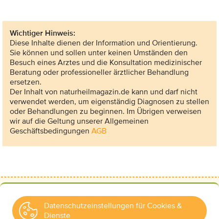
Wichtiger Hinweis:
Diese Inhalte dienen der Information und Orientierung.
Sie können und sollen unter keinen Umständen den
Besuch eines Arztes und die Konsultation medizinischer
Beratung oder professioneller ärztlicher Behandlung
ersetzen.
Der Inhalt von naturheilmagazin.de kann und darf nicht
verwendet werden, um eigenständig Diagnosen zu stellen
oder Behandlungen zu beginnen. Im Übrigen verweisen
wir auf die Geltung unserer Allgemeinen
Geschäftsbedingungen
AGB
Datenschutzeinstellungen für Cookies &
Dienste
Kontakt