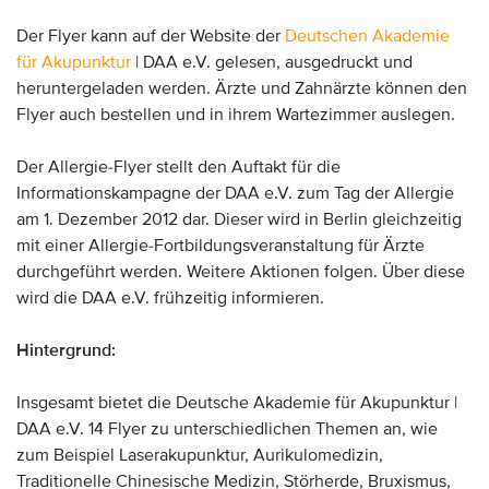
Der Flyer kann auf der Website der
Deutschen Akademie
für Akupunktur
| DAA e.V. gelesen, ausgedruckt und
heruntergeladen werden. Ärzte und Zahnärzte können den
Flyer auch bestellen und in ihrem Wartezimmer auslegen.
Der Allergie-Flyer stellt den Auftakt für die
Informationskampagne der DAA e.V. zum Tag der Allergie
am 1. Dezember 2012 dar. Dieser wird in Berlin gleichzeitig
mit einer Allergie-Fortbildungsveranstaltung für Ärzte
durchgeführt werden. Weitere Aktionen folgen. Über diese
wird die DAA e.V. frühzeitig informieren.
Hintergrund:
Insgesamt bietet die Deutsche Akademie für Akupunktur |
DAA e.V. 14 Flyer zu unterschiedlichen Themen an, wie
zum Beispiel Laserakupunktur, Aurikulomedizin,
Traditionelle Chinesische Medizin, Störherde, Bruxismus,