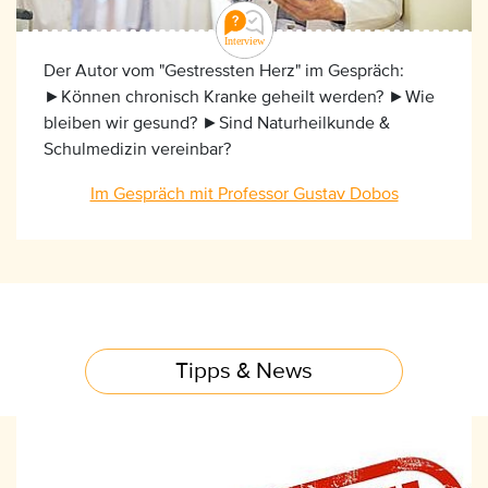
Der Autor vom "Gestressten Herz" im Gespräch:
►Können chronisch Kranke geheilt werden? ►Wie
bleiben wir gesund? ►Sind Naturheilkunde &
Schulmedizin vereinbar?
Im Gespräch mit Professor Gustav Dobos
Tipps & News