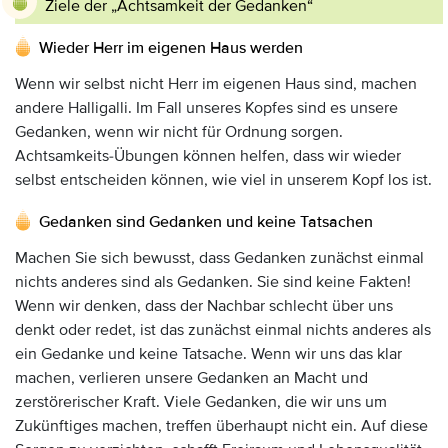
Ziele der „Achtsamkeit der Gedanken“
Wieder Herr im eigenen Haus werden
Wenn wir selbst nicht Herr im eigenen Haus sind, machen
andere Halligalli. Im Fall unseres Kopfes sind es unsere
Gedanken, wenn wir nicht für Ordnung sorgen.
Achtsamkeits-Übungen können helfen, dass wir wieder
selbst entscheiden können, wie viel in unserem Kopf los ist.
Gedanken sind Gedanken und keine Tatsachen
Machen Sie sich bewusst, dass Gedanken zunächst einmal
nichts anderes sind als Gedanken. Sie sind keine Fakten!
Wenn wir denken, dass der Nachbar schlecht über uns
denkt oder redet, ist das zunächst einmal nichts anderes als
ein Gedanke und keine Tatsache. Wenn wir uns das klar
machen, verlieren unsere Gedanken an Macht und
zerstörerischer Kraft. Viele Gedanken, die wir uns um
Zukünftiges machen, treffen überhaupt nicht ein. Auf diese