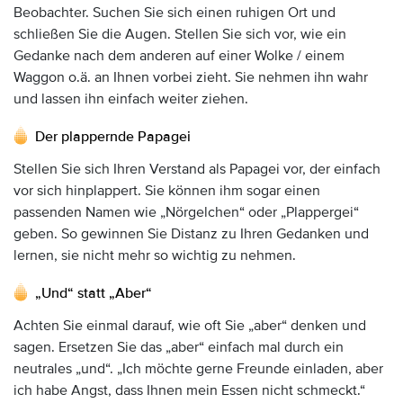
Beobachter. Suchen Sie sich einen ruhigen Ort und
schließen Sie die Augen. Stellen Sie sich vor, wie ein
Gedanke nach dem anderen auf einer Wolke / einem
Waggon o.ä. an Ihnen vorbei zieht. Sie nehmen ihn wahr
und lassen ihn einfach weiter ziehen.
Der plappernde Papagei
Stellen Sie sich Ihren Verstand als Papagei vor, der einfach
vor sich hinplappert. Sie können ihm sogar einen
passenden Namen wie „Nörgelchen“ oder „Plappergei“
geben. So gewinnen Sie Distanz zu Ihren Gedanken und
lernen, sie nicht mehr so wichtig zu nehmen.
„Und“ statt „Aber“
Achten Sie einmal darauf, wie oft Sie „aber“ denken und
sagen. Ersetzen Sie das „aber“ einfach mal durch ein
neutrales „und“. „Ich möchte gerne Freunde einladen, aber
ich habe Angst, dass Ihnen mein Essen nicht schmeckt.“