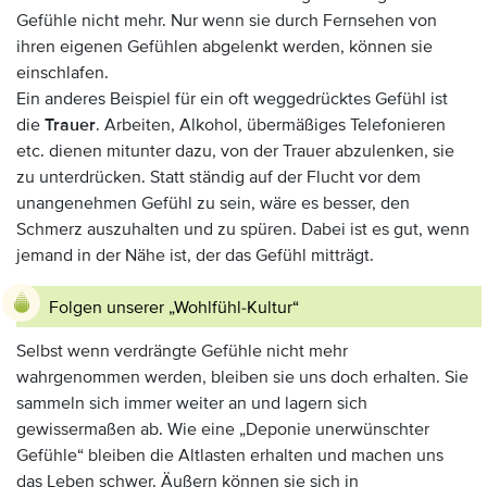
Gefühle nicht mehr. Nur wenn sie durch Fernsehen von
ihren eigenen Gefühlen abgelenkt werden, können sie
einschlafen.
Ein anderes Beispiel für ein oft weggedrücktes Gefühl ist
die
Trauer
. Arbeiten, Alkohol, übermäßiges Telefonieren
etc. dienen mitunter dazu, von der Trauer abzulenken, sie
zu unterdrücken. Statt ständig auf der Flucht vor dem
unangenehmen Gefühl zu sein, wäre es besser, den
Schmerz auszuhalten und zu spüren. Dabei ist es gut, wenn
jemand in der Nähe ist, der das Gefühl mitträgt.
Folgen unserer „Wohlfühl-Kultur“
Selbst wenn verdrängte Gefühle nicht mehr
wahrgenommen werden, bleiben sie uns doch erhalten. Sie
sammeln sich immer weiter an und lagern sich
gewissermaßen ab. Wie eine „Deponie unerwünschter
Gefühle“ bleiben die Altlasten erhalten und machen uns
das Leben schwer. Äußern können sie sich in