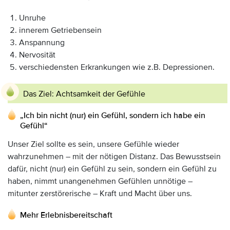
Unruhe
innerem Getriebensein
Anspannung
Nervosität
verschiedensten Erkrankungen wie z.B. Depressionen.
Das Ziel: Achtsamkeit der Gefühle
„Ich bin nicht (nur) ein Gefühl, sondern ich habe ein
Gefühl“
Unser Ziel sollte es sein, unsere Gefühle wieder
wahrzunehmen – mit der nötigen Distanz. Das Bewusstsein
dafür, nicht (nur) ein Gefühl zu sein, sondern ein Gefühl zu
haben, nimmt unangenehmen Gefühlen unnötige –
mitunter zerstörerische – Kraft und Macht über uns.
Mehr Erlebnisbereitschaft