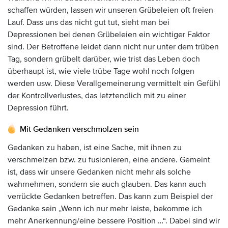
schaffen würden, lassen wir unseren Grübeleien oft freien
Lauf. Dass uns das nicht gut tut, sieht man bei
Depressionen bei denen Grübeleien ein wichtiger Faktor
sind. Der Betroffene leidet dann nicht nur unter dem trüben
Tag, sondern grübelt darüber, wie trist das Leben doch
überhaupt ist, wie viele trübe Tage wohl noch folgen
werden usw. Diese Verallgemeinerung vermittelt ein Gefühl
der Kontrollverlustes, das letztendlich mit zu einer
Depression führt.
Mit Gedanken verschmolzen sein
Gedanken zu haben, ist eine Sache, mit ihnen zu
verschmelzen bzw. zu fusionieren, eine andere. Gemeint
ist, dass wir unsere Gedanken nicht mehr als solche
wahrnehmen, sondern sie auch glauben. Das kann auch
verrückte Gedanken betreffen. Das kann zum Beispiel der
Gedanke sein „Wenn ich nur mehr leiste, bekomme ich
mehr Anerkennung/eine bessere Position …“. Dabei sind wir