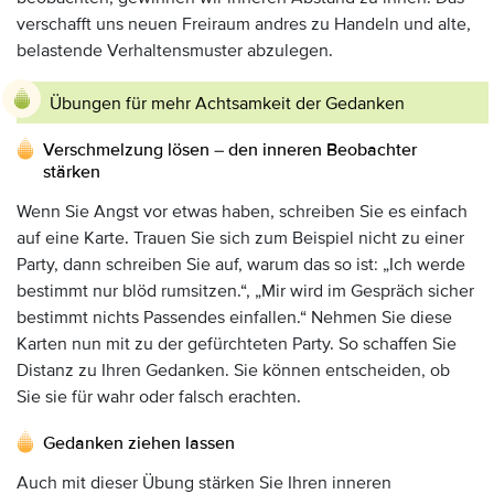
verschafft uns neuen Freiraum andres zu Handeln und alte,
belastende Verhaltensmuster abzulegen.
Übungen für mehr Achtsamkeit der Gedanken
Verschmelzung lösen – den inneren Beobachter
stärken
Wenn Sie Angst vor etwas haben, schreiben Sie es einfach
auf eine Karte. Trauen Sie sich zum Beispiel nicht zu einer
Party, dann schreiben Sie auf, warum das so ist: „Ich werde
bestimmt nur blöd rumsitzen.“, „Mir wird im Gespräch sicher
bestimmt nichts Passendes einfallen.“ Nehmen Sie diese
Karten nun mit zu der gefürchteten Party. So schaffen Sie
Distanz zu Ihren Gedanken. Sie können entscheiden, ob
Sie sie für wahr oder falsch erachten.
Gedanken ziehen lassen
Auch mit dieser Übung stärken Sie Ihren inneren