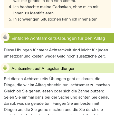
was mir gerade in den Sinn kommt.
Ich beobachte meine Gedanken, ohne mich mit
ihnen zu identifizieren.
In schwierigen Situationen kann ich innehalten.
Einfache Achtsamkeits-Übungen für den Alltag
Diese Übungen für mehr Achtsamkeit sind leicht für jeden
umsetzbar und kosten weder Geld noch zusätzliche Zeit.
Achtsamkeit auf Alltagshandlungen
Bei diesen Achtsamkeits-Übungen geht es darum, die
Dinge, die wir im Alltag ohnehin tun, achtsamer zu machen.
Gleich ob Sie gehen, essen oder sich die Zähne putzen:
Seien Sie einmal ganz bei der Sache und achten Sie genau
darauf, was sie gerade tun. Fangen Sie am besten mit
Dingen an, die Sie gerne machen und die Sie durch die