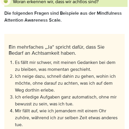
Woran erkennen wir, dass wir achtlos sind?
Die folgenden Fragen sind Beispiele aus der Mindfulness
Attention Awareness Scale.
Ein mehrfaches „Ja“ spricht dafür, dass Sie
Bedarf an Achtsamkeit haben.
Es fällt mir schwer, mit meinen Gedanken bei dem
zu bleiben, was momentan geschieht.
Ich neige dazu, schnell dahin zu gehen, wohin ich
möchte, ohne darauf zu achten, was ich auf dem
Weg dorthin erlebe.
Ich erledige Aufgaben ganz automatisch, ohne mir
bewusst zu sein, was ich tue.
Mir fällt auf, wie ich jemandem mit einem Ohr
zuhöre, während ich zur selben Zeit etwas anderes
tue.