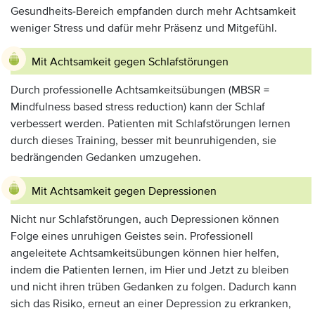
Gesundheits-Bereich empfanden durch mehr Achtsamkeit
weniger Stress und dafür mehr Präsenz und Mitgefühl.
Mit Achtsamkeit gegen Schlafstörungen
Durch professionelle Achtsamkeitsübungen (MBSR =
Mindfulness based stress reduction) kann der Schlaf
verbessert werden. Patienten mit Schlafstörungen lernen
durch dieses Training, besser mit beunruhigenden, sie
bedrängenden Gedanken umzugehen.
Mit Achtsamkeit gegen Depressionen
Nicht nur Schlafstörungen, auch Depressionen können
Folge eines unruhigen Geistes sein. Professionell
angeleitete Achtsamkeitsübungen können hier helfen,
indem die Patienten lernen, im Hier und Jetzt zu bleiben
und nicht ihren trüben Gedanken zu folgen. Dadurch kann
sich das Risiko, erneut an einer Depression zu erkranken,