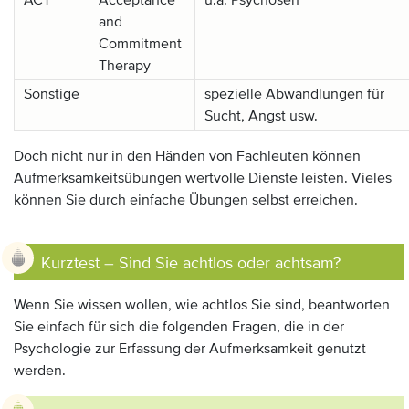
ACT
Acceptance
u.a. Psychosen
and
Commitment
Therapy
Sonstige
spezielle Abwandlungen für
Sucht, Angst usw.
Doch nicht nur in den Händen von Fachleuten können
Aufmerksamkeitsübungen wertvolle Dienste leisten. Vieles
können Sie durch einfache Übungen selbst erreichen.
Kurztest – Sind Sie achtlos oder achtsam?
Wenn Sie wissen wollen, wie achtlos Sie sind, beantworten
Sie einfach für sich die folgenden Fragen, die in der
Psychologie zur Erfassung der Aufmerksamkeit genutzt
werden.