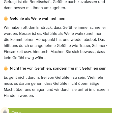
Gefragt ist die Bereitschaft, Gefühle auch zuzulassen und
dann besser mit ihnen umzugehen.
Gefühle als Welle wahrnehmen
Wir haben oft den Eindruck, dass Gefühle immer schneller
werden. Besser ist es, Gefühle als Welle wahrzunehmen,
die kommt, einen Höhepunkt hat und wieder abebbt. Das
hilft uns durch unangenehme Gefühle wie Trauer, Schmerz,
Einsamkeit usw. hindurch. Machen Sie sich bewusst, dass
kein Gefühl ewig währt.
Nicht frei von Gefühlen, sondern frei mit Gefühlen sein
Es geht nicht darum, frei von Gefühlen zu sein. Vielmehr
muss es darum gehen, dass Gefühle nicht übermäßige
Macht über uns erlagen und wir durch sie unfrei in unserem
Handeln werden.