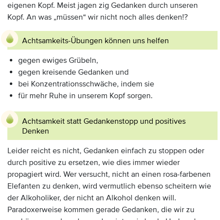
eigenen Kopf. Meist jagen zig Gedanken durch unseren
Kopf. An was „müssen“ wir nicht noch alles denken!?
Achtsamkeits-Übungen können uns helfen
gegen ewiges Grübeln,
gegen kreisende Gedanken und
bei Konzentrationsschwäche, indem sie
für mehr Ruhe in unserem Kopf sorgen.
Achtsamkeit statt Gedankenstopp und positives
Denken
Leider reicht es nicht, Gedanken einfach zu stoppen oder
durch positive zu ersetzen, wie dies immer wieder
propagiert wird. Wer versucht, nicht an einen rosa-farbenen
Elefanten zu denken, wird vermutlich ebenso scheitern wie
der Alkoholiker, der nicht an Alkohol denken will.
Paradoxerweise kommen gerade Gedanken, die wir zu