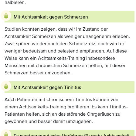
halbieren.
Mit Achtsamkeit gegen Schmerzen
Studien konnten zeigen, dass wir im Zustand der
Achtsamkeit Schmerzen als weniger unangenehm erleben.
Zwar spüren wir dennoch den Schmerzreiz, doch wird er
weniger bedeutsam und belastend empfunden. Auf diese
Weise kann ein Achtsamkeits-Training insbesondere
Menschen mit chronischen Schmerzen helfen, mit diesen
Schmerzen besser umzugehen.
Mit Achtsamkeit gegen Tinnitus
Auch Patienten mit chronischem Tinnitus können von
einem Achtsamkeits-Training profitieren. Es kann Tinnitus-
Patienten helfen, sich an das störende Ohrgeräusch zu
gewöhnen und besser damit umzugehen.