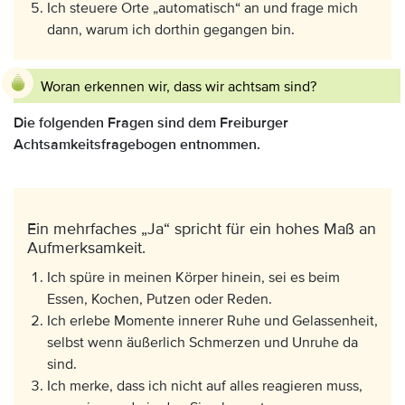
Ich steuere Orte „automatisch“ an und frage mich
dann, warum ich dorthin gegangen bin.
Woran erkennen wir, dass wir achtsam sind?
Die folgenden Fragen sind dem Freiburger
Achtsamkeitsfragebogen entnommen.
Ein mehrfaches „Ja“ spricht für ein hohes Maß an
Aufmerksamkeit.
Ich spüre in meinen Körper hinein, sei es beim
Essen, Kochen, Putzen oder Reden.
Ich erlebe Momente innerer Ruhe und Gelassenheit,
selbst wenn äußerlich Schmerzen und Unruhe da
sind.
Ich merke, dass ich nicht auf alles reagieren muss,