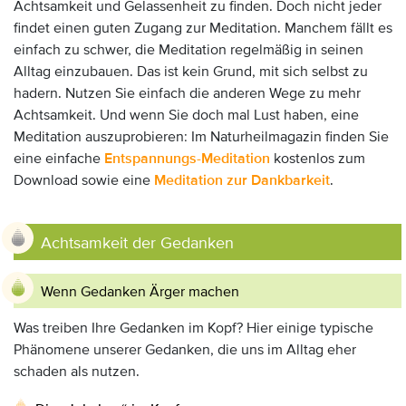
Achtsamkeit und Gelassenheit zu finden. Doch nicht jeder
findet einen guten Zugang zur Meditation. Manchem fällt es
einfach zu schwer, die Meditation regelmäßig in seinen
Alltag einzubauen. Das ist kein Grund, mit sich selbst zu
hadern. Nutzen Sie einfach die anderen Wege zu mehr
Achtsamkeit. Und wenn Sie doch mal Lust haben, eine
Meditation auszuprobieren: Im Naturheilmagazin finden Sie
eine einfache
Entspannungs-Meditation
kostenlos zum
Download sowie eine
Meditation zur Dankbarkeit
.
Achtsamkeit der Gedanken
Wenn Gedanken Ärger machen
Was treiben Ihre Gedanken im Kopf? Hier einige typische
Phänomene unserer Gedanken, die uns im Alltag eher
schaden als nutzen.