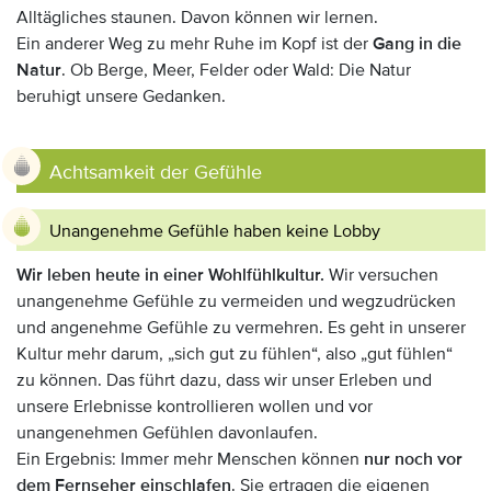
Alltägliches staunen. Davon können wir lernen.
Ein anderer Weg zu mehr Ruhe im Kopf ist der
Gang in die
Natur
. Ob Berge, Meer, Felder oder Wald: Die Natur
beruhigt unsere Gedanken.
Achtsamkeit der Gefühle
Unangenehme Gefühle haben keine Lobby
Wir leben heute in einer Wohlfühlkultur.
Wir versuchen
unangenehme Gefühle zu vermeiden und wegzudrücken
und angenehme Gefühle zu vermehren. Es geht in unserer
Kultur mehr darum, „sich gut zu fühlen“, also „gut fühlen“
zu können. Das führt dazu, dass wir unser Erleben und
unsere Erlebnisse kontrollieren wollen und vor
unangenehmen Gefühlen davonlaufen.
Ein Ergebnis: Immer mehr Menschen können
nur noch vor
dem Fernseher einschlafen
. Sie ertragen die eigenen