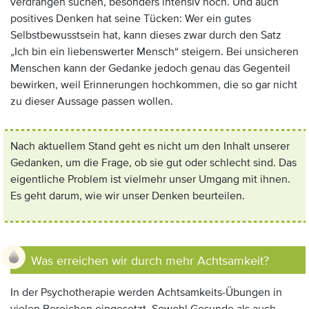
verdrängen suchen, besonders intensiv hoch. Und auch
positives Denken hat seine Tücken: Wer ein gutes
Selbstbewusstsein hat, kann dieses zwar durch den Satz
„Ich bin ein liebenswerter Mensch“ steigern. Bei unsicheren
Menschen kann der Gedanke jedoch genau das Gegenteil
bewirken, weil Erinnerungen hochkommen, die so gar nicht
zu dieser Aussage passen wollen.
Nach aktuellem Stand geht es nicht um den Inhalt unserer
Gedanken, um die Frage, ob sie gut oder schlecht sind. Das
eigentliche Problem ist vielmehr unser Umgang mit ihnen.
Es geht darum, wie wir unser Denken beurteilen.
Was erreichen wir durch mehr Achtsamkeit?
In der Psychotherapie werden Achtsamkeits-Übungen in