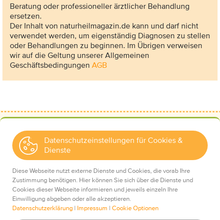
Beratung oder professioneller ärztlicher Behandlung
ersetzen.
Der Inhalt von naturheilmagazin.de kann und darf nicht
verwendet werden, um eigenständig Diagnosen zu stellen
oder Behandlungen zu beginnen. Im Übrigen verweisen
wir auf die Geltung unserer Allgemeinen
Geschäftsbedingungen
AGB
Datenschutzeinstellungen für Cookies &
Dienste
Kontakt
Wir über uns
Diese Webseite nutzt externe Dienste und Cookies, die vorab Ihre
Mediadaten
Zustimmung benötigen. Hier können Sie sich über die Dienste und
Cookies dieser Webseite informieren und jeweils einzeln Ihre
Einwilligung abgeben oder alle akzeptieren.
Datenschutzerklärung
|
Impressum
|
Cookie Optionen
Impressum