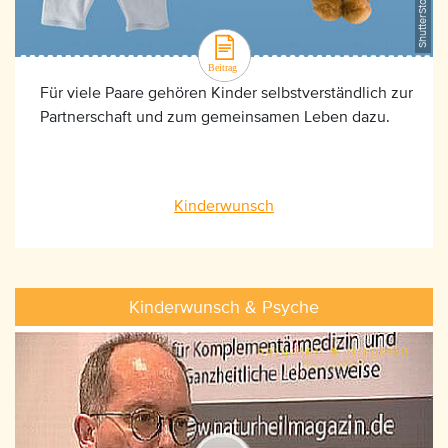
Für viele Paare gehören Kinder selbstverständlich zur
Partnerschaft und zum gemeinsamen Leben dazu.
Kinderwunsch
Kinderwunsch & Psyche