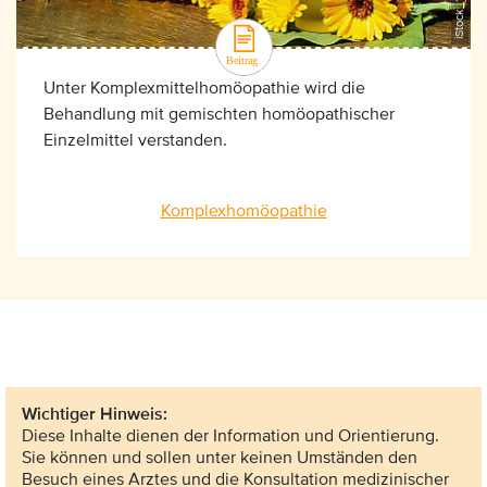
Unter Komplexmittelhomöopathie wird die
Behandlung mit gemischten homöopathischer
Einzelmittel verstanden.
Komplexhomöopathie
Wichtiger Hinweis:
Diese Inhalte dienen der Information und Orientierung.
Sie können und sollen unter keinen Umständen den
Besuch eines Arztes und die Konsultation medizinischer