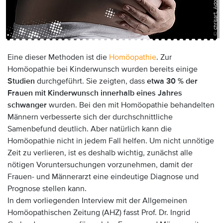
Anzeige:
Eine dieser Methoden ist die
Homöopathie
. Zur
Homöopathie bei Kinderwunsch wurden bereits einige
Studien
durchgeführt. Sie zeigten, dass
etwa 30 % der
Frauen mit Kinderwunsch innerhalb eines Jahres
schwanger
wurden. Bei den mit Homöopathie behandelten
Männern verbesserte sich der durchschnittliche
Samenbefund deutlich. Aber natürlich kann die
Homöopathie nicht in jedem Fall helfen. Um nicht unnötige
Zeit zu verlieren, ist es deshalb wichtig, zunächst alle
nötigen Voruntersuchungen vorzunehmen, damit der
Frauen- und Männerarzt eine eindeutige Diagnose und
Prognose stellen kann.
In dem vorliegenden Interview mit der Allgemeinen
Homöopathischen Zeitung (AHZ) fasst Prof. Dr. Ingrid