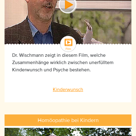
Dr. Wischmann zeigt in diesem Film, welche
Zusammenhänge wirklich zwischen unerfülltem
Kinderwunsch und Psyche bestehen.
Kinderwunsch
Homöopathie bei Kindern