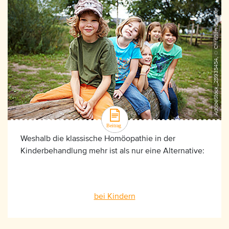
AdobeStock_25935454, © Christian Schwier
Weshalb die klassische Homöopathie in der
Kinderbehandlung mehr ist als nur eine Alternative:
bei Kindern