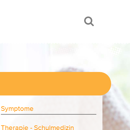
Symptome
Therapie - Schulmedizin