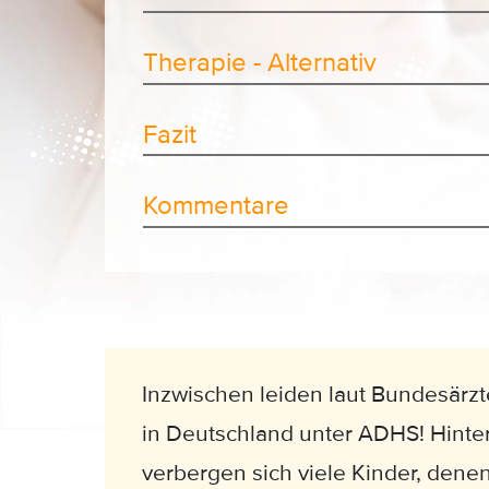
Therapie - Alternativ
Fazit
Kommentare
Inzwischen leiden laut Bundesärzt
in Deutschland unter ADHS! Hinte
verbergen sich viele Kinder, dene