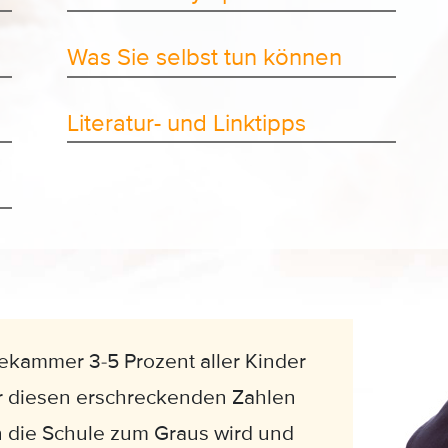
Was Sie selbst tun können
Literatur- und Linktipps
ekammer 3-5 Prozent aller Kinder
r diesen erschreckenden Zahlen
n die Schule zum Graus wird und