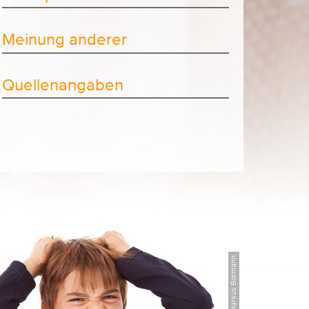
Meinung anderer
Quellenangaben