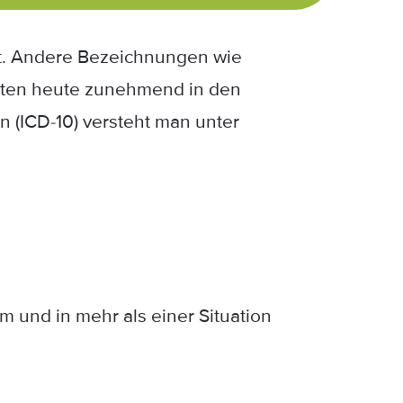
ät. Andere Bezeichnungen wie
aten heute zunehmend in den
n (ICD-10) versteht man unter
 und in mehr als einer Situation