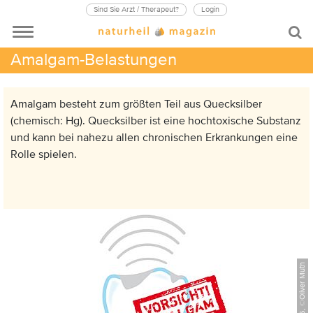
Sind Sie Arzt / Therapeut?
Login
Amalgam-Belastungen
Amalgam besteht zum größten Teil aus Quecksilber
(chemisch: Hg). Quecksilber ist eine hochtoxische Substanz
und kann bei nahezu allen chronischen Erkrankungen eine
Rolle spielen.