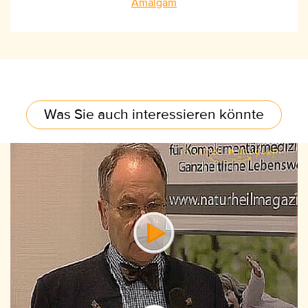
Amalgam
Was Sie auch interessieren könnte