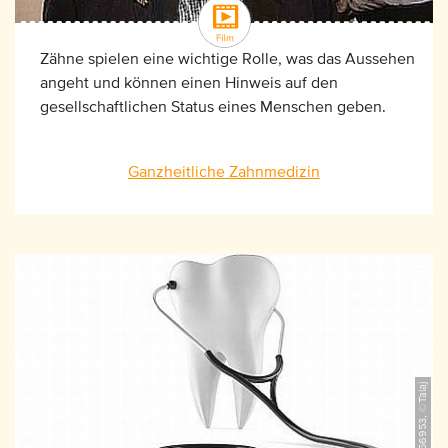
Zähne spielen eine wichtige Rolle, was das Aussehen
angeht und können einen Hinweis auf den
gesellschaftlichen Status eines Menschen geben.
Ganzheitliche Zahnmedizin
iStock_186856953, ©Talaj