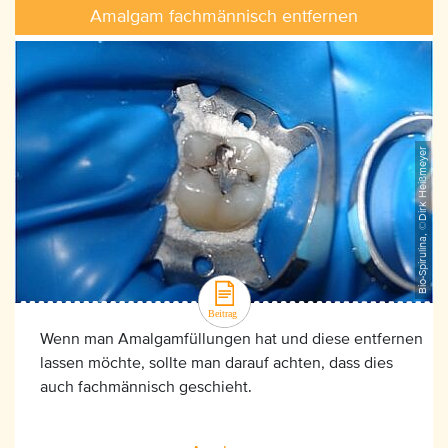
Amalgam fachmännisch entfernen
Bio-Spirulina, ©Dirk Heißmeyer
Wenn man Amalgamfüllungen hat und diese entfernen
lassen möchte, sollte man darauf achten, dass dies
auch fachmännisch geschieht.