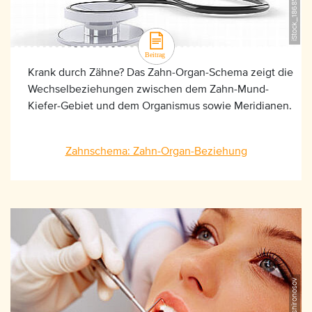
Krank durch Zähne? Das Zahn-Organ-Schema zeigt die
Wechselbeziehungen zwischen dem Zahn-Mund-
Kiefer-Gebiet und dem Organismus sowie Meridianen.
Zahnschema: Zahn-Organ-Beziehung