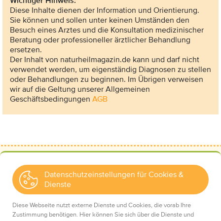
Wichtiger Hinweis:
Diese Inhalte dienen der Information und Orientierung.
Sie können und sollen unter keinen Umständen den
Besuch eines Arztes und die Konsultation medizinischer
Beratung oder professioneller ärztlicher Behandlung
ersetzen.
Der Inhalt von naturheilmagazin.de kann und darf nicht
verwendet werden, um eigenständig Diagnosen zu stellen
oder Behandlungen zu beginnen. Im Übrigen verweisen
wir auf die Geltung unserer Allgemeinen
Geschäftsbedingungen
AGB
Datenschutzeinstellungen für Cookies &
Dienste
Kontakt
Wir über uns
Diese Webseite nutzt externe Dienste und Cookies, die vorab Ihre
Mediadaten
Zustimmung benötigen. Hier können Sie sich über die Dienste und