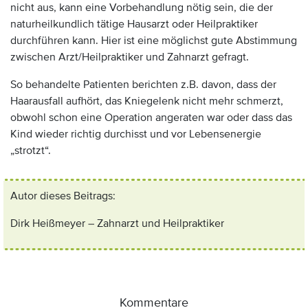
nicht aus, kann eine Vorbehandlung nötig sein, die der
naturheilkundlich tätige Hausarzt oder Heilpraktiker
durchführen kann. Hier ist eine möglichst gute Abstimmung
zwischen Arzt/Heilpraktiker und Zahnarzt gefragt.
So behandelte Patienten berichten z.B. davon, dass der
Haarausfall aufhört, das Kniegelenk nicht mehr schmerzt,
obwohl schon eine Operation angeraten war oder dass das
Kind wieder richtig durchisst und vor Lebensenergie
„strotzt“.
Autor dieses Beitrags:
Dirk Heißmeyer – Zahnarzt und Heilpraktiker
Kommentare