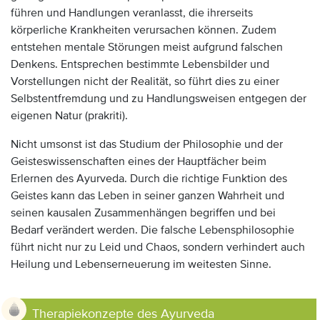
führen und Handlungen veranlasst, die ihrerseits
körperliche Krankheiten verursachen können. Zudem
entstehen mentale Störungen meist aufgrund falschen
Denkens. Entsprechen bestimmte Lebensbilder und
Vorstellungen nicht der Realität, so führt dies zu einer
Selbstentfremdung und zu Handlungsweisen entgegen der
eigenen Natur (prakriti).
Nicht umsonst ist das Studium der Philosophie und der
Geisteswissenschaften eines der Hauptfächer beim
Erlernen des Ayurveda. Durch die richtige Funktion des
Geistes kann das Leben in seiner ganzen Wahrheit und
seinen kausalen Zusammenhängen begriffen und bei
Bedarf verändert werden. Die falsche Lebensphilosophie
führt nicht nur zu Leid und Chaos, sondern verhindert auch
Heilung und Lebenserneuerung im weitesten Sinne.
Therapiekonzepte des Ayurveda