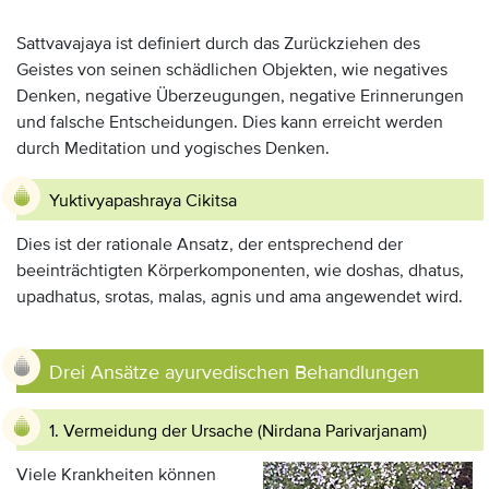
Sattvavajaya ist definiert durch das Zurückziehen des
Geistes von seinen schädlichen Objekten, wie negatives
Denken, negative Überzeugungen, negative Erinnerungen
und falsche Entscheidungen. Dies kann erreicht werden
durch Meditation und yogisches Denken.
Yuktivyapashraya Cikitsa
Dies ist der rationale Ansatz, der entsprechend der
beeinträchtigten Körperkomponenten, wie doshas, dhatus,
upadhatus, srotas, malas, agnis und ama angewendet wird.
Drei Ansätze ayurvedischen Behandlungen
1. Vermeidung der Ursache (Nirdana Parivarjanam)
Viele Krankheiten können