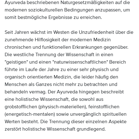
Ayurveda beschriebenen Naturgesetzmäßigkeiten auf die
modernen soziokulturellen Bedingungen anzupassen, um
somit bestmögliche Ergebnisse zu erreichen.
Seit Jahren wächst im Westen die Unzufriedenheit über die
zunehmende Hilflosigkeit der modernen Medizin
chronischen und funktionellen Erkrankungen gegenüber.
Die westliche Trennung der Wissenschaft in einen
"geistigen" und einen "naturwissenschaftlichen" Bereich
führte im Laufe der Jahre zu einer sehr physisch und
organisch orientierten Medizin, die leider häufig den
Menschen als Ganzes nicht mehr zu betrachten und
behandeln vermag. Der Ayurveda hingegen beschreibt
eine holistische Wissenschaft, die sowohl aus
grobstofflichen (physisch-materiellen), feinstofflichen
(energetisch-mentalen) sowie unvergänglich spirituellen
Werten besteht. Die Trennung dieser einzelnen Aspekte
zerstört holistische Wissenschaft grundlegend.