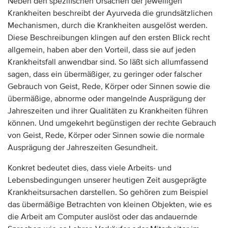
Neben den spezifischen Ursachen der jeweiligen
Krankheiten beschreibt der Ayurveda die grundsätzlichen
Mechanismen, durch die Krankheiten ausgelöst werden.
Diese Beschreibungen klingen auf den ersten Blick recht
allgemein, haben aber den Vorteil, dass sie auf jeden
Krankheitsfall anwendbar sind. So läßt sich allumfassend
sagen, dass ein übermäßiger, zu geringer oder falscher
Gebrauch von Geist, Rede, Körper oder Sinnen sowie die
übermäßige, abnorme oder mangelnde Ausprägung der
Jahreszeiten und ihrer Qualitäten zu Krankheiten führen
können. Und umgekehrt begünstigen der rechte Gebrauch
von Geist, Rede, Körper oder Sinnen sowie die normale
Ausprägung der Jahreszeiten Gesundheit.
Konkret bedeutet dies, dass viele Arbeits- und
Lebensbedingungen unserer heutigen Zeit ausgeprägte
Krankheitsursachen darstellen. So gehören zum Beispiel
das übermäßige Betrachten von kleinen Objekten, wie es
die Arbeit am Computer auslöst oder das andauernde