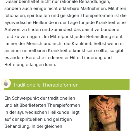
Dieser beinhaltet nicht nur rationale Behandlungen,
sondern auch einige nicht erklärbare Maßnahmen. Mit ihren
rationalen, spirituellen und geistigen Therapieformen ist die
ayurvedische Heilkunde in der Lage für jede Krankheit eine
Antwort zu finden und zumindest das damit verbundene
Leid zu verringern. Im Mittelpunkt jeder Behandlung steht
immer der Mensch und nicht die Krankheit. Selbst wenn er
an einer unheilbaren Krankheit erkrankt sein sollte, so gibt
es andere Bereiche in denen er Hilfe, Linderung und
Befreiung erlangen kann.
Traditionelle Therapieformen
Ein Schwerpunkt der traditionellen
und alt überlieferten Therapieformen
in der ayurvedischen Heilkunde liegt
auf der spirituellen und geistigen
Behandlung. In der gleichen