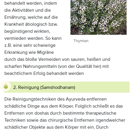
behandelt werden, indem
die Aktivitäten und die
Ernährung, welche auf die
Krankheit ätiologisch bzw.
begünstigend wirkten,
vermieden werden. So kann
Thymian
z.B. eine sehr schwierige
Erkrankung wie Migräne
durch das bloße Vermeiden von sauren, heißen und
scharfen Nahrungsmitteln (von der Qualität her) mit
beachtlichem Erfolg behandelt werden
2. Reinigung (Samshodhanam)
Die Reinigungstechniken des Ayurveda entfernen
schädliche Dinge aus dem Körper. Folglich schließt es das
Entfernen von doshas durch bestimmte therapeutische
Techniken sowie das chirurgische Entfernen irgendwelcher
schädlicher Objekte aus dem Körper mit ein. Durch