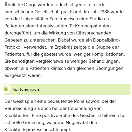
Ähnliche Dinge werden jedoch allgemein in jeder
menschlichen Gesellschaft praktiziert. Im Jahr 1988 wurde
von der Universität in San Francisco eine Studie an
Patienten einer Intensivstation für Koronarpatienten
durchgeführt, um die Wirkung von führsprechenden
Gebeten zu untersuchen. Dabei wurde ein Doppelblind-
Protokoll verwendet. Im Ergebnis zeigte die Gruppe der
Patienten, für die gebetet wurde, weniger Komplikationen.
Sie benötigten vergleichsweise weniger Behandlungen,
obwohl alle Patienten klinisch den gleichen Bedingungen
ausgesetzt waren.
Sattvavajaya
Der Geist spielt eine bedeutende Rolle sowohl bei der
Verursachung als auch bei der Behandlung von
Krankheiten. Eine positive Rolle des Geistes ist hilfreich für
schnelle Genesung, während Negativität den
Krankheitsprozess beschleunigt.