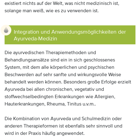
existiert nichts auf der Welt, was nicht medizinisch ist,
solange man weiß, wie es zu verwenden ist.
Integration und Anwendungsmöglichkeiten der
Ayurveda-Medizin
Die ayurvedischen Therapiemethoden und
Behandlungsansätze sind ein in sich geschlossenes
System, mit dem alle körperlichen und psychischen
Beschwerden auf sehr sanfte und wirkungsvolle Weise
behandelt werden können. Besonders große Erfolge erzielt
Ayurveda bei allen chronischen, vegetativ und
stoffwechselbedingten Erkrankungen wie Allergien,
Hauterkrankungen, Rheuma, Tinitus u.v.m..
Die Kombination von Ayurveda und Schulmedizin oder
anderen Therapieformen ist ebenfalls sehr sinnvoll und
wird in der Praxis häufig angewendet.