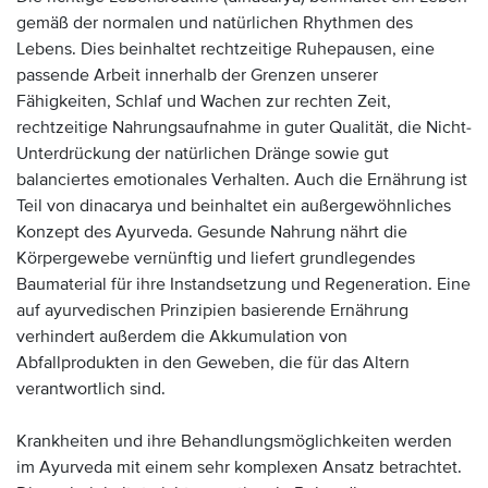
gemäß der normalen und natürlichen Rhythmen des
Lebens. Dies beinhaltet rechtzeitige Ruhepausen, eine
passende Arbeit innerhalb der Grenzen unserer
Fähigkeiten, Schlaf und Wachen zur rechten Zeit,
rechtzeitige Nahrungsaufnahme in guter Qualität, die Nicht-
Unterdrückung der natürlichen Dränge sowie gut
balanciertes emotionales Verhalten. Auch die Ernährung ist
Teil von dinacarya und beinhaltet ein außergewöhnliches
Konzept des Ayurveda. Gesunde Nahrung nährt die
Körpergewebe vernünftig und liefert grundlegendes
Baumaterial für ihre Instandsetzung und Regeneration. Eine
auf ayurvedischen Prinzipien basierende Ernährung
verhindert außerdem die Akkumulation von
Abfallprodukten in den Geweben, die für das Altern
verantwortlich sind.
Krankheiten und ihre Behandlungsmöglichkeiten werden
im Ayurveda mit einem sehr komplexen Ansatz betrachtet.