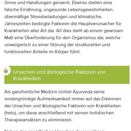
Sinne und Handlungen genannt. Ebenso stellen eine
falsche Ernährung, ungesunde Lebensgewohnheiten,
übermäßige Stressbelastungen und klimatische,
Jahreszeiten bedingte Faktoren die Hauptverursacher für
Krankheiten aller Art dar. All dies stellt ab einem gewissen
Maß eine Überforderung für den Organismus dar, welche
unweigerlich zu einer Störung der strukturellen und
funktionellen Anteile im Körper führt.
Ursachen und ätiologische Faktoren von
Krankheiten
Als ganzheitliche Medizin richtet Ayurveda seine
vordergründige Aufmerksamkeit immer auf das Erkennen
der Ursachen und ätiologische Faktoren von Krankheiten
(hetu), um diese anschließend mit seinen holistischen
Therapieansätzen zu eliminieren.