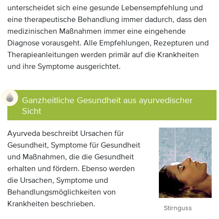
unterscheidet sich eine gesunde Lebensempfehlung und
eine therapeutische Behandlung immer dadurch, dass den
medizinischen Maßnahmen immer eine eingehende
Diagnose vorausgeht. Alle Empfehlungen, Rezepturen und
Therapieanleitungen werden primär auf die Krankheiten
und ihre Symptome ausgerichtet.
Ganzheitliche Gesundheit aus ayurvedischer
Sicht
Ayurveda beschreibt Ursachen für
Gesundheit, Symptome für Gesundheit
und Maßnahmen, die die Gesundheit
erhalten und fördern. Ebenso werden
die Ursachen, Symptome und
Behandlungsmöglichkeiten von
Krankheiten beschrieben.
Stirnguss