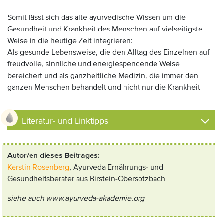
Somit lässt sich das alte ayurvedische Wissen um die
Gesundheit und Krankheit des Menschen auf vielseitigste
Weise in die heutige Zeit integrieren:
Als gesunde Lebensweise, die den Alltag des Einzelnen auf
freudvolle, sinnliche und energiespendende Weise
bereichert und als ganzheitliche Medizin, die immer den
ganzen Menschen behandelt und nicht nur die Krankheit.
Literatur- und Linktipps
Autor/en dieses Beitrages:
Kerstin Rosenberg
, Ayurveda Ernährungs- und
Gesundheitsberater aus Birstein-Obersotzbach
siehe auch
www.ayurveda-akademie.org