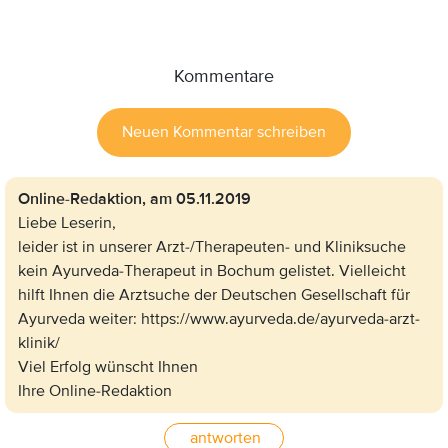
Kommentare
Neuen Kommentar schreiben
Online-Redaktion,
am 05.11.2019
Liebe Leserin,
leider ist in unserer Arzt-/Therapeuten- und Kliniksuche
kein Ayurveda-Therapeut in Bochum gelistet. Vielleicht
hilft Ihnen die Arztsuche der Deutschen Gesellschaft für
Ayurveda weiter: https://www.ayurveda.de/ayurveda-arzt-
klinik/
Viel Erfolg wünscht Ihnen
Ihre Online-Redaktion
antworten