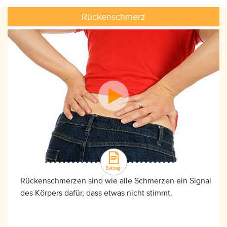
Rückenschmerz
Rückenschmerzen sind wie alle Schmerzen ein Signal
des Körpers dafür, dass etwas nicht stimmt.