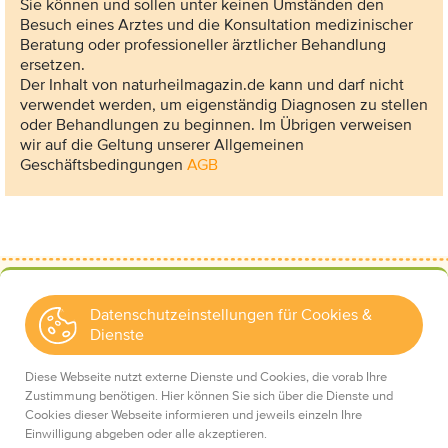
Sie können und sollen unter keinen Umständen den
Besuch eines Arztes und die Konsultation medizinischer
Beratung oder professioneller ärztlicher Behandlung
ersetzen.
Der Inhalt von naturheilmagazin.de kann und darf nicht
verwendet werden, um eigenständig Diagnosen zu stellen
oder Behandlungen zu beginnen. Im Übrigen verweisen
wir auf die Geltung unserer Allgemeinen
Geschäftsbedingungen
AGB
Datenschutzeinstellungen für Cookies &
Dienste
Kontakt
Wir über uns
Diese Webseite nutzt externe Dienste und Cookies, die vorab Ihre
Mediadaten
Zustimmung benötigen. Hier können Sie sich über die Dienste und
Cookies dieser Webseite informieren und jeweils einzeln Ihre
Einwilligung abgeben oder alle akzeptieren.