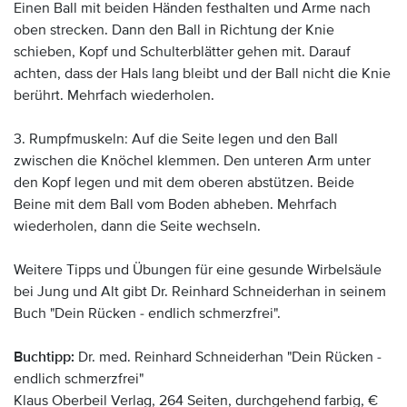
Einen Ball mit beiden Händen festhalten und Arme nach
oben strecken. Dann den Ball in Richtung der Knie
schieben, Kopf und Schulterblätter gehen mit. Darauf
achten, dass der Hals lang bleibt und der Ball nicht die Knie
berührt. Mehrfach wiederholen.
3. Rumpfmuskeln: Auf die Seite legen und den Ball
zwischen die Knöchel klemmen. Den unteren Arm unter
den Kopf legen und mit dem oberen abstützen. Beide
Beine mit dem Ball vom Boden abheben. Mehrfach
wiederholen, dann die Seite wechseln.
Weitere Tipps und Übungen für eine gesunde Wirbelsäule
bei Jung und Alt gibt Dr. Reinhard Schneiderhan in seinem
Buch "Dein Rücken - endlich schmerzfrei".
Buchtipp:
Dr. med. Reinhard Schneiderhan "Dein Rücken -
endlich schmerzfrei"
Klaus Oberbeil Verlag, 264 Seiten, durchgehend farbig, €