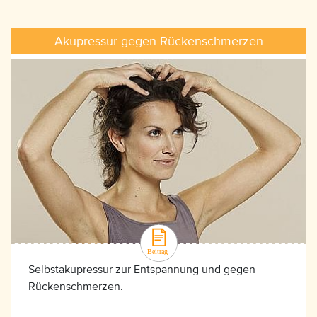
Akupressur gegen Rückenschmerzen
Selbstakupressur zur Entspannung und gegen
Rückenschmerzen.