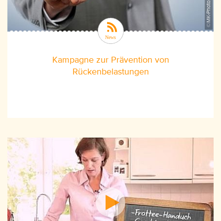
Kampagne zur Prävention von
Rückenbelastungen