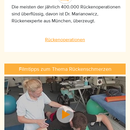
Die meisten der jährlich 400.000 Rückenoperationen
sind überflüssig, davon ist Dr. Marianowicz,
Rückenexperte aus München, überzeugt.
Rückenoperationen
Filmtipps zum Thema Rückenschmerzen