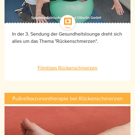
In der 3. Sendung der Gesundheitslounge dreht sich
alles um das Thema "Rückenschmerzen".
Filmtipps Rückenschmerzen
Fußreflexzonentherapie bei Rückenschmerzen