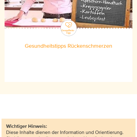
Gesundheitstipps Rückenschmerzen
Wichtiger Hinweis:
Diese Inhalte dienen der Information und Orientierung.