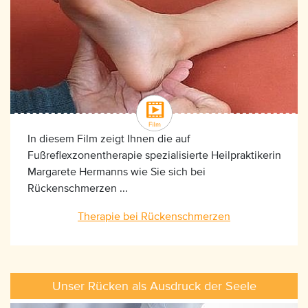
In diesem Film zeigt Ihnen die auf
Fußreflexzonentherapie spezialisierte Heilpraktikerin
Margarete Hermanns wie Sie sich bei
Rückenschmerzen ...
Therapie bei Rückenschmerzen
Unser Rücken als Ausdruck der Seele