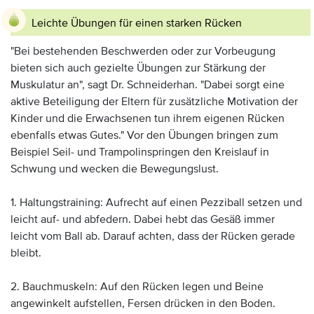
Leichte Übungen für einen starken Rücken
"Bei bestehenden Beschwerden oder zur Vorbeugung
bieten sich auch gezielte Übungen zur Stärkung der
Muskulatur an", sagt Dr. Schneiderhan. "Dabei sorgt eine
aktive Beteiligung der Eltern für zusätzliche Motivation der
Kinder und die Erwachsenen tun ihrem eigenen Rücken
ebenfalls etwas Gutes." Vor den Übungen bringen zum
Beispiel Seil- und Trampolinspringen den Kreislauf in
Schwung und wecken die Bewegungslust.
1. Haltungstraining: Aufrecht auf einen Pezziball setzen und
leicht auf- und abfedern. Dabei hebt das Gesäß immer
leicht vom Ball ab. Darauf achten, dass der Rücken gerade
bleibt.
2. Bauchmuskeln: Auf den Rücken legen und Beine
angewinkelt aufstellen, Fersen drücken in den Boden.