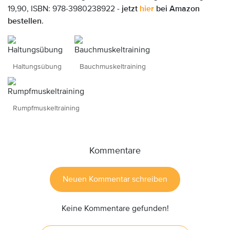
19,90, ISBN: 978-3980238922 -
jetzt
hier
bei Amazon
bestellen
.
Haltungsübung
Bauchmuskeltraining
Rumpfmuskeltraining
Kommentare
Neuen Kommentar schreiben
Keine Kommentare gefunden!