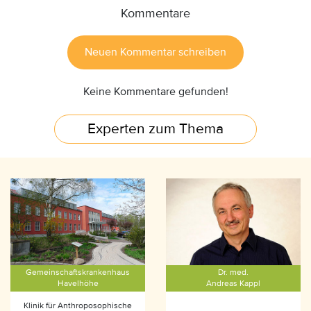
Kommentare
Neuen Kommentar schreiben
Keine Kommentare gefunden!
Experten zum Thema
Gemeinschaftskrankenhaus
Dr. med.
Havelhöhe
Andreas Kappl
Klinik für Anthroposophische