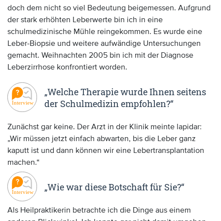
doch dem nicht so viel Bedeutung beigemessen. Aufgrund
der stark erhöhten Leberwerte bin ich in eine
schulmedizinische Mühle reingekommen. Es wurde eine
Leber-Biopsie und weitere aufwändige Untersuchungen
gemacht. Weihnachten 2005 bin ich mit der Diagnose
Leberzirrhose konfrontiert worden.
„Welche Therapie wurde Ihnen seitens
der Schulmedizin empfohlen?“
Zunächst gar keine. Der Arzt in der Klinik meinte lapidar:
„Wir müssen jetzt einfach abwarten, bis die Leber ganz
kaputt ist und dann können wir eine Lebertransplantation
machen.“
„Wie war diese Botschaft für Sie?“
Als Heilpraktikerin betrachte ich die Dinge aus einem