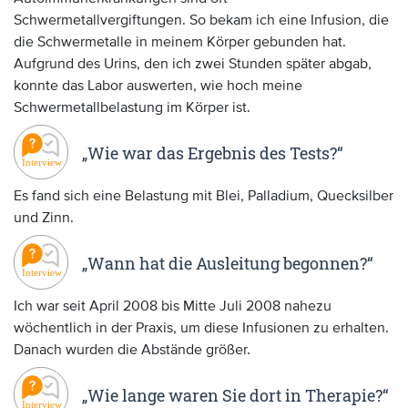
Schwermetallvergiftungen. So bekam ich eine Infusion, die
die Schwermetalle in meinem Körper gebunden hat.
Aufgrund des Urins, den ich zwei Stunden später abgab,
konnte das Labor auswerten, wie hoch meine
Schwermetallbelastung im Körper ist.
„Wie war das Ergebnis des Tests?“
Es fand sich eine Belastung mit Blei, Palladium, Quecksilber
und Zinn.
„Wann hat die Ausleitung begonnen?“
Ich war seit April 2008 bis Mitte Juli 2008 nahezu
wöchentlich in der Praxis, um diese Infusionen zu erhalten.
Danach wurden die Abstände größer.
„Wie lange waren Sie dort in Therapie?“