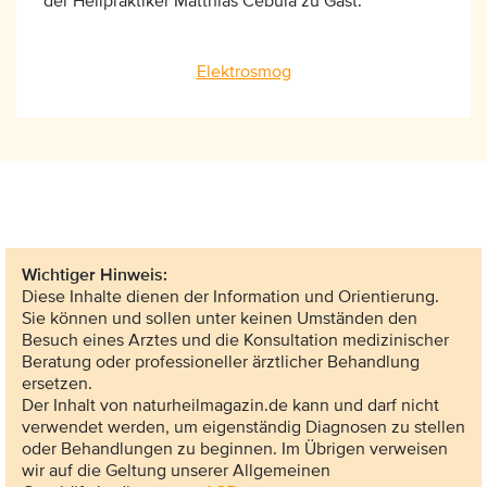
der Heilpraktiker Matthias Cebula zu Gast.
Elektrosmog
Wichtiger Hinweis:
Diese Inhalte dienen der Information und Orientierung.
Sie können und sollen unter keinen Umständen den
Besuch eines Arztes und die Konsultation medizinischer
Beratung oder professioneller ärztlicher Behandlung
ersetzen.
Der Inhalt von naturheilmagazin.de kann und darf nicht
verwendet werden, um eigenständig Diagnosen zu stellen
oder Behandlungen zu beginnen. Im Übrigen verweisen
wir auf die Geltung unserer Allgemeinen