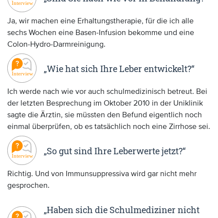
Ja, wir machen eine Erhaltungstherapie, für die ich alle
sechs Wochen eine Basen-Infusion bekomme und eine
Colon-Hydro-Darmreinigung.
„Wie hat sich Ihre Leber entwickelt?“
Ich werde nach wie vor auch schulmedizinisch betreut. Bei
der letzten Besprechung im Oktober 2010 in der Uniklinik
sagte die Ärztin, sie müssten den Befund eigentlich noch
einmal überprüfen, ob es tatsächlich noch eine Zirrhose sei.
„So gut sind Ihre Leberwerte jetzt?“
Richtig. Und von Immunsuppressiva wird gar nicht mehr
gesprochen.
„Haben sich die Schulmediziner nicht