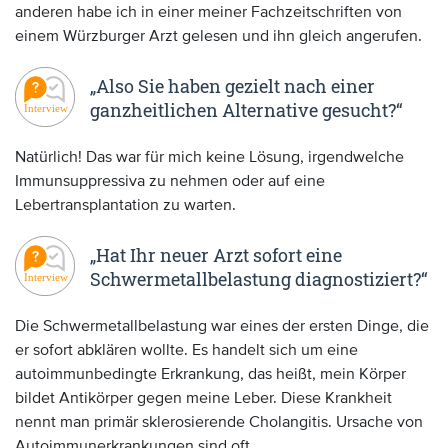
anderen habe ich in einer meiner Fachzeitschriften von
einem Würzburger Arzt gelesen und ihn gleich angerufen.
„Also Sie haben gezielt nach einer
ganzheitlichen Alternative gesucht?“
Natürlich! Das war für mich keine Lösung, irgendwelche
Immunsuppressiva zu nehmen oder auf eine
Lebertransplantation zu warten.
„Hat Ihr neuer Arzt sofort eine
Schwermetallbelastung diagnostiziert?“
Die Schwermetallbelastung war eines der ersten Dinge, die
er sofort abklären wollte. Es handelt sich um eine
autoimmunbedingte Erkrankung, das heißt, mein Körper
bildet Antikörper gegen meine Leber. Diese Krankheit
nennt man primär sklerosierende Cholangitis. Ursache von
Autoimmunerkrankungen sind oft