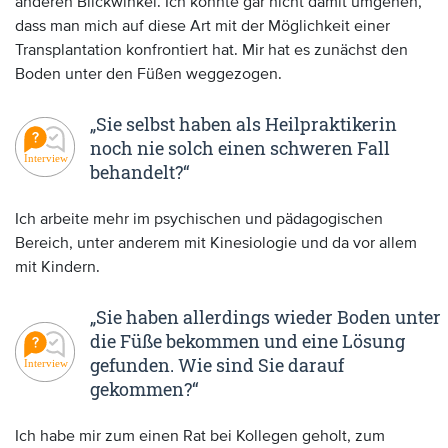
anderen Blickwinkel. Ich konnte gar nicht damit umgehen,
dass man mich auf diese Art mit der Möglichkeit einer
Transplantation konfrontiert hat. Mir hat es zunächst den
Boden unter den Füßen weggezogen.
„Sie selbst haben als Heilpraktikerin
noch nie solch einen schweren Fall
behandelt?“
Ich arbeite mehr im psychischen und pädagogischen
Bereich, unter anderem mit Kinesiologie und da vor allem
mit Kindern.
„Sie haben allerdings wieder Boden unter
die Füße bekommen und eine Lösung
gefunden. Wie sind Sie darauf
gekommen?“
Ich habe mir zum einen Rat bei Kollegen geholt, zum