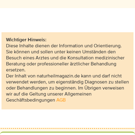
Wichtiger Hinweis:
Diese Inhalte dienen der Information und Orientierung.
Sie können und sollen unter keinen Umständen den
Besuch eines Arztes und die Konsultation medizinischer
Beratung oder professioneller ärztlicher Behandlung
ersetzen.
Der Inhalt von naturheilmagazin.de kann und darf nicht
verwendet werden, um eigenständig Diagnosen zu stellen
oder Behandlungen zu beginnen. Im Übrigen verweisen
wir auf die Geltung unserer Allgemeinen
Geschäftsbedingungen
AGB