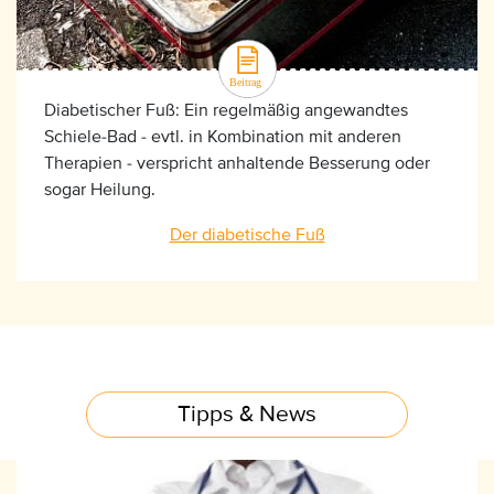
Diabetischer Fuß: Ein regelmäßig angewandtes
Schiele-Bad - evtl. in Kombination mit anderen
Therapien - verspricht anhaltende Besserung oder
sogar Heilung.
Der diabetische Fuß
Tipps & News