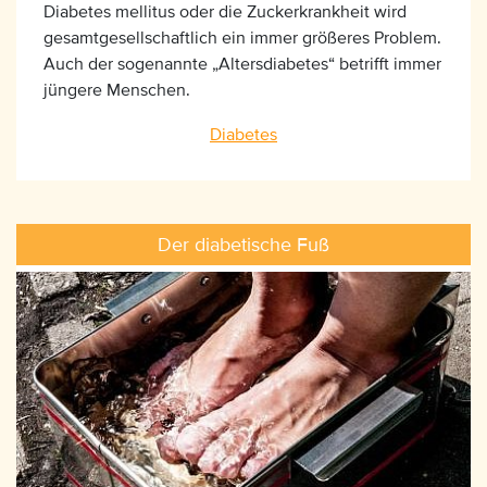
Diabetes mellitus oder die Zuckerkrankheit wird
gesamtgesellschaftlich ein immer größeres Problem.
Auch der sogenannte „Altersdiabetes“ betrifft immer
jüngere Menschen.
Diabetes
Der diabetische Fuß