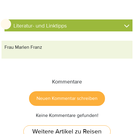
Literatur- und Linktipps
Frau Marlen Franz
Kommentare
Neuen Kommentar schreiben
Keine Kommentare gefunden!
Weitere Artikel zu Reisen