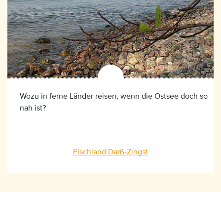
Wozu in ferne Länder reisen, wenn die Ostsee doch so
nah ist?
Fischland Darß-Zingst