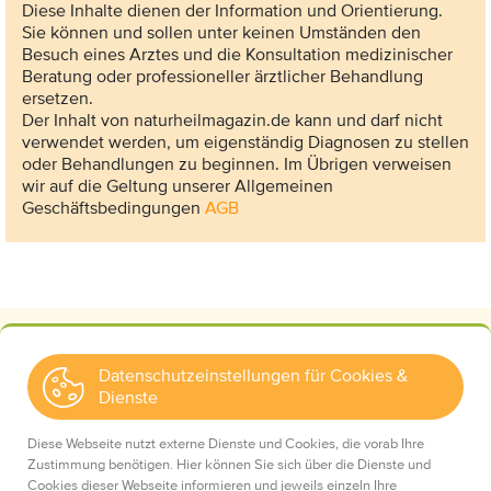
Diese Inhalte dienen der Information und Orientierung.
Sie können und sollen unter keinen Umständen den
Besuch eines Arztes und die Konsultation medizinischer
Beratung oder professioneller ärztlicher Behandlung
ersetzen.
Der Inhalt von naturheilmagazin.de kann und darf nicht
verwendet werden, um eigenständig Diagnosen zu stellen
oder Behandlungen zu beginnen. Im Übrigen verweisen
wir auf die Geltung unserer Allgemeinen
Geschäftsbedingungen
AGB
Datenschutzeinstellungen für Cookies &
Dienste
Kontakt
Wir über uns
Diese Webseite nutzt externe Dienste und Cookies, die vorab Ihre
Mediadaten
Zustimmung benötigen. Hier können Sie sich über die Dienste und
Cookies dieser Webseite informieren und jeweils einzeln Ihre