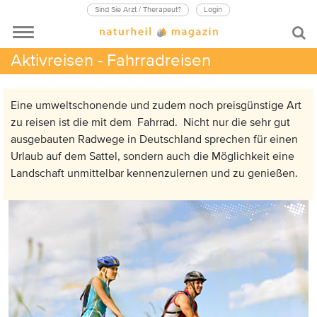
Sind Sie Arzt / Therapeut?
Login
Aktivreisen - Fahrradreisen
Eine umweltschonende und zudem noch preisgünstige Art
zu reisen ist die mit dem Fahrrad. Nicht nur die sehr gut
ausgebauten Radwege in Deutschland sprechen für einen
Urlaub auf dem Sattel, sondern auch die Möglichkeit eine
Landschaft unmittelbar kennenzulernen und zu genießen.