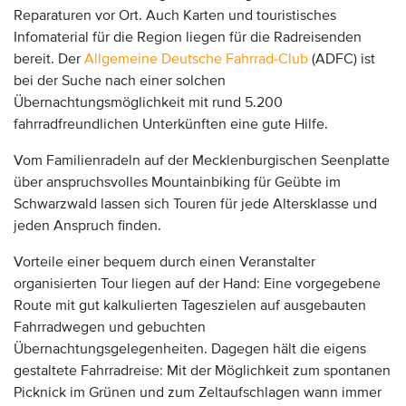
Reparaturen vor Ort. Auch Karten und touristisches
Infomaterial für die Region liegen für die Radreisenden
bereit. Der
Allgemeine Deutsche Fahrrad-Club
(ADFC) ist
bei der Suche nach einer solchen
Übernachtungsmöglichkeit mit rund 5.200
fahrradfreundlichen Unterkünften eine gute Hilfe.
Vom Familienradeln auf der Mecklenburgischen Seenplatte
über anspruchsvolles Mountainbiking für Geübte im
Schwarzwald lassen sich Touren für jede Altersklasse und
jeden Anspruch finden.
Vorteile einer bequem durch einen Veranstalter
organisierten Tour liegen auf der Hand: Eine vorgegebene
Route mit gut kalkulierten Tageszielen auf ausgebauten
Fahrradwegen und gebuchten
Übernachtungsgelegenheiten. Dagegen hält die eigens
gestaltete Fahrradreise: Mit der Möglichkeit zum spontanen
Picknick im Grünen und zum Zeltaufschlagen wann immer