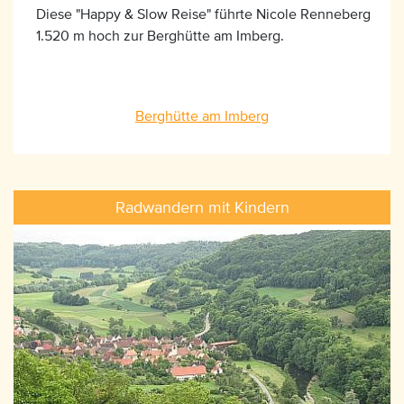
Diese "Happy & Slow Reise" führte Nicole Renneberg
1.520 m hoch zur Berghütte am Imberg.
Berghütte am Imberg
Radwandern mit Kindern