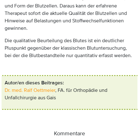
und Form der Blutzellen. Daraus kann der erfahrene
Therapeut sofort die aktuelle Qualität der Blutzellen und
Hinweise auf Belastungen und Stoffwechselfunktionen
gewinnen.
Die qualitative Beurteilung des Blutes ist ein deutlicher
Pluspunkt gegenüber der klassischen Blutuntersuchung,
bei der die Blutbestandteile nur quantitativ erfasst werden.
Anzeige:
Autor/en dieses Beitrages:
Dr. med. Ralf Oettmeier
, FA. für Orthopädie und
Unfallchirurgie aus Gais
Kommentare