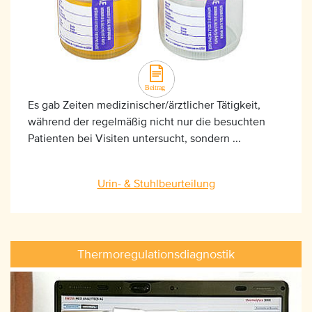
Es gab Zeiten medizinischer/ärztlicher Tätigkeit,
während der regelmäßig nicht nur die besuchten
Patienten bei Visiten untersucht, sondern ...
Urin- & Stuhlbeurteilung
Thermoregulationsdiagnostik