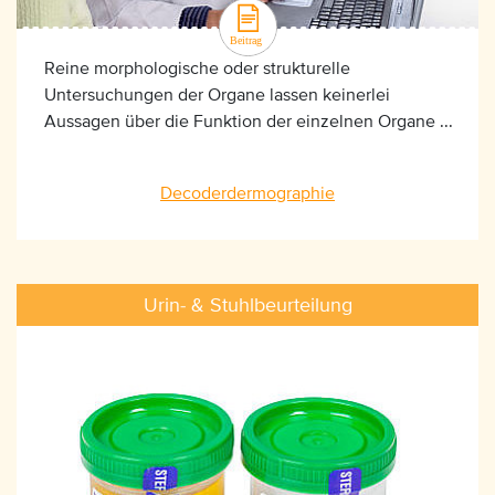
Reine morphologische oder strukturelle
Untersuchungen der Organe lassen keinerlei
Aussagen über die Funktion der einzelnen Organe ...
Decoderdermographie
Urin- & Stuhlbeurteilung