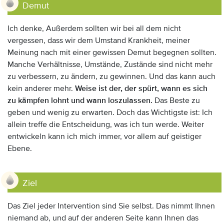
Demut
Ich denke, Außerdem sollten wir bei all dem nicht
vergessen, dass wir dem Umstand Krankheit, meiner
Meinung nach mit einer gewissen Demut begegnen sollten.
Manche Verhältnisse, Umstände, Zustände sind nicht mehr
zu verbessern, zu ändern, zu gewinnen. Und das kann auch
kein anderer mehr.
Weise ist der, der spürt, wann es sich
zu kämpfen lohnt und wann loszulassen.
Das Beste zu
geben und wenig zu erwarten. Doch das Wichtigste ist: Ich
allein treffe die Entscheidung, was ich tun werde. Weiter
entwickeln kann ich mich immer, vor allem auf geistiger
Ebene.
Ziel
Das Ziel jeder Intervention sind Sie selbst. Das nimmt Ihnen
niemand ab, und auf der anderen Seite kann Ihnen das