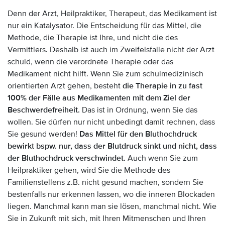
Denn der Arzt, Heilpraktiker, Therapeut, das Medikament ist
nur ein Katalysator. Die Entscheidung für das Mittel, die
Methode, die Therapie ist Ihre, und nicht die des
Vermittlers. Deshalb ist auch im Zweifelsfalle nicht der Arzt
schuld, wenn die verordnete Therapie oder das
Medikament nicht hilft. Wenn Sie zum schulmedizinisch
orientierten Arzt gehen, besteht
die Therapie in zu fast
100% der Fälle aus Medikamenten mit dem Ziel der
Beschwerdefreiheit.
Das ist in Ordnung, wenn Sie das
wollen. Sie dürfen nur nicht unbedingt damit rechnen, dass
Sie gesund werden!
Das Mittel für den Bluthochdruck
bewirkt bspw. nur, dass der Blutdruck sinkt und nicht, dass
der Bluthochdruck verschwindet.
Auch wenn Sie zum
Heilpraktiker gehen, wird Sie die Methode des
Familienstellens z.B. nicht gesund machen, sondern Sie
bestenfalls nur erkennen lassen, wo die inneren Blockaden
liegen. Manchmal kann man sie lösen, manchmal nicht. Wie
Sie in Zukunft mit sich, mit Ihren Mitmenschen und Ihren