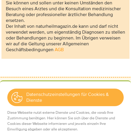
Sie können und sollen unter keinen Umständen den
Besuch eines Arztes und die Konsultation medizinischer
Beratung oder professioneller ärztlicher Behandlung
ersetzen.
Der Inhalt von naturheilmagazin.de kann und darf nicht
verwendet werden, um eigenständig Diagnosen zu stellen
oder Behandlungen zu beginnen. Im Übrigen verweisen
wir auf die Geltung unserer Allgemeinen
Geschäftsbedingungen
AGB
Datenschutzeinstellungen für Cookies &
Dienste
Kontakt
Wir über uns
Diese Webseite nutzt externe Dienste und Cookies, die vorab Ihre
Mediadaten
Zustimmung benötigen. Hier können Sie sich über die Dienste und
Cookies dieser Webseite informieren und jeweils einzeln Ihre
Einwilligung abgeben oder alle akzeptieren.