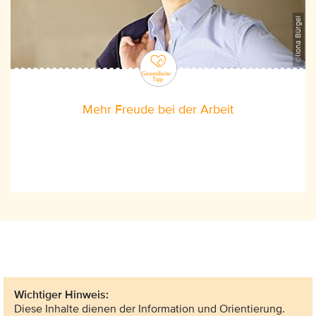
©Ilona Bürgel
Mehr Freude bei der Arbeit
Wichtiger Hinweis:
Diese Inhalte dienen der Information und Orientierung.