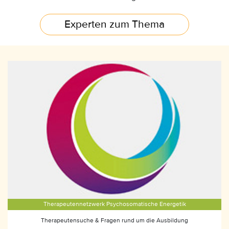
Experten zum Thema
Therapeutennetzwerk Psychosomatische Energetik
Therapeutensuche & Fragen rund um die Ausbildung