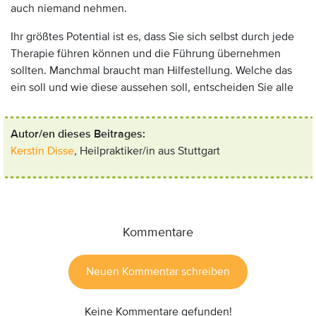
auch niemand nehmen.
Ihr größtes Potential ist es, dass Sie sich selbst durch jede
Therapie führen können und die Führung übernehmen
sollten. Manchmal braucht man Hilfestellung. Welche das
ein soll und wie diese aussehen soll, entscheiden Sie alle
Autor/en dieses Beitrages:
Kerstin Disse
, Heilpraktiker/in aus Stuttgart
Kommentare
Neuen Kommentar schreiben
Keine Kommentare gefunden!