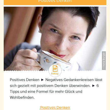
Positives Denken
©Ilona Bürgel
Positives Denken ► Negatives Gedankenkreisen lässt
sich gezielt mit positivem Denken überwinden. ► 6
Tipps und eine Formel für mehr Glück und
Wohlbefinden.
Positives Denken