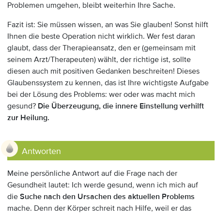
Problemen umgehen, bleibt weiterhin Ihre Sache.
Fazit ist: Sie müssen wissen, an was Sie glauben! Sonst hilft
Ihnen die beste Operation nicht wirklich. Wer fest daran
glaubt, dass der Therapieansatz, den er (gemeinsam mit
seinem Arzt/Therapeuten) wählt, der richtige ist, sollte
diesen auch mit positiven Gedanken beschreiten! Dieses
Glaubenssystem zu kennen, das ist Ihre wichtigste Aufgabe
bei der Lösung des Problems: wer oder was macht mich
gesund?
Die Überzeugung, die innere Einstellung verhilft
zur Heilung.
Antworten
Meine persönliche Antwort auf die Frage nach der
Gesundheit lautet: Ich werde gesund, wenn ich mich auf
die
Suche nach den Ursachen des aktuellen Problems
mache. Denn der Körper schreit nach Hilfe, weil er das