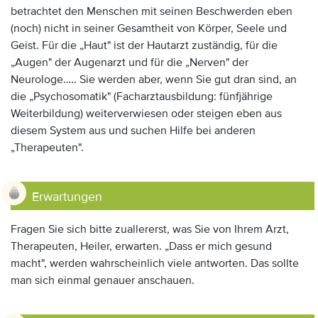
betrachtet den Menschen mit seinen Beschwerden eben
(noch) nicht in seiner Gesamtheit von Körper, Seele und
Geist. Für die „Haut" ist der Hautarzt zuständig, für die
„Augen" der Augenarzt und für die „Nerven" der
Neurologe….. Sie werden aber, wenn Sie gut dran sind, an
die „Psychosomatik" (Facharztausbildung: fünfjährige
Weiterbildung) weiterverwiesen oder steigen eben aus
diesem System aus und suchen Hilfe bei anderen
„Therapeuten".
Erwartungen
Fragen Sie sich bitte zuallererst, was Sie von Ihrem Arzt,
Therapeuten, Heiler, erwarten. „Dass er mich gesund
macht", werden wahrscheinlich viele antworten. Das sollte
man sich einmal genauer anschauen.