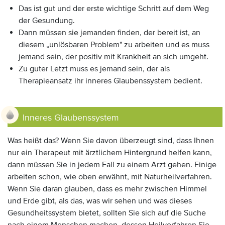
Das ist gut und der erste wichtige Schritt auf dem Weg
der Gesundung.
Dann müssen sie jemanden finden, der bereit ist, an
diesem „unlösbaren Problem" zu arbeiten und es muss
jemand sein, der positiv mit Krankheit an sich umgeht.
Zu guter Letzt muss es jemand sein, der als
Therapieansatz ihr inneres Glaubenssystem bedient.
Inneres Glaubenssystem
Was heißt das? Wenn Sie davon überzeugt sind, dass Ihnen
nur ein Therapeut mit ärztlichem Hintergrund helfen kann,
dann müssen Sie in jedem Fall zu einem Arzt gehen. Einige
arbeiten schon, wie oben erwähnt, mit Naturheilverfahren.
Wenn Sie daran glauben, dass es mehr zwischen Himmel
und Erde gibt, als das, was wir sehen und was dieses
Gesundheitssystem bietet, sollten Sie sich auf die Suche