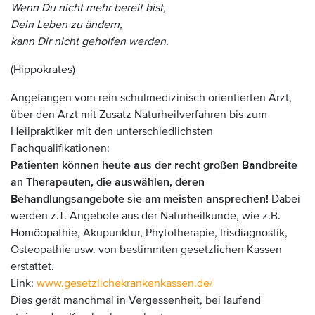
Wenn Du nicht mehr bereit bist,
Dein Leben zu ändern,
kann Dir nicht geholfen werden.
(Hippokrates)
Angefangen vom rein schulmedizinisch orientierten Arzt,
über den Arzt mit Zusatz Naturheilverfahren bis zum
Heilpraktiker mit den unterschiedlichsten
Fachqualifikationen:
Patienten können heute aus der recht großen Bandbreite
an Therapeuten, die auswählen, deren
Behandlungsangebote sie am meisten ansprechen!
Dabei
werden z.T. Angebote aus der Naturheilkunde, wie z.B.
Homöopathie, Akupunktur, Phytotherapie, Irisdiagnostik,
Osteopathie usw. von bestimmten gesetzlichen Kassen
erstattet.
Link:
www.gesetzlichekrankenkassen.de/
Dies gerät manchmal in Vergessenheit, bei laufend