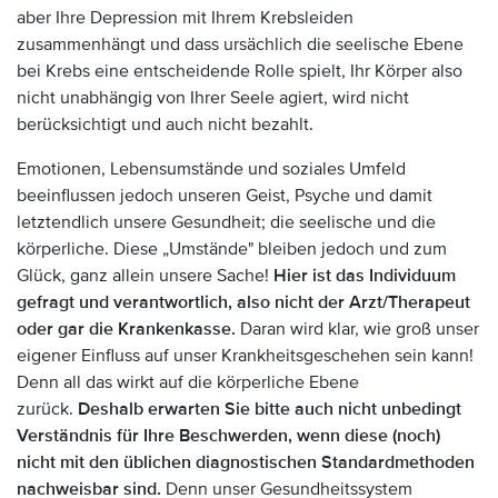
aber Ihre Depression mit Ihrem Krebsleiden
zusammenhängt und dass ursächlich die seelische Ebene
bei Krebs eine entscheidende Rolle spielt, Ihr Körper also
nicht unabhängig von Ihrer Seele agiert, wird nicht
berücksichtigt und auch nicht bezahlt.
Emotionen, Lebensumstände und soziales Umfeld
beeinflussen jedoch unseren Geist, Psyche und damit
letztendlich unsere Gesundheit; die seelische und die
körperliche. Diese „Umstände" bleiben jedoch und zum
Glück, ganz allein unsere Sache!
Hier ist das Individuum
gefragt und verantwortlich, also nicht der Arzt/Therapeut
oder gar die Krankenkasse.
Daran wird klar, wie groß unser
eigener Einfluss auf unser Krankheitsgeschehen sein kann!
Denn all das wirkt auf die körperliche Ebene
zurück.
Deshalb erwarten Sie bitte auch nicht unbedingt
Verständnis für Ihre Beschwerden, wenn diese (noch)
nicht mit den üblichen diagnostischen Standardmethoden
nachweisbar sind.
Denn unser Gesundheitssystem