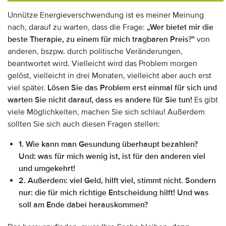
Unnütze Energieverschwendung ist es meiner Meinung
nach, darauf zu warten, dass die Frage:
„Wer bietet mir die
beste Therapie, zu einem für mich tragbaren Preis?"
von
anderen, bszpw. durch politische Veränderungen,
beantwortet wird. Vielleicht wird das Problem morgen
gelöst, vielleicht in drei Monaten, vielleicht aber auch erst
viel später.
Lösen Sie das Problem erst einmal für sich und
warten Sie nicht darauf, dass es andere für Sie tun!
Es gibt
viele Möglichkeiten, machen Sie sich schlau! Außerdem
sollten Sie sich auch diesen Fragen stellen:
1. Wie kann man Gesundung überhaupt bezahlen?
Und: was für mich wenig ist, ist für den anderen viel
und umgekehrt!
2. Außerdem: viel Geld, hilft viel, stimmt nicht. Sondern
nur: die für mich richtige Entscheidung hilft! Und was
soll am Ende dabei herauskommen?