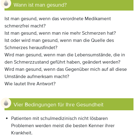
Wann ist man gesund?
Ist man gesund, wenn das verordnete Medikament
schmerzfrei macht?
Ist man gesund, wenn man nie mehr Schmerzen hat?
Ist oder wird man gesund, wenn man die Quelle des
Schmerzes herausfindet?
Wird man gesund, wenn man die Lebensumstände, die in
den Schmerzzustand geführt haben, geändert werden?
Wird man gesund, wenn das Gegenüber mich auf all diese
Umstände aufmerksam macht?
Wie lautet Ihre Antwort?
Vier Bedingungen für Ihre Gesundheit
Patienten mit schulmedizinisch nicht lösbaren
Problemen werden meist die besten Kenner ihrer
Krankheit.