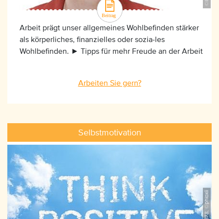
Arbeit prägt unser allgemeines Wohlbefinden stärker
als körperliches, finanzielles oder sozia-les
Wohlbefinden. ► Tipps für mehr Freude an der Arbeit
Arbeiten Sie gern?
Selbstmotivation