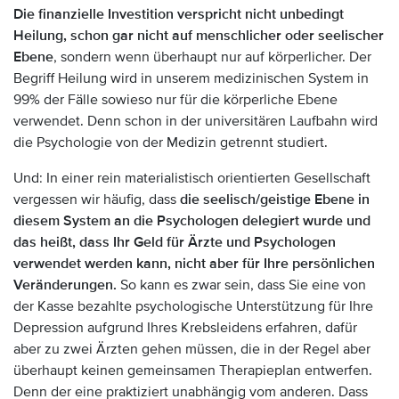
Die finanzielle Investition verspricht nicht unbedingt
Heilung, schon gar nicht auf menschlicher oder seelischer
Ebene
, sondern wenn überhaupt nur auf körperlicher. Der
Begriff Heilung wird in unserem medizinischen System in
99% der Fälle sowieso nur für die körperliche Ebene
verwendet. Denn schon in der universitären Laufbahn wird
die Psychologie von der Medizin getrennt studiert.
Und: In einer rein materialistisch orientierten Gesellschaft
vergessen wir häufig, dass
die seelisch/geistige Ebene in
diesem System an die Psychologen delegiert wurde und
das heißt, dass Ihr Geld für Ärzte und Psychologen
verwendet werden kann, nicht aber für Ihre persönlichen
Veränderungen.
So kann es zwar sein, dass Sie eine von
der Kasse bezahlte psychologische Unterstützung für Ihre
Depression aufgrund Ihres Krebsleidens erfahren, dafür
aber zu zwei Ärzten gehen müssen, die in der Regel aber
überhaupt keinen gemeinsamen Therapieplan entwerfen.
Denn der eine praktiziert unabhängig vom anderen. Dass