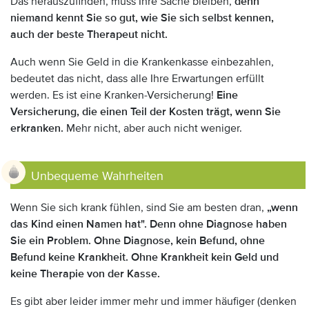
Das herauszufinden, muss Ihre Sache bleiben,
denn
niemand kennt Sie so gut, wie Sie sich selbst kennen,
auch der beste Therapeut nicht.
Auch wenn Sie Geld in die Krankenkasse einbezahlen,
bedeutet das nicht, dass alle Ihre Erwartungen erfüllt
werden. Es ist eine Kranken-Versicherung!
Eine
Versicherung, die einen Teil der Kosten trägt, wenn Sie
erkranken.
Mehr nicht, aber auch nicht weniger.
Unbequeme Wahrheiten
Wenn Sie sich krank fühlen, sind Sie am besten dran,
„wenn
das Kind einen Namen hat". Denn ohne Diagnose haben
Sie ein Problem.
Ohne Diagnose, kein Befund, ohne
Befund keine Krankheit. Ohne Krankheit kein Geld und
keine Therapie von der Kasse.
Es gibt aber leider immer mehr und immer häufiger (denken