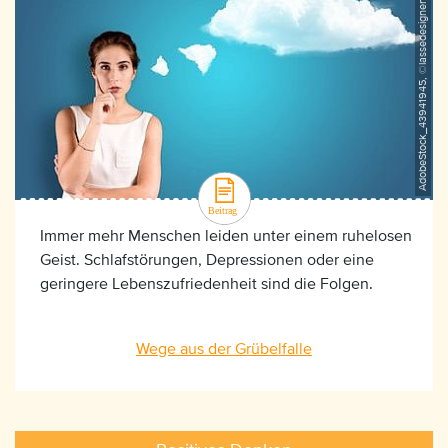
AdobeStock_43941945, ©lassedesignen
Immer mehr Menschen leiden unter einem ruhelosen
Geist. Schlafstörungen, Depressionen oder eine
geringere Lebenszufriedenheit sind die Folgen.
Wege aus der Grübelfalle