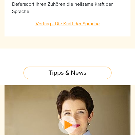
Defersdorf ihren Zuhören die heilsame Kraft der
Sprache
Vortrag - Die Kraft der Sprache
Tipps & News