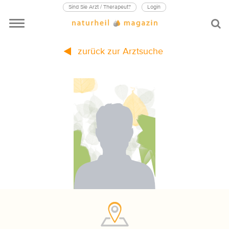
Sind Sie Arzt / Therapeut?
Login
zurück zur Arztsuche