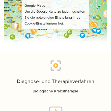
Google Maps
Um die Google Karte zu laden, schalten
Sie die notwendige Einstellung in den
Cookie-Einstellungen
frei.
Diagnose- und Therapieverfahren
Biologische Krebstherapie