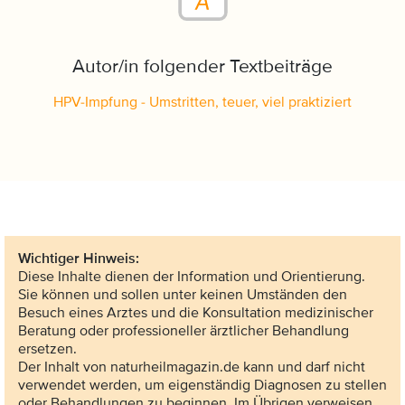
Autor/in folgender Textbeiträge
HPV-Impfung - Umstritten, teuer, viel praktiziert
Wichtiger Hinweis:
Diese Inhalte dienen der Information und Orientierung.
Sie können und sollen unter keinen Umständen den
Besuch eines Arztes und die Konsultation medizinischer
Beratung oder professioneller ärztlicher Behandlung
ersetzen.
Der Inhalt von naturheilmagazin.de kann und darf nicht
verwendet werden, um eigenständig Diagnosen zu stellen
oder Behandlungen zu beginnen. Im Übrigen verweisen