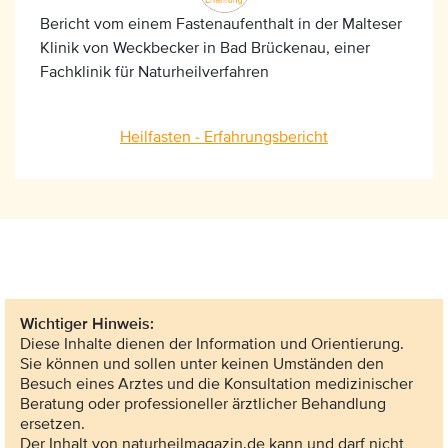
Bericht vom einem Fastenaufenthalt in der Malteser
Klinik von Weckbecker in Bad Brückenau, einer
Fachklinik für Naturheilverfahren
Heilfasten - Erfahrungsbericht
Wichtiger Hinweis:
Diese Inhalte dienen der Information und Orientierung.
Sie können und sollen unter keinen Umständen den
Besuch eines Arztes und die Konsultation medizinischer
Beratung oder professioneller ärztlicher Behandlung
ersetzen.
Der Inhalt von naturheilmagazin.de kann und darf nicht