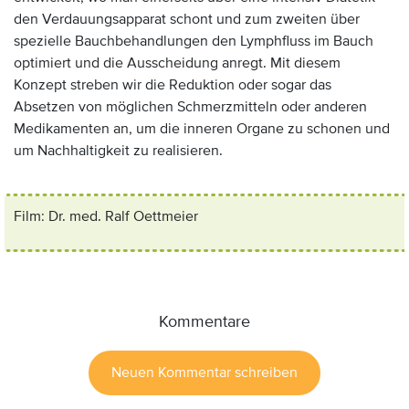
den Verdauungsapparat schont und zum zweiten über
spezielle Bauchbehandlungen den Lymphfluss im Bauch
optimiert und die Ausscheidung anregt. Mit diesem
Konzept streben wir die Reduktion oder sogar das
Absetzen von möglichen Schmerzmitteln oder anderen
Medikamenten an, um die inneren Organe zu schonen und
um Nachhaltigkeit zu realisieren.
Anzeige:
Film:
Dr. med. Ralf Oettmeier
Kommentare
Neuen Kommentar schreiben