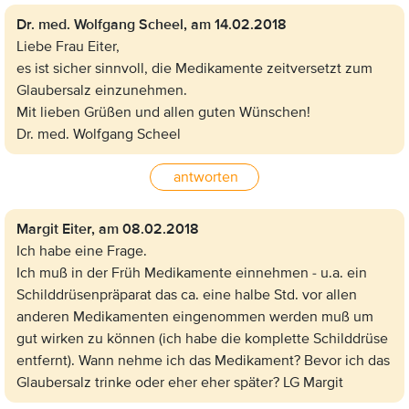
Dr. med. Wolfgang Scheel,
am 14.02.2018
Liebe Frau Eiter,
es ist sicher sinnvoll, die Medikamente zeitversetzt zum
Glaubersalz einzunehmen.
Mit lieben Grüßen und allen guten Wünschen!
Dr. med. Wolfgang Scheel
antworten
Margit Eiter,
am 08.02.2018
Ich habe eine Frage.
Ich muß in der Früh Medikamente einnehmen - u.a. ein
Schilddrüsenpräparat das ca. eine halbe Std. vor allen
anderen Medikamenten eingenommen werden muß um
gut wirken zu können (ich habe die komplette Schilddrüse
entfernt). Wann nehme ich das Medikament? Bevor ich das
Glaubersalz trinke oder eher eher später? LG Margit