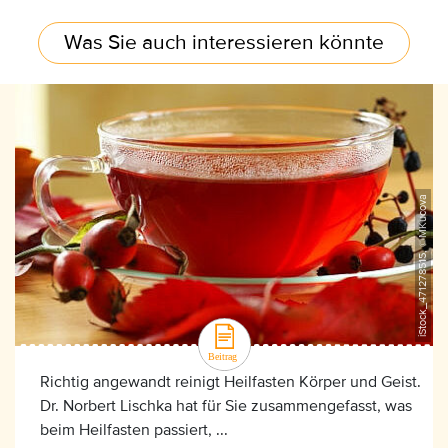
Was Sie auch interessieren könnte
iStock_471278515, ©MKucova
Richtig angewandt reinigt Heilfasten Körper und Geist.
Dr. Norbert Lischka hat für Sie zusammengefasst, was
beim Heilfasten passiert, ...