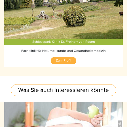
Schlosspark-Klinik Dr. Freiherr von Rosen
Fachklinik für Naturheilkunde und Gesundheitsmedizin
Zum Profil
Was Sie auch interessieren könnte