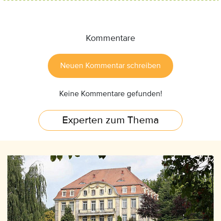
Kommentare
Neuen Kommentar schreiben
Keine Kommentare gefunden!
Experten zum Thema