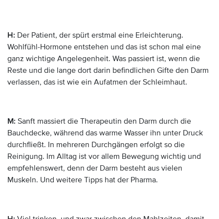
H:
Der Patient, der spürt erstmal eine Erleichterung.
Wohlfühl-Hormone entstehen und das ist schon mal eine
ganz wichtige Angelegenheit. Was passiert ist, wenn die
Reste und die lange dort darin befindlichen Gifte den Darm
verlassen, das ist wie ein Aufatmen der Schleimhaut.
M:
Sanft massiert die Therapeutin den Darm durch die
Bauchdecke, während das warme Wasser ihn unter Druck
durchfließt. In mehreren Durchgängen erfolgt so die
Reinigung. Im Alltag ist vor allem Bewegung wichtig und
empfehlenswert, denn der Darm besteht aus vielen
Muskeln. Und weitere Tipps hat der Pharma.