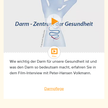
Wie wichtig der Darm für unsere Gesundheit ist und
was den Darm so bedeutsam macht, erfahren Sie in
dem Film-Interview mit Peter-Hansen Volkmann.
Darmpflege