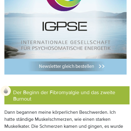
Der Beginn der Fibromyalgie und das zweite
Burnout
Dann begannen meine körperlichen Beschwerden. Ich
hatte ständige Muskelschmerzen, wie einen starken
Muskelkater. Die Schmerzen kamen und gingen, es wurde