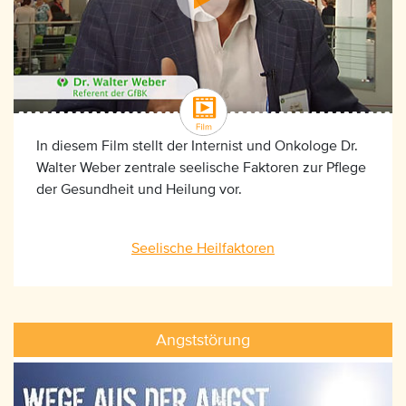
In diesem Film stellt der Internist und Onkologe Dr.
Walter Weber zentrale seelische Faktoren zur Pflege
der Gesundheit und Heilung vor.
Seelische Heilfaktoren
Angststörung