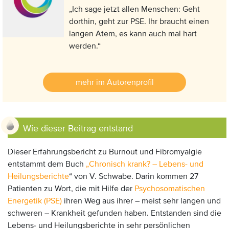
„Ich sage jetzt allen Menschen: Geht
dorthin, geht zur PSE. Ihr braucht einen
langen Atem, es kann auch mal hart
werden.“
mehr im Autorenprofil
Wie dieser Beitrag entstand
Dieser Erfahrungsbericht zu Burnout und Fibromyalgie
entstammt dem Buch
„Chronisch krank? – Lebens- und
Heilungsberichte
“ von V. Schwabe. Darin kommen 27
Patienten zu Wort, die mit Hilfe der
Psychosomatischen
Energetik (PSE)
ihren Weg aus ihrer – meist sehr langen und
schweren – Krankheit gefunden haben. Entstanden sind die
Lebens- und Heilungsberichte in sehr persönlichen