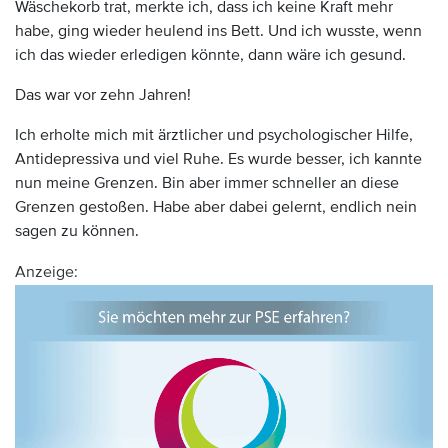
Wäschekorb trat, merkte ich, dass ich keine Kraft mehr
habe, ging wieder heulend ins Bett. Und ich wusste, wenn
ich das wieder erledigen könnte, dann wäre ich gesund.
Das war vor zehn Jahren!
Ich erholte mich mit ärztlicher und psychologischer Hilfe,
Antidepressiva und viel Ruhe. Es wurde besser, ich kannte
nun meine Grenzen. Bin aber immer schneller an diese
Grenzen gestoßen. Habe aber dabei gelernt, endlich nein
sagen zu können.
Anzeige: