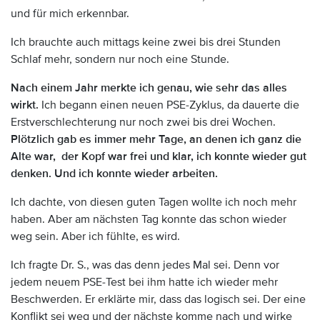
und für mich erkennbar.
Ich brauchte auch mittags keine zwei bis drei Stunden
Schlaf mehr, sondern nur noch eine Stunde.
Nach einem Jahr merkte ich genau, wie sehr das alles
wirkt.
Ich begann einen neuen PSE-Zyklus, da dauerte die
Erstverschlechterung nur noch zwei bis drei Wochen.
Plötzlich gab es immer mehr Tage, an denen ich ganz die
Alte war, der Kopf war frei und klar, ich konnte wieder gut
denken. Und ich konnte wieder arbeiten.
Ich dachte, von diesen guten Tagen wollte ich noch mehr
haben. Aber am nächsten Tag konnte das schon wieder
weg sein. Aber ich fühlte, es wird.
Ich fragte Dr. S., was das denn jedes Mal sei. Denn vor
jedem neuem PSE-Test bei ihm hatte ich wieder mehr
Beschwerden. Er erklärte mir, dass das logisch sei. Der eine
Konflikt sei weg und der nächste komme nach und wirke