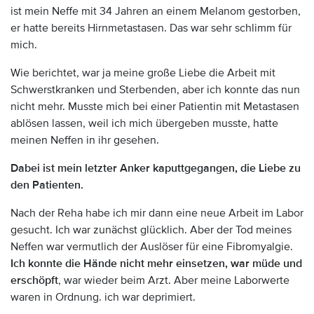
ist mein Neffe mit 34 Jahren an einem Melanom gestorben,
er hatte bereits Hirnmetastasen. Das war sehr schlimm für
mich.
Wie berichtet, war ja meine große Liebe die Arbeit mit
Schwerstkranken und Sterbenden, aber ich konnte das nun
nicht mehr. Musste mich bei einer Patientin mit Metastasen
ablösen lassen, weil ich mich übergeben musste, hatte
meinen Neffen in ihr gesehen.
Dabei ist mein letzter Anker kaputtgegangen, die Liebe zu
den Patienten.
Nach der Reha habe ich mir dann eine neue Arbeit im Labor
gesucht. Ich war zunächst glücklich. Aber der Tod meines
Neffen war vermutlich der Auslöser für eine Fibromyalgie.
Ich konnte die Hände nicht mehr einsetzen, war müde und
erschöpft
, war wieder beim Arzt. Aber meine Laborwerte
waren in Ordnung. ich war deprimiert.