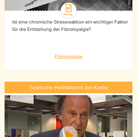
Ist eine chronische Stressreaktion ein wichtiger Faktor
für die Entstehung der Fibromyalgie?
Fibromyalgie
Seelische Heilfaktoren bei Krebs