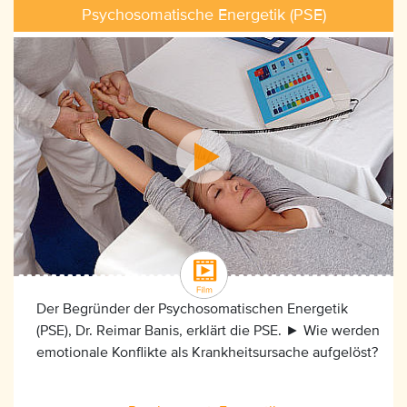
Psychosomatische Energetik (PSE)
Der Begründer der Psychosomatischen Energetik
(PSE), Dr. Reimar Banis, erklärt die PSE. ► Wie werden
emotionale Konflikte als Krankheitsursache aufgelöst?