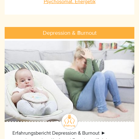
Psychosomat. Energetik
Depression & Burnout
Erfahrungsbericht Depression & Burnout ►