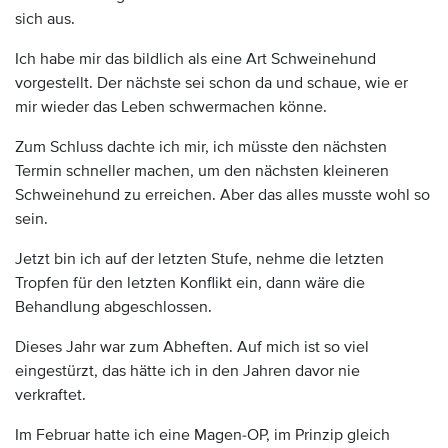
sich aus.
Ich habe mir das bildlich als eine Art Schweinehund
vorgestellt. Der nächste sei schon da und schaue, wie er
mir wieder das Leben schwermachen könne.
Zum Schluss dachte ich mir, ich müsste den nächsten
Termin schneller machen, um den nächsten kleineren
Schweinehund zu erreichen. Aber das alles musste wohl so
sein.
Jetzt bin ich auf der letzten Stufe, nehme die letzten
Tropfen für den letzten Konflikt ein, dann wäre die
Behandlung abgeschlossen.
Dieses Jahr war zum Abheften. Auf mich ist so viel
eingestürzt, das hätte ich in den Jahren davor nie
verkraftet.
Im Februar hatte ich eine Magen-OP, im Prinzip gleich