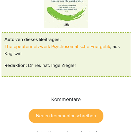
Autor/en dieses Beitrages:
Therapeutennetzwerk Psychosomatische Energetik
, aus
Kägiswil
Redaktion:
Dr. rer. nat. Inge Ziegler
Kommentare
Neuen Kommentar schreiben