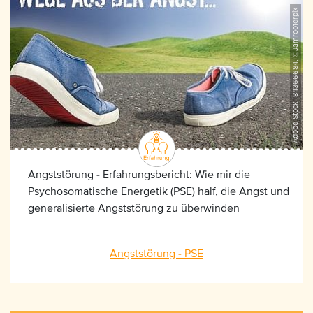
Adobe Stock_84366684, ©Jamrooferpix
Angststörung - Erfahrungsbericht: Wie mir die
Psychosomatische Energetik (PSE) half, die Angst und
generalisierte Angststörung zu überwinden
Angststörung - PSE