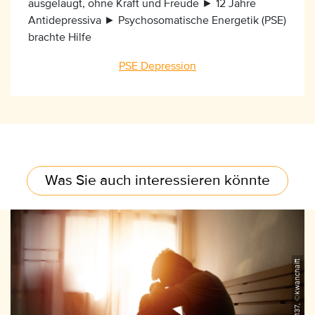
ausgelaugt, ohne Kraft und Freude ► 12 Jahre
Antidepressiva ► Psychosomatische Energetik (PSE)
brachte Hilfe
PSE Depression
Was Sie auch interessieren könnte