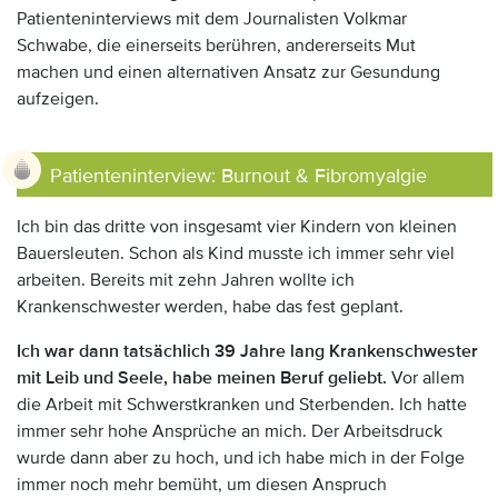
Patienteninterviews mit dem Journalisten Volkmar
Schwabe, die einerseits berühren, andererseits Mut
machen und einen alternativen Ansatz zur Gesundung
aufzeigen.
Patienteninterview: Burnout & Fibromyalgie
Ich bin das dritte von insgesamt vier Kindern von kleinen
Bauersleuten. Schon als Kind musste ich immer sehr viel
arbeiten. Bereits mit zehn Jahren wollte ich
Krankenschwester werden, habe das fest geplant.
Ich war dann tatsächlich 39 Jahre lang Krankenschwester
mit Leib und Seele, habe meinen Beruf geliebt.
Vor allem
die Arbeit mit Schwerstkranken und Sterbenden. Ich hatte
immer sehr hohe Ansprüche an mich. Der Arbeitsdruck
wurde dann aber zu hoch, und ich habe mich in der Folge
immer noch mehr bemüht, um diesen Anspruch