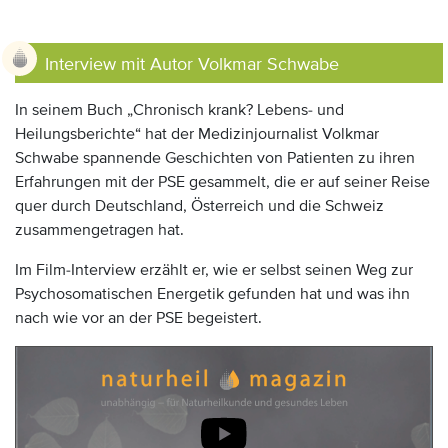
Interview mit Autor Volkmar Schwabe
In seinem Buch „Chronisch krank? Lebens- und
Heilungsberichte“ hat der Medizinjournalist Volkmar
Schwabe spannende Geschichten von Patienten zu ihren
Erfahrungen mit der PSE gesammelt, die er auf seiner Reise
quer durch Deutschland, Österreich und die Schweiz
zusammengetragen hat.
Im Film-Interview erzählt er, wie er selbst seinen Weg zur
Psychosomatischen Energetik gefunden hat und was ihn
nach wie vor an der PSE begeistert.