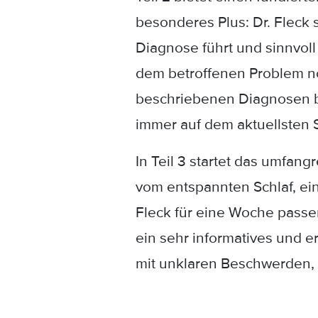
besonderes Plus: Dr. Fleck
Diagnose führt und sinnvoll 
dem betroffenen Problem no
beschriebenen Diagnosen ba
immer auf dem aktuellsten S
In Teil 3 startet das umfan
vom entspannten Schlaf, ein
Fleck für eine Woche passe
ein sehr informatives und e
mit unklaren Beschwerden, a