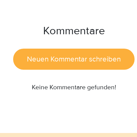
Kommentare
Neuen Kommentar schreiben
Keine Kommentare gefunden!