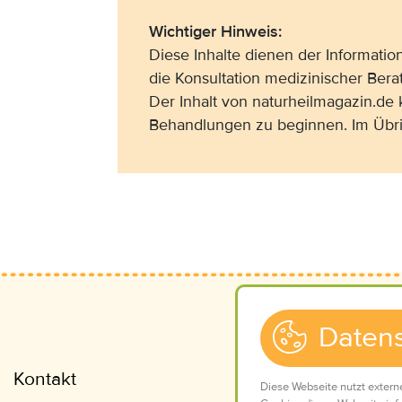
Wichtiger Hinweis:
Diese Inhalte dienen der Informati
die Konsultation medizinischer Bera
Der Inhalt von naturheilmagazin.de
Behandlungen zu beginnen. Im Übri
Datens
Kontakt
Impressum
Diese Webseite nutzt extern