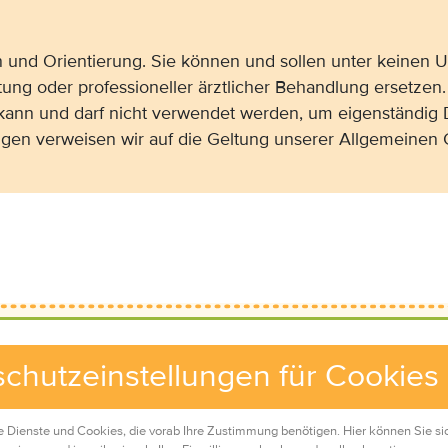
on und Orientierung. Sie können und sollen unter keinen
tung oder professioneller ärztlicher Behandlung ersetzen.
 kann und darf nicht verwendet werden, um eigenständig 
gen verweisen wir auf die Geltung unserer Allgemeine
chutzeinstellungen für Cookies
e Dienste und Cookies, die vorab Ihre Zustimmung benötigen. Hier können Sie si