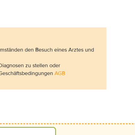
 Umständen den Besuch eines Arztes und
Diagnosen zu stellen oder
n Geschäftsbedingungen
AGB