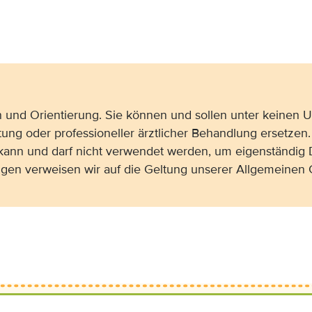
on und Orientierung. Sie können und sollen unter keinen
tung oder professioneller ärztlicher Behandlung ersetzen.
 kann und darf nicht verwendet werden, um eigenständig 
gen verweisen wir auf die Geltung unserer Allgemeine