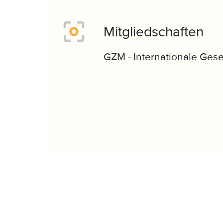
Mitgliedschaften
GZM - Internationale Gese