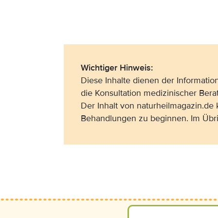
Wichtiger Hinweis:
Diese Inhalte dienen der Informati
die Konsultation medizinischer Bera
Der Inhalt von naturheilmagazin.de
Behandlungen zu beginnen. Im Übri