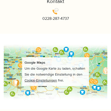
Kontakt
0228-287-4737
Google Maps
Um die Google Karte zu laden, schalten
Sie die notwendige Einstellung in den
Cookie-Einstellungen
frei.