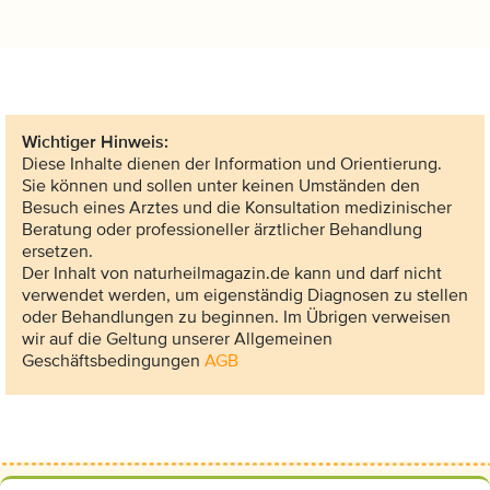
Wichtiger Hinweis:
Diese Inhalte dienen der Information und Orientierung.
Sie können und sollen unter keinen Umständen den
Besuch eines Arztes und die Konsultation medizinischer
Beratung oder professioneller ärztlicher Behandlung
ersetzen.
Der Inhalt von naturheilmagazin.de kann und darf nicht
verwendet werden, um eigenständig Diagnosen zu stellen
oder Behandlungen zu beginnen. Im Übrigen verweisen
wir auf die Geltung unserer Allgemeinen
Geschäftsbedingungen
AGB