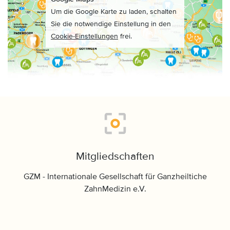
Um die Google Karte zu laden, schalten
Sie die notwendige Einstellung in den
Cookie-Einstellungen
frei.
Mitgliedschaften
GZM - Internationale Gesellschaft für Ganzheiltiche
ZahnMedizin e.V.