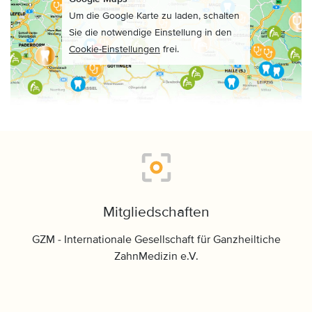
Um die Google Karte zu laden, schalten
Sie die notwendige Einstellung in den
Cookie-Einstellungen
frei.
Mitgliedschaften
GZM - Internationale Gesellschaft für Ganzheiltiche
ZahnMedizin e.V.