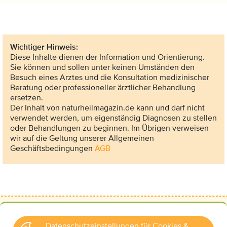
Wichtiger Hinweis:
Diese Inhalte dienen der Information und Orientierung.
Sie können und sollen unter keinen Umständen den
Besuch eines Arztes und die Konsultation medizinischer
Beratung oder professioneller ärztlicher Behandlung
ersetzen.
Der Inhalt von naturheilmagazin.de kann und darf nicht
verwendet werden, um eigenständig Diagnosen zu stellen
oder Behandlungen zu beginnen. Im Übrigen verweisen
wir auf die Geltung unserer Allgemeinen
Geschäftsbedingungen
AGB
Datenschutzeinstellungen für Cookies &