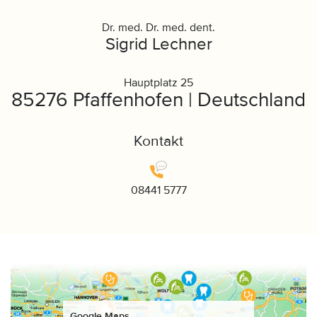
Dr. med. Dr. med. dent.
Sigrid Lechner
Hauptplatz 25
85276 Pfaffenhofen | Deutschland
Kontakt
08441 5777
Google Maps