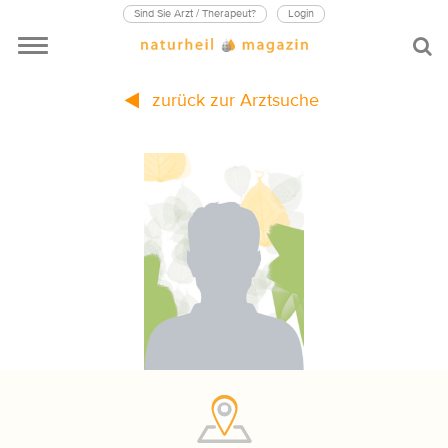
Sind Sie Arzt / Therapeut?
Login
zurück zur Arztsuche