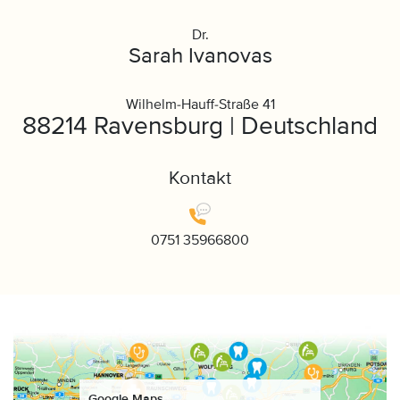
Dr.
Sarah Ivanovas
Wilhelm-Hauff-Straße 41
88214 Ravensburg | Deutschland
Kontakt
0751 35966800
Google Maps