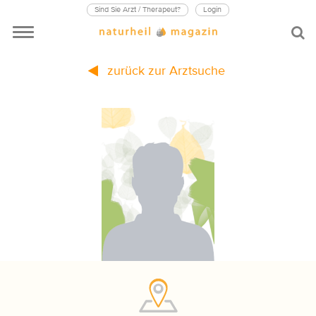
Sind Sie Arzt / Therapeut?
Login
zurück zur Arztsuche