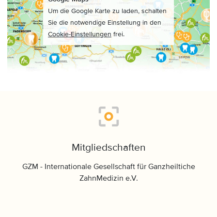
Um die Google Karte zu laden, schalten
Sie die notwendige Einstellung in den
Cookie-Einstellungen
frei.
Mitgliedschaften
GZM - Internationale Gesellschaft für Ganzheiltiche
ZahnMedizin e.V.