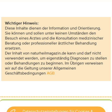
Wichtiger Hinweis:
Diese Inhalte dienen der Information und Orientierung.
Sie können und sollen unter keinen Umständen den
Besuch eines Arztes und die Konsultation medizinischer
Beratung oder professioneller ärztlicher Behandlung
ersetzen.
Der Inhalt von naturheilmagazin.de kann und darf nicht
verwendet werden, um eigenständig Diagnosen zu stellen
oder Behandlungen zu beginnen. Im Übrigen verweisen
wir auf die Geltung unserer Allgemeinen
Geschäftsbedingungen
AGB
Datenschutzeinstellungen für Cookies &