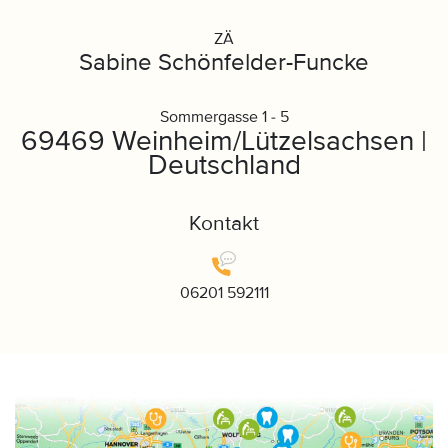
ZÄ
Sabine Schönfelder-Funcke
Sommergasse 1 - 5
69469 Weinheim/Lützelsachsen |
Deutschland
Kontakt
06201 592111