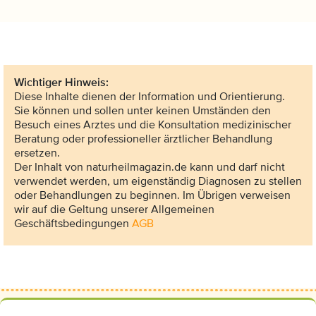
Wichtiger Hinweis:
Diese Inhalte dienen der Information und Orientierung.
Sie können und sollen unter keinen Umständen den
Besuch eines Arztes und die Konsultation medizinischer
Beratung oder professioneller ärztlicher Behandlung
ersetzen.
Der Inhalt von naturheilmagazin.de kann und darf nicht
verwendet werden, um eigenständig Diagnosen zu stellen
oder Behandlungen zu beginnen. Im Übrigen verweisen
wir auf die Geltung unserer Allgemeinen
Geschäftsbedingungen
AGB