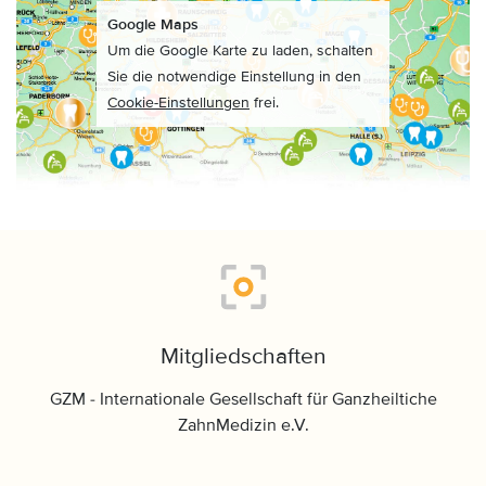
Google Maps
Um die Google Karte zu laden, schalten
Sie die notwendige Einstellung in den
Cookie-Einstellungen
frei.
Mitgliedschaften
GZM - Internationale Gesellschaft für Ganzheiltiche
ZahnMedizin e.V.