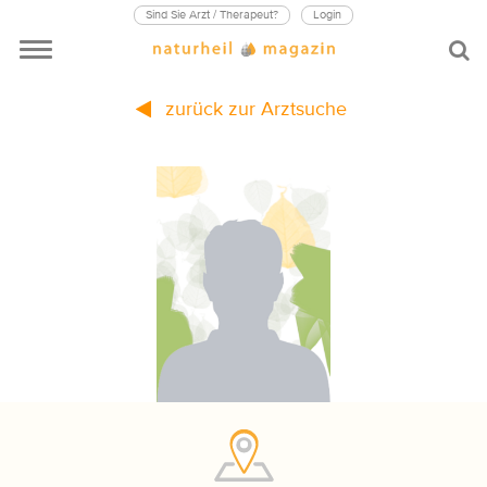
Sind Sie Arzt / Therapeut?
Login
zurück zur Arztsuche