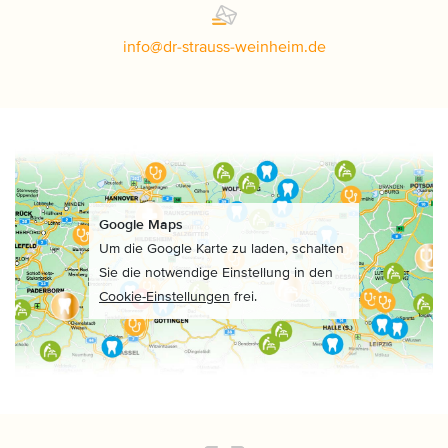
info
@
dr-strauss-weinheim
.
de
Google Maps
Um die Google Karte zu laden, schalten
Sie die notwendige Einstellung in den
Cookie-Einstellungen
frei.