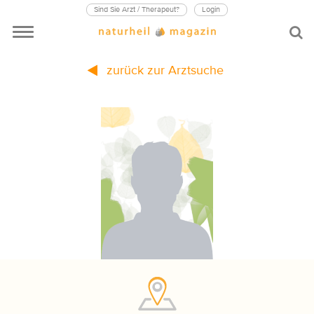
Sind Sie Arzt / Therapeut?
Login
zurück zur Arztsuche