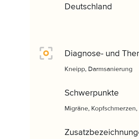
Deutschland
Diagnose- und Ther
Kneipp, Darmsanierung
Schwerpunkte
Migräne, Kopfschmerzen, 
Zusatzbezeichnung