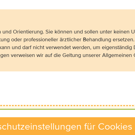
on und Orientierung. Sie können und sollen unter keinen
tung oder professioneller ärztlicher Behandlung ersetzen.
 kann und darf nicht verwendet werden, um eigenständig 
gen verweisen wir auf die Geltung unserer Allgemeine
chutzeinstellungen für Cookies