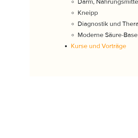
Darm, Nahrungsmitte
Kneipp
Diagnostik und Thera
Moderne Säure-Base
Kurse und Vorträge