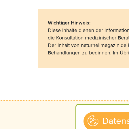
Wichtiger Hinweis:
Diese Inhalte dienen der Informati
die Konsultation medizinischer Bera
Der Inhalt von naturheilmagazin.de
Behandlungen zu beginnen. Im Übri
Datens