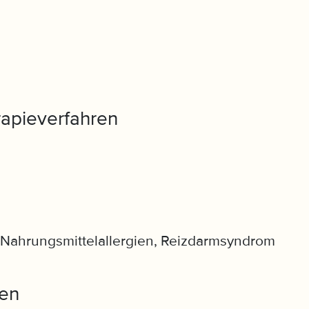
apieverfahren
Nahrungsmittelallergien, Reizdarmsyndrom
en