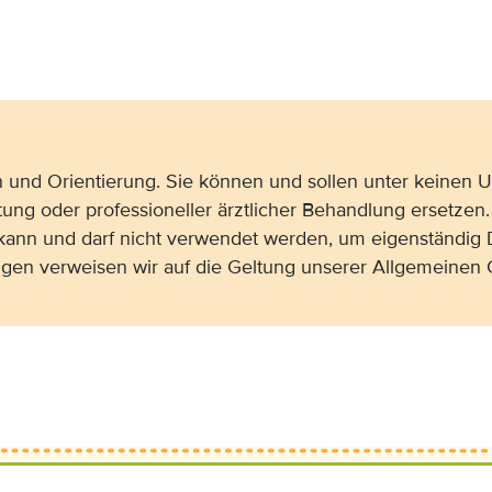
on und Orientierung. Sie können und sollen unter keinen
tung oder professioneller ärztlicher Behandlung ersetzen.
 kann und darf nicht verwendet werden, um eigenständig 
gen verweisen wir auf die Geltung unserer Allgemeine