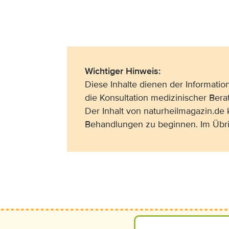
Wichtiger Hinweis:
Diese Inhalte dienen der Informati
die Konsultation medizinischer Bera
Der Inhalt von naturheilmagazin.de
Behandlungen zu beginnen. Im Übri