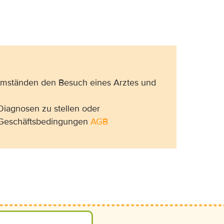
 Umständen den Besuch eines Arztes und
Diagnosen zu stellen oder
n Geschäftsbedingungen
AGB