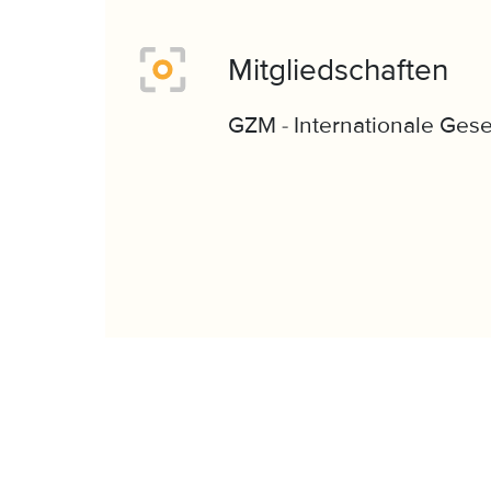
Mitgliedschaften
GZM - Internationale Gese