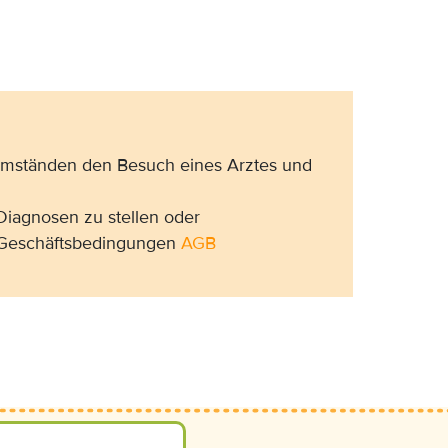
 Umständen den Besuch eines Arztes und
Diagnosen zu stellen oder
n Geschäftsbedingungen
AGB