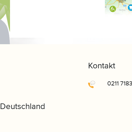
Kontakt
0211 718
 Deutschland