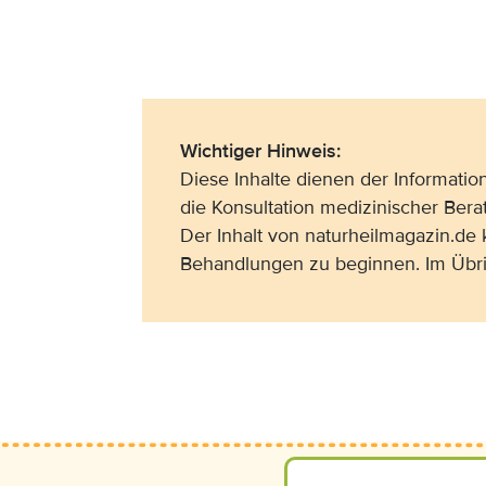
Wichtiger Hinweis:
Diese Inhalte dienen der Informati
die Konsultation medizinischer Bera
Der Inhalt von naturheilmagazin.de
Behandlungen zu beginnen. Im Übri