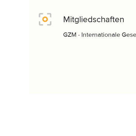
Mitgliedschaften
GZM - Internationale Gese