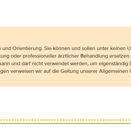
on und Orientierung. Sie können und sollen unter keinen
tung oder professioneller ärztlicher Behandlung ersetzen.
 kann und darf nicht verwendet werden, um eigenständig 
gen verweisen wir auf die Geltung unserer Allgemeine