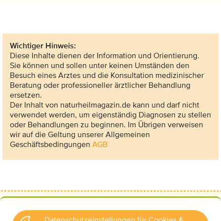
Wichtiger Hinweis:
Diese Inhalte dienen der Information und Orientierung.
Sie können und sollen unter keinen Umständen den
Besuch eines Arztes und die Konsultation medizinischer
Beratung oder professioneller ärztlicher Behandlung
ersetzen.
Der Inhalt von naturheilmagazin.de kann und darf nicht
verwendet werden, um eigenständig Diagnosen zu stellen
oder Behandlungen zu beginnen. Im Übrigen verweisen
wir auf die Geltung unserer Allgemeinen
Geschäftsbedingungen
AGB
Datenschutzeinstellungen für Cookies &