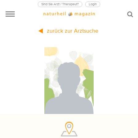
Sind Sie Arzt / Therapeut?
Login
zurück zur Arztsuche