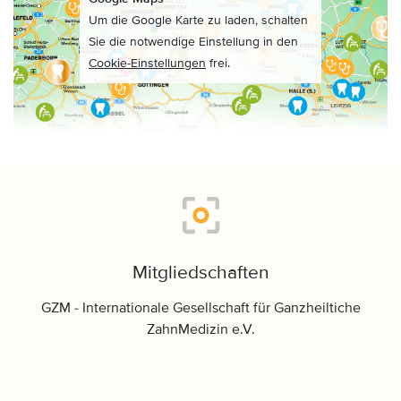
Um die Google Karte zu laden, schalten
Sie die notwendige Einstellung in den
Cookie-Einstellungen
frei.
Mitgliedschaften
GZM - Internationale Gesellschaft für Ganzheiltiche
ZahnMedizin e.V.