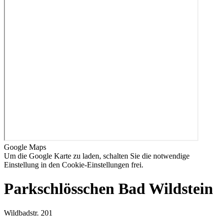
Google Maps
Um die Google Karte zu laden, schalten Sie die notwendige
Einstellung in den
Cookie-Einstellungen
frei.
Parkschlösschen Bad Wildstein
Wildbadstr. 201