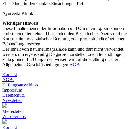
Einstellung in den
Cookie-Einstellungen
frei.
Ayurveda-Klinik
Wichtiger Hinweis:
Diese Inhalte dienen der Information und Orientierung. Sie können
und sollen unter keinen Umständen den Besuch eines Arztes und die
Konsultation medizinischer Beratung oder professioneller ärztlicher
Behandlung ersetzen.
Der Inhalt von naturheilmagazin.de kann und darf nicht verwendet
werden, um eigenständig Diagnosen zu stellen oder Behandlungen
zu beginnen. Im Übrigen verweisen wir auf die Geltung unserer
Allgemeinen Geschäftsbedingungen
AGB
Kontakt
AGBs
Haftungsausschluss
Impressum
Datenschutz
Newsletter
Mediadaten
Wir über uns
Kontakt