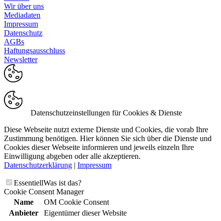
Wir über uns
Mediadaten
Impressum
Datenschutz
AGBs
Haftungsausschluss
Newsletter
Datenschutzeinstellungen für Cookies & Dienste
Diese Webseite nutzt externe Dienste und Cookies, die vorab Ihre
Zustimmung benötigen. Hier können Sie sich über die Dienste und
Cookies dieser Webseite informieren und jeweils einzeln Ihre
Einwilligung abgeben oder alle akzeptieren.
Datenschutzerklärung
|
Impressum
Essentiell
Was ist das?
Cookie Consent Manager
Name
OM Cookie Consent
Anbieter
Eigentümer dieser Website