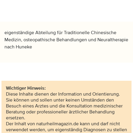
eigenständige Abteilung für Traditionelle Chinesische
Medizin, osteopathische Behandlungen und Neuraltherapie
nach Huneke
Wichtiger Hinweis:
Diese Inhalte dienen der Information und Orientierung.
Sie können und sollen unter keinen Umständen den
Besuch eines Arztes und die Konsultation medizinischer
Beratung oder professioneller ärztlicher Behandlung
ersetzen.
Der Inhalt von naturheilmagazin.de kann und darf nicht
verwendet werden, um eigenständig Diagnosen zu stellen